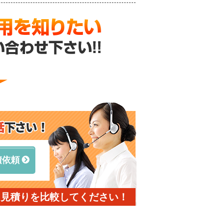
積依頼
と見積りを比較してください！