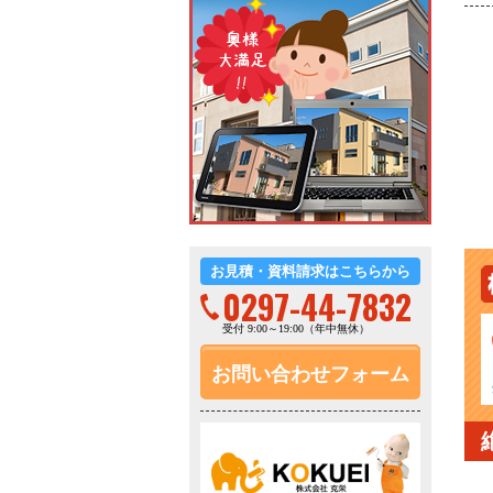
お見積・資料請求はこちらから
0297-44-7832
受付 9:00～19:00（年中無休）
お問い合わせフォーム