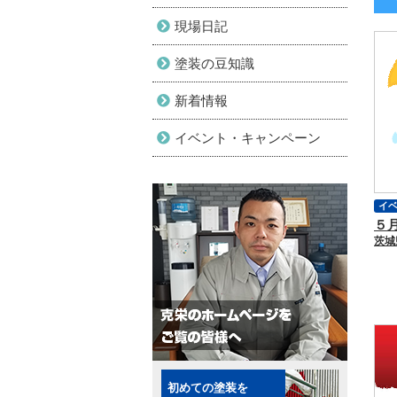
現場日記
塗装の豆知識
新着情報
イベント・キャンペーン
イ
初めての塗装を