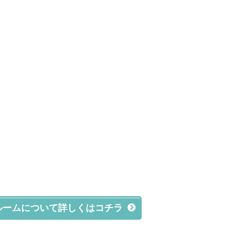
ルームについて詳しくはコチラ