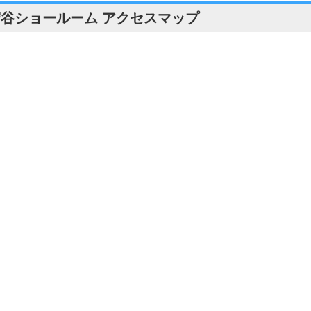
守谷ショールーム アクセスマップ