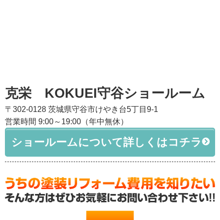
克栄 KOKUEI守谷ショールーム
〒302-0128 茨城県守谷市けやき台5丁目9-1
営業時間 9:00～19:00（年中無休）
ショールームについて詳しくはコチラ