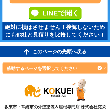
LINEで聞く
絶対に損はさせません！後悔しないため
にも他社と見積りを比較してください！
このページの先頭へ戻る
坂東市・常総市の外壁塗装＆屋根専門店 株式会社克栄