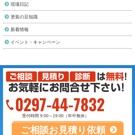
現場日記
塗装の豆知識
新着情報
イベント・キャンペーン
0297-44-7832
受付時間 9:00～19:00（年中無休）
ご相談
お見積り依頼