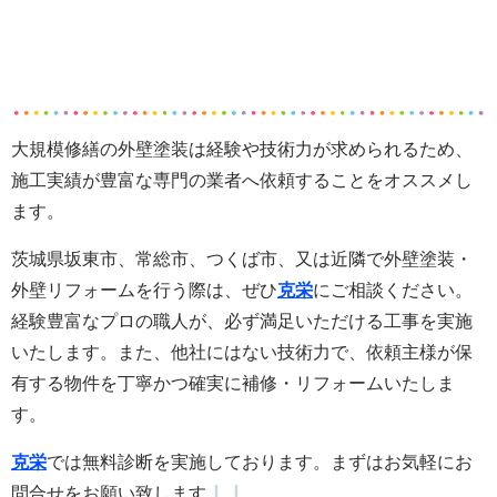
大規模修繕の外壁塗装は経験や技術力が求められるため、
施工実績が豊富な専門の業者へ依頼することをオススメし
ます。
茨城県坂東市、常総市、つくば市、又は近隣で外壁塗装・
外壁リフォームを行う際は、ぜひ
克栄
にご相談ください。
経験豊富なプロの職人が、必ず満足いただける工事を実施
いたします。また
、他社にはない技術力で、依頼主様が保
有する物件を丁寧かつ確実に補修・リフォームいたしま
す。
克栄
では無料診断を実施しております。まずはお気軽にお
問合せをお願い致します