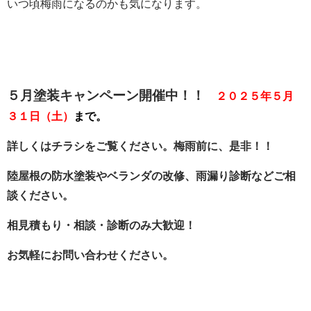
いつ頃梅雨になるのかも気になります。
５月塗装キャンペーン開催中！！
２０２５年５月
３１日（土）
まで。
詳しくはチラシをご覧ください。梅雨前に、是非！！
陸屋根の防水塗装やベランダの改修、雨漏り診断などご相
談ください。
相見積もり・相談・診断のみ大歓迎！
お気軽にお問い合わせください。