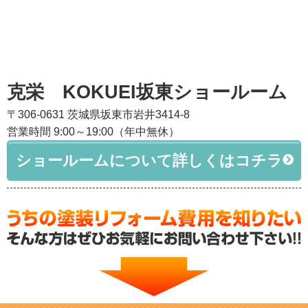
克栄 KOKUEI坂東ショールーム
〒306-0631 茨城県坂東市岩井3414-8
営業時間 9:00～19:00（年中無休）
ショールームについて詳しくはコチラ