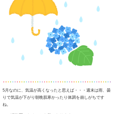
5月なのに、気温が高くなったと思えば・・・週末は雨、曇
りで気温が下がり朝晩肌寒かったり体調を崩しがちです
ね。