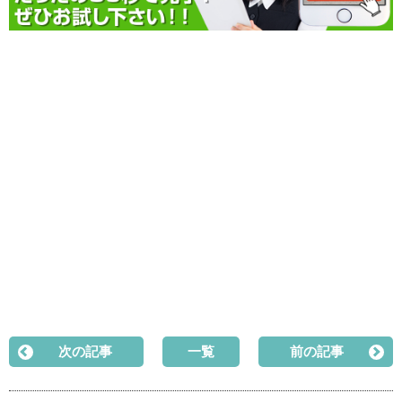
次の記事
一覧
前の記事