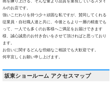
画を練り上げる、そんな量より品質を重視しているスタイ
ルのお店です。
強いこだわりを持つ少々頑固な私ですが、賛同してくれる
従業員・自社職人達と共に、今後ともより一層の精進でも
って、一人でも多くのお客様へご満足をお届けできます
様、誠心誠意のお付き合いをさせて頂ければと思っており
ます。
お住いに関するどんな些細なご相談でも大歓迎です。
何卒宜しくお願い申し上げます。
坂東ショールーム アクセスマップ