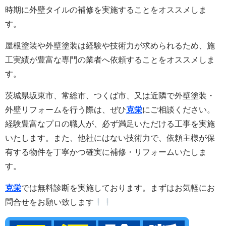
時期に外壁タイルの補修を実施することをオススメしま
す。
屋根塗装や外壁塗装は経験や技術力が求められるため、施
工実績が豊富な専門の業者へ依頼することをオススメしま
す。
茨城県坂東市、常総市、つくば市、又は近隣で外壁塗装・
外壁リフォームを行う際は、ぜひ
克栄
にご相談ください。
経験豊富なプロの職人が、必ず満足いただける工事を実施
いたします。また
、他社にはない技術力で、依頼主様が保
有する物件を丁寧かつ確実に補修・リフォームいたしま
す。
克栄
では無料診断を実施しております。まずはお気軽にお
問合せをお願い致します