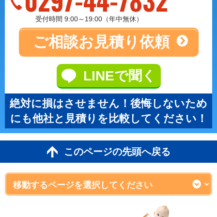
0297-44-7832
受付時間 9:00～19:00（年中無休）
ご相談
お見積り依頼
LINEで聞く
絶対に損はさせません！後悔しないため
にも他社と見積りを比較してください！
このページの先頭へ戻る