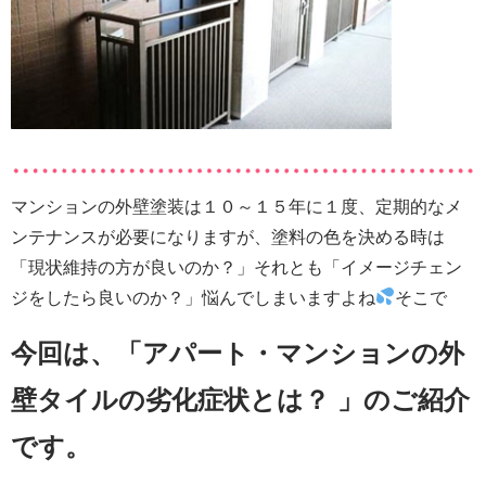
マンションの外壁塗装は１０～１５年に１度、定期的なメ
ンテナンスが必要になりますが、塗料の色を決める時は
「現状維持の方が良いのか？」
それとも「イメージチェン
ジをしたら良いのか？」悩んでしまいますよね
そこで
今回は、「アパート・マンションの外
壁タイルの劣化症状とは？
」のご紹介
です。