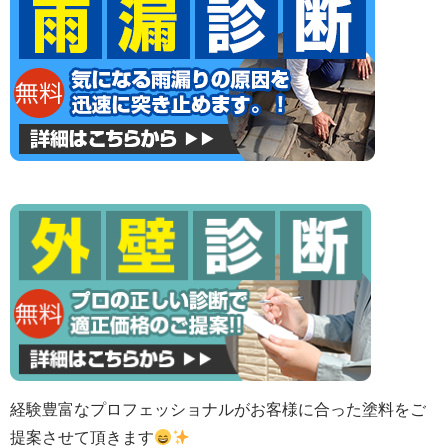
経験豊富なプロフェッショナルがお客様に合った塗料をご
提案させて頂きます