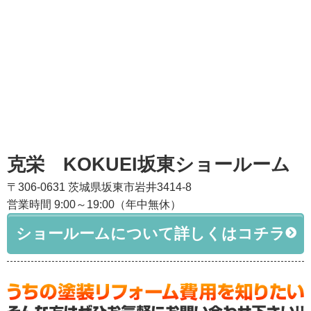
克栄 KOKUEI坂東ショールーム
〒306-0631 茨城県坂東市岩井3414-8
営業時間 9:00～19:00（年中無休）
ショールームについて詳しくはコチラ