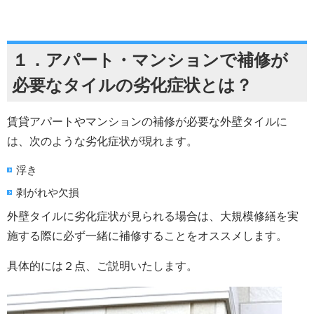
１．
アパート・マンション
で補修が
必要なタイルの劣化症状とは？
賃貸アパートやマンションの補修が必要な外壁タイルに
は、次のような劣化症状が現れます。
浮き
剥がれや欠損
外壁タイルに劣化症状が見られる場合は、大規模修繕を実
施する際に必ず一緒に補修することをオススメします。
具体的には２点、ご説明いたします。