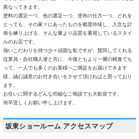
異なってきます。
塗料の選定一つ、色の選定一つ、塗布の仕方一つ、どれを
とっても、その家々にあったものを都度吟味し、入念な計
画を練り上げる、そんな量より品質を重視しているスタイ
ルのお店です。
強いこだわりを持つ少々頑固な私ですが、賛同してくれる
従業員・自社職人達と共に、今後ともより一層の精進でも
って、一人でも多くのお客様へご満足をお届けできます
様、誠心誠意のお付き合いをさせて頂ければと思っており
ます。
お住いに関するどんな些細なご相談でも大歓迎です。
何卒宜しくお願い申し上げます。
坂東ショールーム アクセスマップ