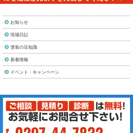
お知らせ
現場日記
塗装の豆知識
新着情報
イベント・キャンペーン