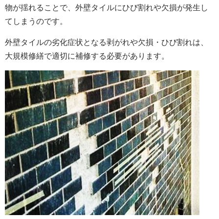
物が揺れることで、外壁タイルにひび割れや欠損が発生し
てしまうのです。
外壁タイルの劣化症状となる剥がれや欠損・ひび割れは、
大規模修繕で適切に補修する必要があります。