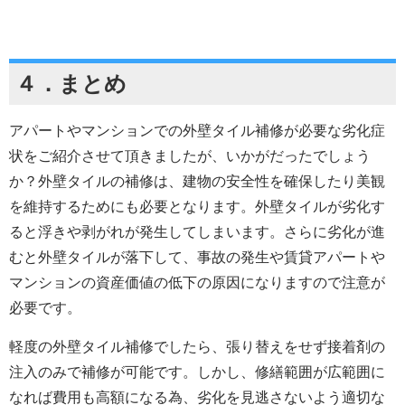
４．まとめ
アパートやマンションでの外壁タイル補修が必要な劣化症
状をご紹介させて頂きましたが、いかがだったでしょう
か？
外壁タイルの補修は、建物の安全性を確保したり美観
を維持するためにも必要となります。
外壁タイルが劣化す
ると浮きや剥がれが発生してしまいます。
さらに劣化が進
むと外壁タイルが落下して、事故の発生や賃貸アパートや
マンションの資産価値の低下の原因になりますので注意が
必要です。
軽度の外壁タイル補修でしたら、張り替えをせず接着剤の
注入のみで補修が可能です。しかし、
修繕範囲が広範囲に
なれば費用も高額になる為、劣化を見逃さないよう適切な