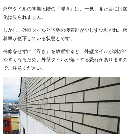
外壁タイルの初期段階の『浮き』は、一見、見た目には変
化は見られません。
しかし、外壁タイルと下地の接着剤が少しずつ剝がれ、密
着率が低下している状態とです。
補修をせずに『浮き』を放置すると、外壁タイルが剥がれ
やすくなるため、外壁タイルが落下する恐れがありますの
でご注意ください。