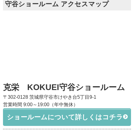
守谷ショールーム アクセスマップ
克栄 KOKUEI守谷ショールーム
〒302-0128 茨城県守谷市けやき台5丁目9-1
営業時間 9:00～19:00（年中無休）
ショールームについて詳しくはコチラ