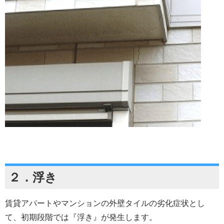
２．浮き
賃貸アパートやマンションの外壁タイルの劣化症状とし
て、初期段階では『浮き』が発生します。