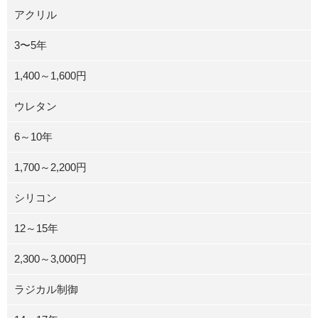
アクリル
3〜5年
1,400～1,600円
ウレタン
6～10年
1,700～2,200円
シリコン
12～15年
2,300～3,000円
ラジカル制御