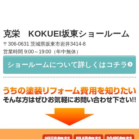
克栄 KOKUEI坂東ショールーム
〒306-0631 茨城県坂東市岩井3414-8
営業時間 9:00～19:00（年中無休）
ショールームについて詳しくはコチラ