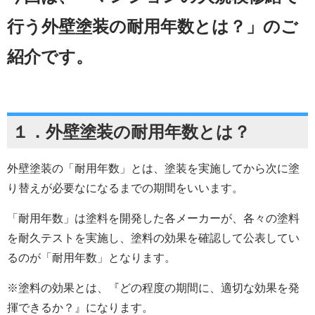
行う外壁塗装の耐用年数とは？
」のご
紹介です。
１．外壁塗装の耐用年数とは？
外壁塗装の「耐用年数」とは、塗装を実施してから次に塗
り替えが必要なになるまでの期間をいいます。
「耐用年数」は塗料を開発した各メーカーが、各々の塗料
を耐久テストを実施し、塗料の効果を確認して公表してい
るのが「耐用年数」となります。
※塗料の効果とは、『どの程度の期間に、適切な効果を発
揮できるか？』になります。