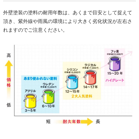
外壁塗装の塗料の耐用年数は、あくまで目安として捉えて
頂き、紫外線や雨風の環境により大きく劣化状況が左右さ
れますのでご注意ください。