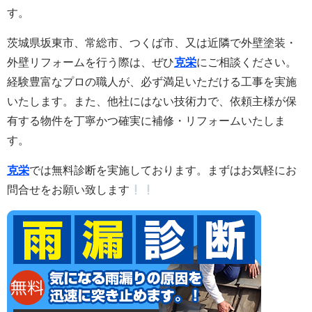
す。
茨城県坂東市、常総市、つくば市、又は近隣で外壁塗装・
外壁リフォームを行う際は、ぜひ
克栄
にご相談ください。
経験豊富なプロの職人が、必ず満足いただける工事を実施
いたします。また
、他社にはない技術力で、依頼主様が保
有する物件を丁寧かつ確実に補修・リフォームいたしま
す。
克栄
では無料診断を実施しております。まずはお気軽にお
問合せをお願い致します