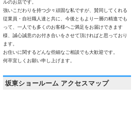
ルのお店です。
強いこだわりを持つ少々頑固な私ですが、賛同してくれる
従業員・自社職人達と共に、今後ともより一層の精進でも
って、一人でも多くのお客様へご満足をお届けできます
様、誠心誠意のお付き合いをさせて頂ければと思っており
ます。
お住いに関するどんな些細なご相談でも大歓迎です。
何卒宜しくお願い申し上げます。
坂東ショールーム アクセスマップ