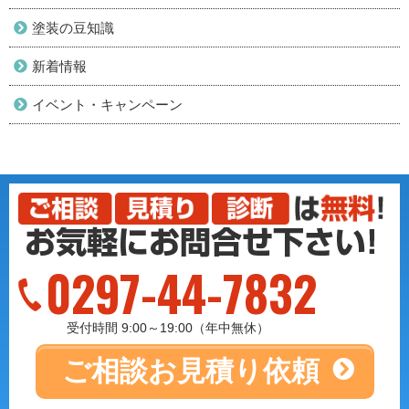
塗装の豆知識
新着情報
イベント・キャンペーン
0297-44-7832
受付時間 9:00～19:00（年中無休）
ご相談
お見積り依頼