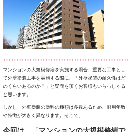
マンションの大規模修繕を実施する場合、重要な工事とし
て外壁塗装工事を実施する際に、「外壁塗装の耐久性はど
のくらいあるのか？」と疑問を頂くお客様もいらっしゃる
と思います。
しかし、外壁塗装の塗料の種類は多数あるため、耐用年数
や特徴が大きく異なります。そこで、
今回は、「マンションの大規模修繕で