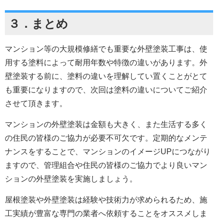
３．まとめ
マンション等の大規模修繕でも重要な外壁塗装工事は、使
用する塗料によって耐用年数や特徴の違いがあります。外
壁塗装する前に、塗料の違いを理解してい置くことがとて
も重要になりますので、次回は塗料の違いについてご紹介
させて頂きます。
マンションの外壁塗装は金額も大きく、また生活する多く
の住民の皆様のご協力が必要不可欠です。定期的なメンテ
ナンスをすることで、マンションのイメージUPにつながり
ますので、管理組合や住民の皆様のご協力でより良いマン
ションの外壁塗装を実施しましょう。
屋根塗装や外壁塗装は経験や技術力が求められるため、施
工実績が豊富な専門の業者へ依頼することをオススメしま