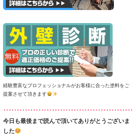
経験豊富なプロフェッショナルがお客様に合った塗料をご
提案させて頂きます
今日も最後まで読んで頂いてありがとうございま
した