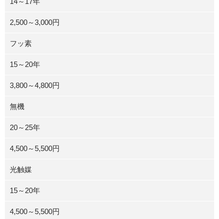
14～17年
2,500～3,000円
フッ素
15～20年
3,800～4,800円
無機
20～25年
4,500～5,500円
光触媒
15～20年
4,500～5,500円