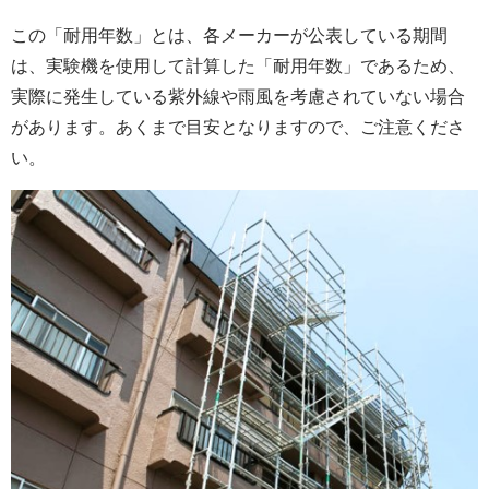
この「耐用年数」とは、各メーカーが公表している期間
は、実験機を使用して計算した「耐用年数」であるため、
実際に発生している紫外線や雨風を考慮されていない場合
があります。あくまで目安となりますので、ご注意くださ
い。