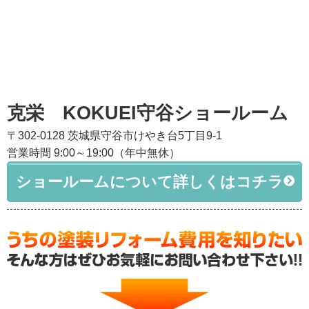
克栄 KOKUEI守谷ショールーム
〒302-0128 茨城県守谷市けやき台5丁目9-1
営業時間 9:00～19:00（年中無休）
ショールームについて詳しくはコチラ