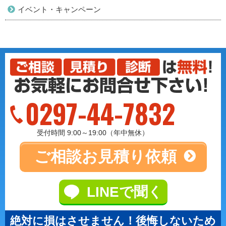
イベント・キャンペーン
0297-44-7832
受付時間 9:00～19:00（年中無休）
ご相談
お見積り依頼
LINEで聞く
絶対に損はさせません！後悔しないため