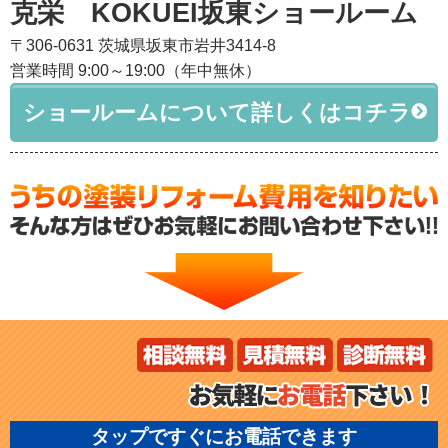
克栄 KOKUEI坂東ショールーム
〒306-0631 茨城県坂東市岩井3414-8
営業時間 9:00～19:00（年中無休）
ショールームについて詳しくはコチラ
タップですぐにお電話できます