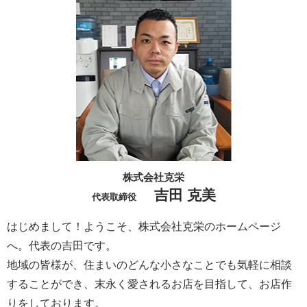
株式会社克栄
吉田 克美
代表取締役
はじめまして！ようこそ、株式会社克栄のホームページ
へ。代表の吉田です。
地域の皆様が、住まいのどんな小さなことでも気軽に相談
することができ、末永く愛されるお店を目指して、お店作
りをしております。