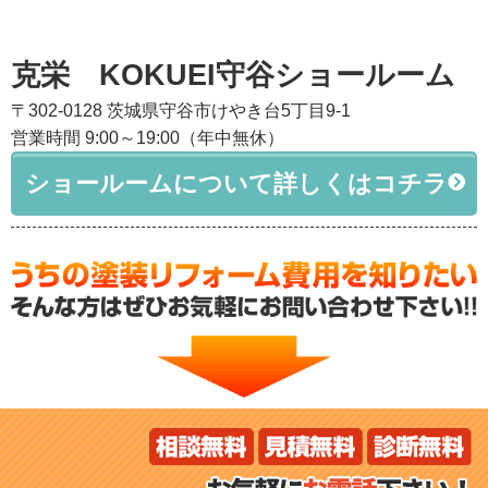
克栄 KOKUEI守谷ショールーム
〒302-0128 茨城県守谷市けやき台5丁目9-1
営業時間 9:00～19:00（年中無休）
ショールームについて詳しくはコチラ