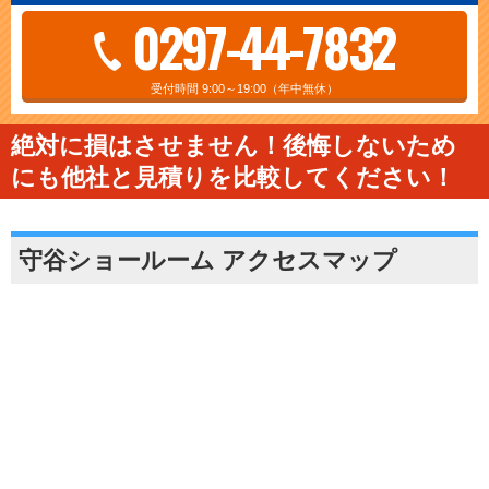
0297-44-7832
受付時間 9:00～19:00（年中無休）
絶対に損はさせません！後悔しないため
にも他社と見積りを比較してください！
守谷ショールーム アクセスマップ