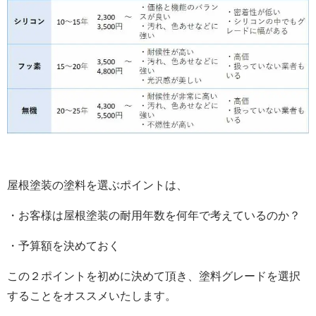
屋根塗装の塗料を選ぶポイントは、
・お客様は屋根塗装の耐用年数を何年で考えているのか？
・予算額を決めておく
この２ポイントを初めに決めて頂き、塗料グレードを選択
することをオススメいたします。