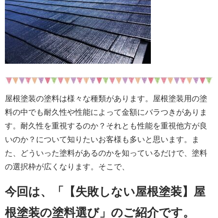
屋根塗装の塗料は様々な種類があります。屋根塗装用の塗
料の中でも耐久性や性能によって金額にバラつきがありま
す。耐久性を重視するのか？それとも性能を重視他方が良
いのか？について知りたいお客様も多いと思います。ま
た、どういった塗料があるのかを知っているだけで、塗料
の選択枠が広くなります。そこで、
今回は、「【失敗しない屋根塗装】屋
根塗装の塗料選び
」のご紹介です。