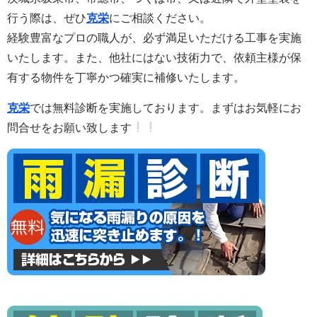
行う際は、ぜひ
克栄
にご相談ください。
経験豊富なプロの職人が、必ず満足いただける工事を実施
いたします。また
、他社にはない技術力で、依頼主様が保
有する物件を丁寧かつ確実に補修いたします。
克栄
では無料診断を実施しております。まずはお気軽にお
問合せをお願い致します