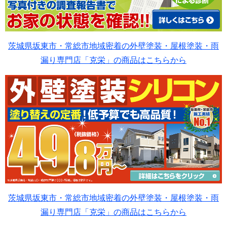
茨城県坂東市・常総市地域密着の外壁塗装・屋根塗装・雨
漏り専門店「克栄」の商品はこちらから
茨城県坂東市・常総市地域密着の外壁塗装・屋根塗装・雨
漏り専門店「克栄」の商品はこちらから