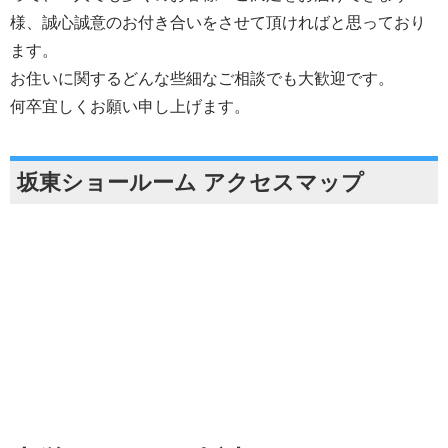
様、誠心誠意のお付き合いをさせて頂ければと思っており
ます。
お住いに関するどんな些細なご相談でも大歓迎です。
何卒宜しくお願い申し上げます。
坂東ショールーム アクセスマップ