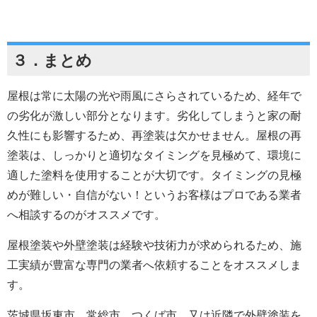
３．まとめ
屋根は常に太陽の光や雨風にさらされているため、経年で
の劣化が激しい部分となります。劣化してしまうと家の耐
久性にも影響するため、再塗装は欠かせません。屋根の再
塗装は、しっかりと適切なタイミングを見極めて、環境に
適した塗料を使用することが大切です。タイミングの見極
めが難しい・自信がない！というお客様はプロである業者
へ相談するのがオススメです。
屋根塗装や外壁塗装は経験や技術力が求められるため、施
工実績が豊富な専門の業者へ依頼することをオススメしま
す。
茨城県坂東市、常総市、つくば市、又は近隣で外壁塗装を