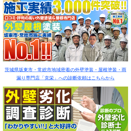
茨城県坂東市・常総市地域密着の外壁塗装・屋根塗装・雨
漏り専門店「克栄」への診断依頼はこちらから