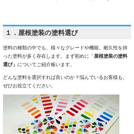
１．屋根塗装の塗料選び
塗料の種類の中でも、様々なグレードや機能、耐久性を持
った塗料が多く存在します。まず初めに「
屋根塗装の塗料
選び」
についてご紹介板います。
どんな塗料を選択すれば良いのか？悩んでいるお客様も、
ぜひお役立てください。