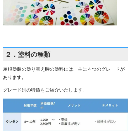
２．塗料の種類
屋根塗装の塗り替え時の塗料には、主に４つのグレードが
あります。
グレード別の特徴をご紹介いたします。