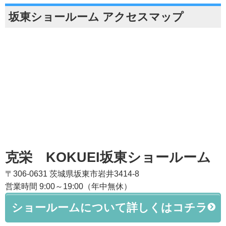
坂東ショールーム アクセスマップ
克栄 KOKUEI坂東ショールーム
〒306-0631 茨城県坂東市岩井3414-8
営業時間 9:00～19:00（年中無休）
ショールームについて詳しくはコチラ