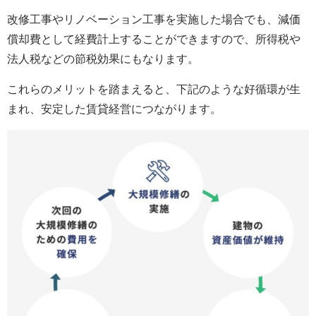
改修工事やリノベーション工事を実施した場合でも、減価
償却費として経費計上することができますので、所得税や
法人税などの節税効果にもなります。
これらのメリットを踏まえると、下記のような好循環が生
まれ、安定した賃貸経営につながります。