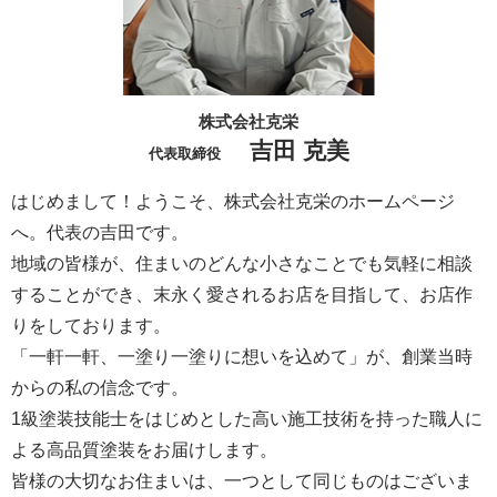
株式会社克栄
吉田 克美
代表取締役
はじめまして！ようこそ、株式会社克栄のホームページ
へ。代表の吉田です。
地域の皆様が、住まいのどんな小さなことでも気軽に相談
することができ、末永く愛されるお店を目指して、お店作
りをしております。
「一軒一軒、一塗り一塗りに想いを込めて」が、創業当時
からの私の信念です。
1級塗装技能士をはじめとした高い施工技術を持った職人に
よる高品質塗装をお届けします。
皆様の大切なお住まいは、一つとして同じものはございま