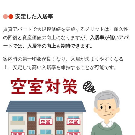
安定した入居率
賃貸アパートで大規模修繕を実施するメリットは、耐久性
の回復と資産価値の向上になりますが、
入居率が低いアパ
ートでは、入居率の向上も期待できます。
案内時の第一印象が良くなり、入居が決まりやすくなる
上、安定して高い入居率を維持することが可能です。