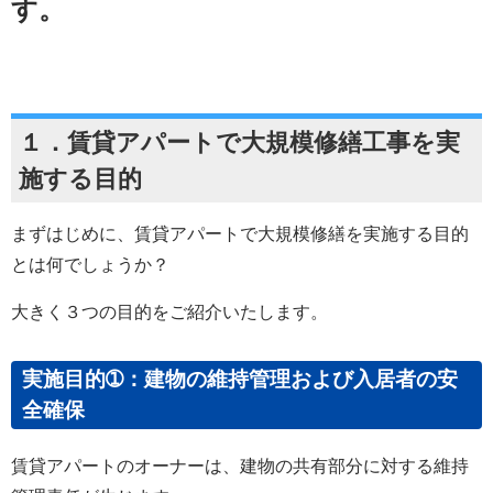
す。
１．賃貸アパートで大規模修繕工事を実
施する目的
まずはじめに、賃貸アパートで大規模修繕を実施する目的
とは何でしょうか？
大きく３つの目的をご紹介いたします。
実施目的➀：建物の維持管理および入居者の安
全確保
賃貸アパートのオーナーは、建物の共有部分に対する維持