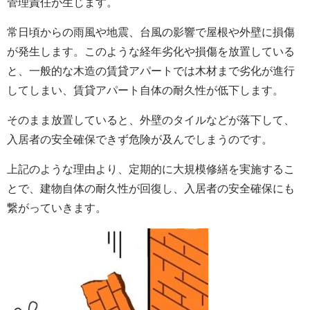
管理責任が生じます。
常日頃からの雨風や地震、台風の影響で屋根や外壁に損傷
が発生します。このような経年劣化や損傷を放置している
と、一般的な木造の賃貸アパートでは木材まで劣化が進行
してしまい、賃貸アパート自体の耐久性が低下します。
そのまま放置していると、外壁のタイルなどが落下して、
入居者の安全確保できず危険が及んでしまうのです。
上記のような理由より、定期的に大規模修繕を実施するこ
とで、建物自体の耐久性が回復し、入居者の安全確保にも
繋がっていきます。