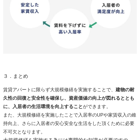
３．まとめ
賃貸アパートに限らず大規模修繕を実施することで、
建物の耐
久性の回復と安全性を確保し、資産価値の向上が図れるととも
に、入居者の生活環境を向上すること
ができます。
また、大規模修繕を実施したことで入居率のUPや家賃収入の維
持向上、さらに入居者の安心安全な生活をした頂くために必要
不可欠となります。