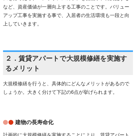
など、資産価値が一層向上する工事のことです。バリュー
アップ工事を実施する事で、入居者の生活環境も一段と向
上していきます。
２．賃貸アパートで大規模修繕を実施す
るメリット
大規模修繕を行うと、具体的にどんなメリットがあるので
しょうか。大きく分けて下記の6点が挙げられます。
建物の長寿命化
計画的に大規模修繕を実施することにより、賃貸アパート