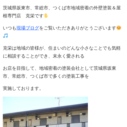
茨城県坂東市、常総市、つくば市地域密着の外壁塗装＆屋
根専門店 克栄です
いつも
現場ブログ
をご覧いただきありがとうございます
克栄は地域の皆様が、住まいのどんな小さなことでも気軽
に相談することができ、末永く愛される
お店を目指して、地域密着の塗装会社として茨城県坂東
市、常総市、つくば市で多くの塗装工事を
実施しております。