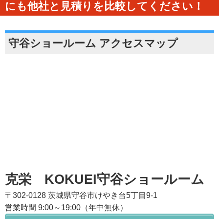
にも他社と見積りを比較してください！
守谷ショールーム アクセスマップ
克栄 KOKUEI守谷ショールーム
〒302-0128 茨城県守谷市けやき台5丁目9-1
営業時間 9:00～19:00（年中無休）