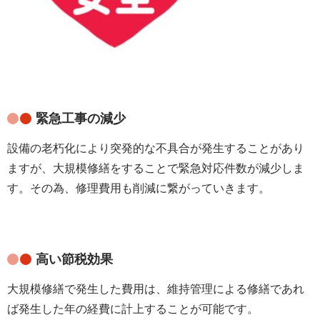
緊急工事の減少
設備の老朽化により突発的な不具合が発生することがあり
ますが、大規模修繕をすることで緊急対応件数が減少しま
す。その為、修理費用も削減に繋がっていきます。
高い節税効果
大規模修繕で発生した費用は、維持管理による修繕であれ
ば発生した年の経費に計上することが可能です。