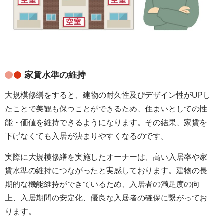
家賃水準の維持
大規模修繕をすると、建物の耐久性及びデザイン性がUPし
たことで美観も保つことができるため、住まいとしての性
能・価値を維持できるようになります。その結果、家賃を
下げなくても入居が決まりやすくなるのです。
実際に大規模修繕を実施したオーナーは、高い入居率や家
賃水準の維持につながったと実感しております。
建物の長
期的な機能維持ができているため、入居者の満足度の向
上、入居期間の安定化、優良な入居者の確保に繋がってお
ります。