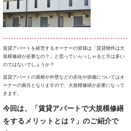
賃貸アパートを経営するオーナーの皆様は「賃貸物件は大
規模修繕が必要なの？」と思っていらっしゃると方は多い
のではないでしょうか？
賃貸アパートの屋根や外壁などの劣化や損傷についてはオ
ーナーの責任となりますので、大規模修繕が必要になって
きます。
今回は、「賃貸アパートで大規模修繕
をするメリットとは？」のご紹介で