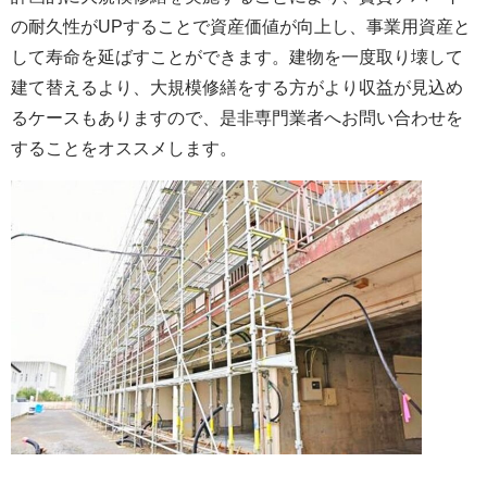
の耐久性がUPすることで資産価値が向上し、事業用資産と
して寿命を延ばすことができます。建物を一度取り壊して
建て替えるより、大規模修繕をする方がより収益が見込め
るケースもありますので、是非専門業者へお問い合わせを
することをオススメします。