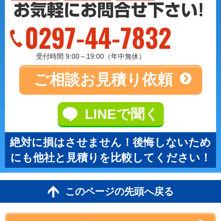
0297-44-7832
受付時間 9:00～19:00（年中無休）
ご相談
お見積り依頼
LINEで聞く
絶対に損はさせません！後悔しないため
にも他社と見積りを比較してください！
このページの先頭へ戻る