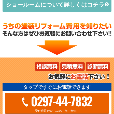
ショールームについて詳しくはコチラ
タップですぐにお電話できます
0297-44-7832
受付時間 9:00～19:00（年中無休）