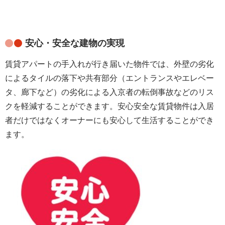
安心・安全な建物の実現
賃貸アパートの手入れが行き届いた物件では、外壁の劣化
によるタイルの落下や共有部分（エントランスやエレベー
タ、廊下など）の劣化による入京者の転倒事故などのリス
クを軽減することができます。安心安全な賃貸物件は入居
者だけではなくオーナーにも安心して生活することができ
ます。