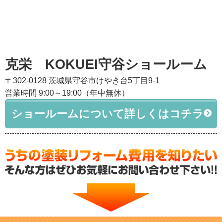
克栄 KOKUEI守谷ショールーム
〒302-0128 茨城県守谷市けやき台5丁目9-1
営業時間 9:00～19:00（年中無休）
ショールームについて詳しくはコチラ