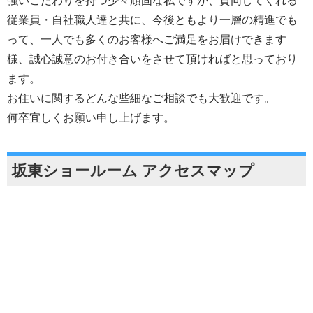
強いこだわりを持つ少々頑固な私ですが、賛同してくれる
従業員・自社職人達と共に、今後ともより一層の精進でも
って、一人でも多くのお客様へご満足をお届けできます
様、誠心誠意のお付き合いをさせて頂ければと思っており
ます。
お住いに関するどんな些細なご相談でも大歓迎です。
何卒宜しくお願い申し上げます。
坂東ショールーム アクセスマップ