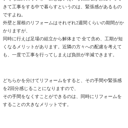
きて工事をする中で暮らすというのは、緊張感があるもの
ですよね。
外壁と屋根のリフォームはそれぞれ2週間くらいの期間がか
かりますが、
同時に行えば足場の組立から解体まで 全て含め、工期が短
くなるメリットがあります。
近隣の方々への配慮を考えて
も、一度で工事を行ってしまえば負担が半減できます。
どちらかを分けてリフォームをすると、その手間や緊張感
を2回分感じることになりますので、
その手間をなくすことができるのは、同時にリフォームを
することの大きなメリットです。