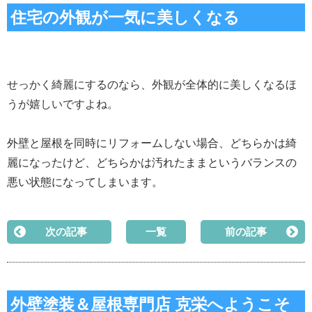
住宅の外観が一気に美しくなる
せっかく綺麗にするのなら、外観が全体的に美しくなるほ
うが嬉しいですよね。
外壁と屋根を同時にリフォームしない場合、どちらかは綺
麗になったけど、どちらかは汚れたままというバランスの
悪い状態になってしまいます。
次の記事
一覧
前の記事
外壁塗装＆屋根専門店 克栄へようこそ