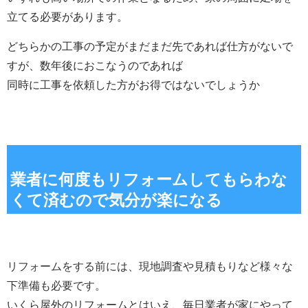
立てる必要があります。
どちらかの工事の予定がまだまだ先であれば仕方がないで
すが、数年後におこなうのであれば
同時に工事を依頼した方がお得ではないでしょうか
業者に何度もリフォームしてもらわな
くて済むので気分が楽になる
リフォームをする前には、現地調査や見積もりなど様々な
下準備も必要です。
いくら屋外のリフォームとはいえ、毎日業者が家にやって