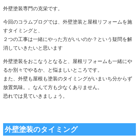
外壁塗装専門の克栄です。
今回のコラムブログでは、外壁塗装と屋根リフォームを施
すタイミングと、
２つの工事は一緒にやった方がいいのか？という疑問を解
消していきたいと思います
外壁塗装をおこなうとなると、屋根リフォームも一緒にや
るか別々でやるか、と悩ましいところです。
また、外壁も屋根も塗装のタイミングがいまいち分からず
放置気味。。なんて方も少なくありません。
恐れでは見ていきましょう。
外壁塗装のタイミング