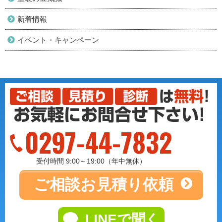
新着情報
イベント・キャンペーン
0297-44-7832
受付時間 9:00～19:00（年中無休）
ご相談
お見積り依頼
LINEで聞く