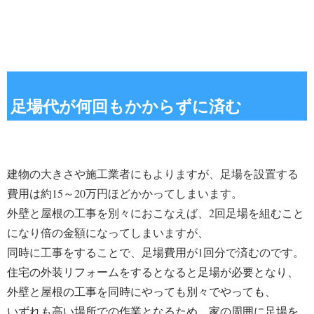
足場代が何回もかからずに済む
建物の大きさや施工業者にもよりますが、足場を設置する
費用は約15～20万円ほどかかってしまいます。
外壁と屋根の工事を別々におこなえば、2回足場を組むこと
になり倍の金額になってしまいますが、
同時に工事をすることで、足場費用が1回分で済むのです。
住宅の外装リフォームをするとなると足場が必要となり、
外壁と屋根の工事を同時にやっても別々でやっても、
いずれも高い場所での作業となるため、家の周囲に足場を