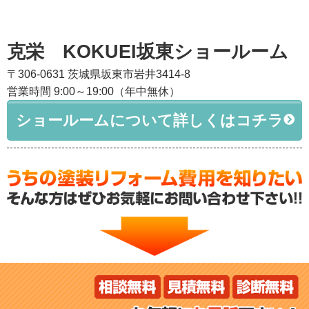
克栄 KOKUEI坂東ショールーム
〒306-0631 茨城県坂東市岩井3414-8
営業時間 9:00～19:00（年中無休）
ショールームについて詳しくはコチラ