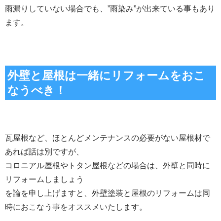
雨漏りしていない場合でも、”雨染み”が出来ている事もあり
ます。
外壁と屋根は一緒にリフォームをおこ
なうべき！
瓦屋根など、ほとんどメンテナンスの必要がない屋根材で
あれば話は別ですが、
コロニアル屋根やトタン屋根などの場合は、外壁と同時に
リフォームしましょう
を論を申し上げますと、外壁塗装と屋根のリフォームは同
時におこなう事をオススメいたします。