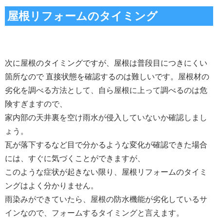
屋根リフォームのタイミング
次に屋根のタイミングですが、屋根は普段目につきにくい
屋根材の
箇所なので 直接状態を確認するのは難しいです。
劣化を調べる方法として、自ら屋根に上って調べるのは危
険すぎますので、
家内部の天井裏を空け雨水が侵入していないか確認しまし
ょう。
瓦が落下するなど目で分かるような変化が確認できた場合
には、すぐに気づくことができますが、
このような症状が起きない限り、屋根リフォームのタイミ
ングはよく分かりません。
雨染みができていたら、屋根の防水機能が劣化しているサ
インなので、フォームするタイミングと言えます。