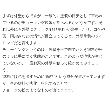
まずは外壁からですが、一般的に塗装の目安として言われ
そ
ているのがチョーキング現象が見られるかどうかです。
れ以外にも外壁にクラック(ひび割れ)が発生したり、コケや
藻・雨染みなどの汚れが目立ってくると、外壁塗装のタイ
ミングだと言えます。
チョーキングというのは、外壁を手で撫でたとき塗料が粉
このような症状が生じ
のように手につく状態のことです。
ていないか、一度お家の外壁を触って確かめてみましょ
う。
塗料には色を出すために”顔料”という成分が混ざっています
が、その顔料が劣化し粉化することで
チョークの粉のようなものが出てきます。