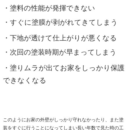
・塗料の性能が発揮できない
・すぐに塗膜が剥がれてきてしまう
・下地が透けて仕上がりが悪くなる
・次回の塗装時期が早まってしまう
・塗りムラが出てお家をしっかり保護
できなくなる
このようにお家の外壁がしっかり守れなかったり、また塗
装をすぐに行うことになってしまい長い年数で見た時の工