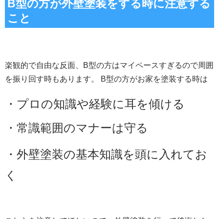
B型の方が外壁塗装をする時に注意する
こと
楽観的で自由な反面、B型の方はマイペースすぎるので周囲
を振り回す時もあります。 B型の方がお家を塗装する時は
・プロの知識や経験に耳を傾ける
・常識範囲のマナーは守る
・外壁塗装の基本知識を頭に入れてお
く