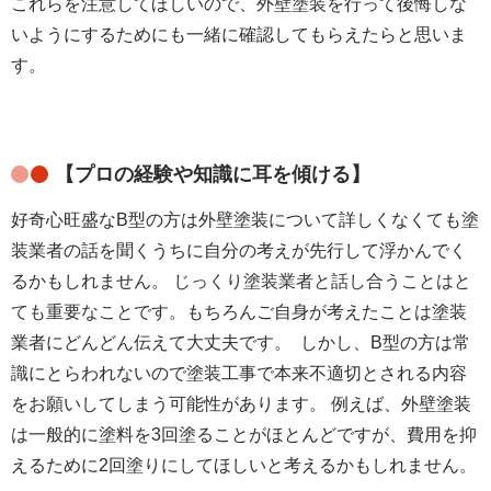
これらを注意してほしいので、外壁塗装を行って後悔しな
いようにするためにも一緒に確認してもらえたらと思いま
す。
【プロの経験や知識に耳を傾ける】
好奇心旺盛なB型の方は外壁塗装について詳しくなくても塗
装業者の話を聞くうちに自分の考えが先行して浮かんでく
じっくり塗装業者と話し合うことはと
るかもしれません。
ても重要なことです。
もちろんご自身が考えたことは塗装
業者にどんどん伝えて大丈夫です。 しかし、B型の方は常
識にとらわれないので塗装工事で本来不適切とされる内容
をお願いしてしまう可能性があります。 例えば、外壁塗装
は一般的に塗料を3回塗ることがほとんどですが、費用を抑
えるために2回塗りにしてほしいと考えるかもしれません。