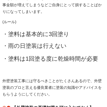
事金額が増えてしまうなどご自身にとって損することばか
りになってしまいます。
(ルール)
・塗料は基本的に3回塗り
・雨の日塗装は行えない
・塗料は1回塗る度に乾燥時間が必要
外壁塗装工事には守るべきことがたくさんあるので、外壁
塗装のプロと言える優良業者に塗装の知識やアドバイスを
もらうようにしてください。