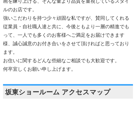
画を練り上げる、そんな量より品質を重視しているスタイ
ルのお店です。
強いこだわりを持つ少々頑固な私ですが、賛同してくれる
従業員・自社職人達と共に、今後ともより一層の精進でも
って、一人でも多くのお客様へご満足をお届けできます
様、誠心誠意のお付き合いをさせて頂ければと思っており
ます。
お住いに関するどんな些細なご相談でも大歓迎です。
何卒宜しくお願い申し上げます。
坂東ショールーム アクセスマップ