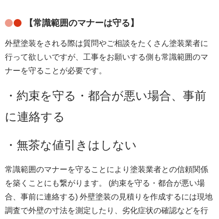
【常識範囲のマナーは守る】
外壁塗装をされる際は質問やご相談をたくさん塗装業者に
行って欲しいですが、工事をお願いする側も常識範囲のマ
ナーを守ることが必要です。
・約束を守る・都合が悪い場合、事前
に連絡する
・無茶な値引きはしない
常識範囲のマナーを守ることにより塗装業者との信頼関係
を築くことにも繋がります。 (約束を守る・都合が悪い場
合、事前に連絡する) 外壁塗装の見積りを作成するには現地
調査で外壁の寸法を測定したり、劣化症状の確認などを行