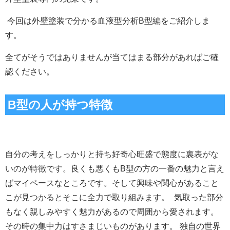
今回は外壁塗装で分かる血液型分析B型編をご紹介しま
す。
全てがそうではありませんが当てはまる部分があればご確
認ください。
B型の人が持つ特徴
自分の考えをしっかりと持ち好奇心旺盛で態度に裏表がな
いのが特徴です。
良くも悪くもB型の方の一番の魅力と言え
そして興味や関心があること
ばマイペースなところです。
こが見つかるとそこに全力で取り組みます。
気取った部分
もなく親しみやすく魅力があるので周囲から愛されます。
その時の集中力はすさまじいものがあります。 独自の世界