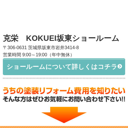
克栄 KOKUEI坂東ショールーム
〒306-0631 茨城県坂東市岩井3414-8
営業時間 9:00～19:00（年中無休）
ショールームについて詳しくはコチラ