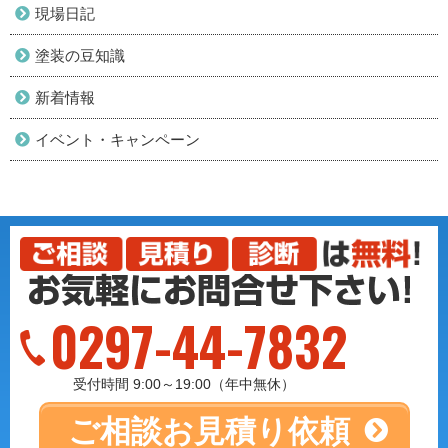
現場日記
塗装の豆知識
新着情報
イベント・キャンペーン
0297-44-7832
受付時間 9:00～19:00（年中無休）
ご相談
お見積り依頼