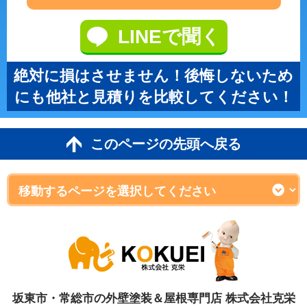
LINEで聞く
絶対に損はさせません！後悔しないため
にも他社と見積りを比較してください！
このページの先頭へ戻る
坂東市・常総市の外壁塗装＆屋根専門店 株式会社克栄