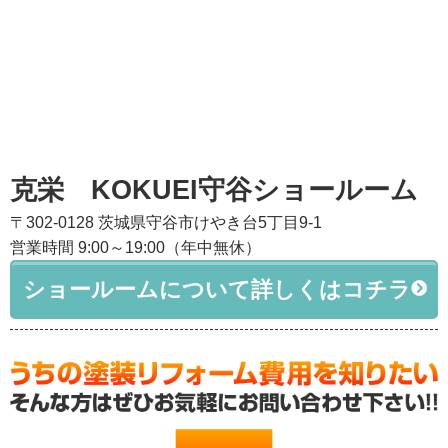
克栄 KOKUEI守谷ショールーム
〒302-0128 茨城県守谷市けやき台5丁目9-1
営業時間 9:00～19:00（年中無休）
ショールームについて詳しくはコチラ