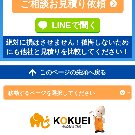
ご相談
お見積り依頼
LINEで聞く
絶対に損はさせません！後悔しないため
にも他社と見積りを比較してください！
このページの先頭へ戻る