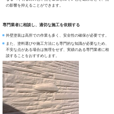
の影響を抑えることができます。
専門業者に相談し、適切な施工を依頼する
外壁塗装は高所での作業も多く、安全性の確保が必要です。
また、塗料選びや施工方法にも専門的な知識が必要なため、
不安な点がある場合は無理をせず、実績のある専門業者に相
談することをおすすめします。