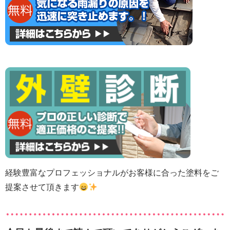
経験豊富なプロフェッショナルがお客様に合った塗料をご
提案させて頂きます