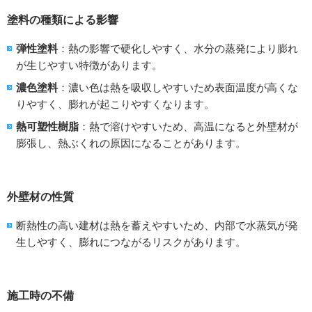
塗料の種類による影響
弾性塗料
：熱の影響で硬化しやすく、水分の蒸発により膨れ
が生じやすい特徴があります。
濃色塗料
：濃い色は熱を吸収しやすいため表面温度が高くな
りやすく、膨れが起こりやすくなります。
熱可塑性樹脂
：熱で溶けやすいため、高温になると外壁材が
膨張し、熱ぶくれの原因になることがあります。
外壁材の性質
断熱性の高い建材は熱を蓄えやすいため、内部で水蒸気が発
生しやすく、膨れにつながるリスクがあります。
施工時の不備