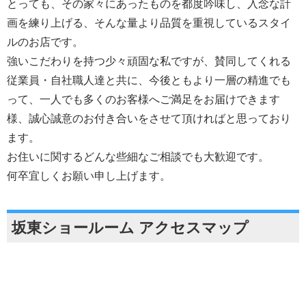
とっても、その家々にあったものを都度吟味し、入念な計
画を練り上げる、そんな量より品質を重視しているスタイ
ルのお店です。
強いこだわりを持つ少々頑固な私ですが、賛同してくれる
従業員・自社職人達と共に、今後ともより一層の精進でも
って、一人でも多くのお客様へご満足をお届けできます
様、誠心誠意のお付き合いをさせて頂ければと思っており
ます。
お住いに関するどんな些細なご相談でも大歓迎です。
何卒宜しくお願い申し上げます。
坂東ショールーム アクセスマップ