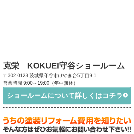
克栄 KOKUEI守谷ショールーム
〒302-0128 茨城県守谷市けやき台5丁目9-1
営業時間 9:00～19:00（年中無休）
ショールームについて詳しくはコチラ