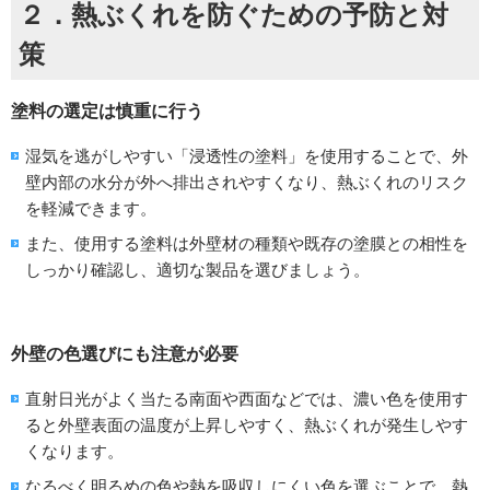
２．熱ぶくれを防ぐための予防と対
策
塗料の選定は慎重に行う
湿気を逃がしやすい「浸透性の塗料」を使用することで、外
壁内部の水分が外へ排出されやすくなり、熱ぶくれのリスク
を軽減できます。
また、使用する塗料は外壁材の種類や既存の塗膜との相性を
しっかり確認し、適切な製品を選びましょう。
外壁の色選びにも注意が必要
直射日光がよく当たる南面や西面などでは、濃い色を使用す
ると外壁表面の温度が上昇しやすく、熱ぶくれが発生しやす
くなります。
なるべく明るめの色や熱を吸収しにくい色を選ぶことで、熱