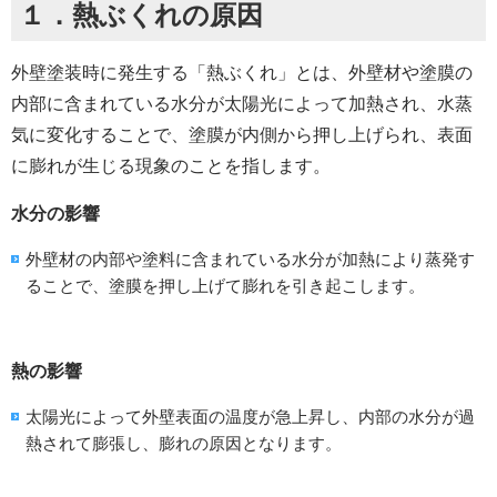
１．熱ぶくれの原因
外壁塗装時に発生する「熱ぶくれ」とは、外壁材や塗膜の
内部に含まれている水分が太陽光によって加熱され、水蒸
気に変化することで、塗膜が内側から押し上げられ、表面
に膨れが生じる現象のことを指します。
水分の影響
外壁材の内部や塗料に含まれている水分が加熱により蒸発す
ることで、塗膜を押し上げて膨れを引き起こします。
熱の影響
太陽光によって外壁表面の温度が急上昇し、内部の水分が過
熱されて膨張し、膨れの原因となります。