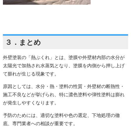
３．
まとめ
外壁塗装の「熱ぶくれ」とは、塗膜や外壁材内部の水分が
太陽光で加熱され水蒸気となり、塗膜を内側から押し上げ
て膨れが生じる現象です。
原因としては、水分・熱・塗料の性質・外壁材の断熱性・
施工不良などが挙げられ、特に濃色塗料や弾性塗料は膨れ
が発生しやすくなります。
予防のためには、適切な塗料や色の選定、下地処理の徹
底、専門業者への相談が重要です。