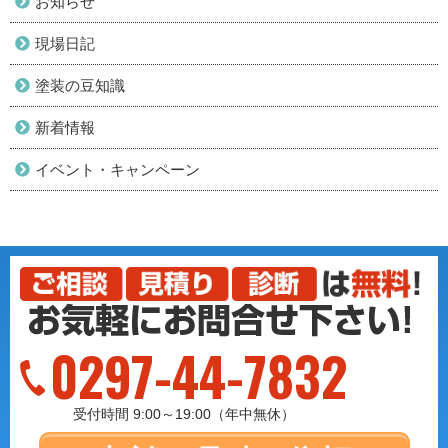
お知らせ
現場日記
塗装の豆知識
新着情報
イベント・キャンペーン
0297-44-7832
受付時間 9:00～19:00（年中無休）