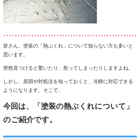
皆さん、塗装の「熱ぶくれ」について知らない方も多いと
思います。
突然見つけると驚いたり、焦ってしまったりしますよね。
しかし、原因や対処法を知っておくと、冷静に対応できる
ようになります。そこで、
今回は、「塗装の熱ぶくれについて
」
のご紹介です。