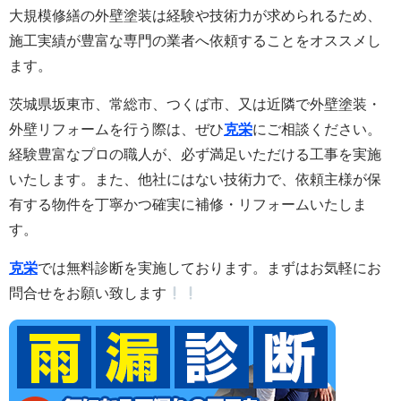
大規模修繕の外壁塗装は経験や技術力が求められるため、
施工実績が豊富な専門の業者へ依頼することをオススメし
ます。
茨城県坂東市、常総市、つくば市、又は近隣で外壁塗装・
外壁リフォームを行う際は、ぜひ
克栄
にご相談ください。
経験豊富なプロの職人が、必ず満足いただける工事を実施
いたします。また
、他社にはない技術力で、依頼主様が保
有する物件を丁寧かつ確実に補修・リフォームいたしま
す。
克栄
では無料診断を実施しております。まずはお気軽にお
問合せをお願い致します