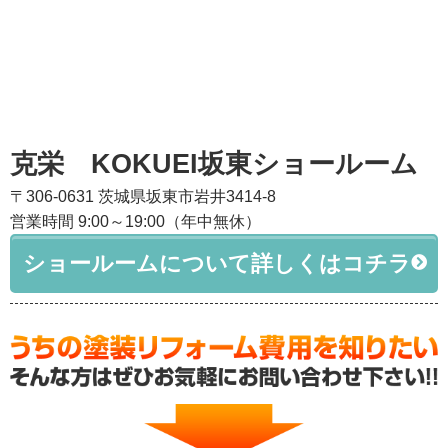
克栄 KOKUEI坂東ショールーム
〒306-0631 茨城県坂東市岩井3414-8
営業時間 9:00～19:00（年中無休）
ショールームについて詳しくはコチラ