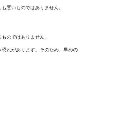
しも悪いものではありません。
るものではありません。
う恐れがあります。そのため、早めの