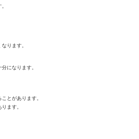
す。
くなります。
十分になります。
ることがあります。
あります。