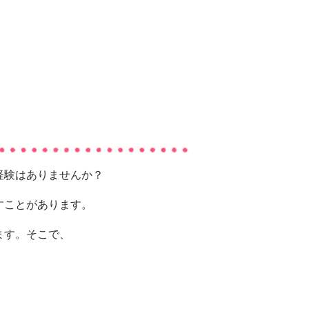
経験はありませんか？
すことがあります。
ます。そこで、