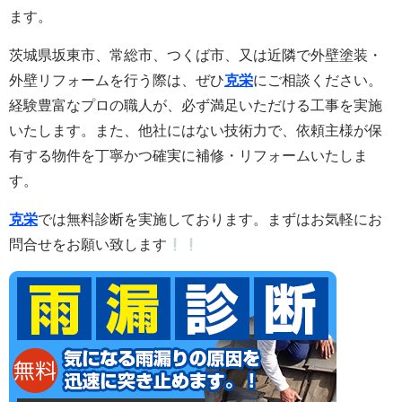
ます。
茨城県坂東市、常総市、つくば市、又は近隣で外壁塗装・
外壁リフォームを行う際は、ぜひ
克栄
にご相談ください。
経験豊富なプロの職人が、必ず満足いただける工事を実施
いたします。また
、他社にはない技術力で、依頼主様が保
有する物件を丁寧かつ確実に補修・リフォームいたしま
す。
克栄
では無料診断を実施しております。まずはお気軽にお
問合せをお願い致します