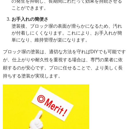
の発生を抑制し、長期間にわたって効果を持続させる
ことができます。
お手入れの簡便さ
塗装後、ブロック塀の表面が滑らかになるため、汚れ
が付着しにくくなります。これにより、お手入れが簡
単になり、維持管理が楽になります。
ブロック塀の塗装は、適切な方法を守ればDIYでも可能です
が、仕上がりや耐久性を重視する場合は、専門の業者に依
頼するのが安心です。プロに任せることで、より美しく長
持ちする塗装が実現します。