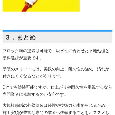
３．
まとめ
ブロック塀の塗装は可能で、吸水性に合わせた下地処理と
塗料選びが重要です。
塗装のメリットには、美観の向上、耐久性の強化、汚れが
付きにくくなるなどがあります。
DIYでも塗装可能ですが、仕上がりや耐久性を重視するなら
専門業者に依頼するのが安心です。
大規模修繕の外壁塗装は経験や技術力が求められるため、
施工実績が豊富な専門の業者へ依頼することをオススメし