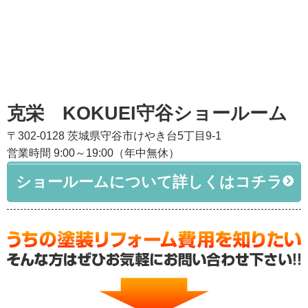
克栄 KOKUEI守谷ショールーム
〒302-0128 茨城県守谷市けやき台5丁目9-1
営業時間 9:00～19:00（年中無休）
ショールームについて詳しくはコチラ