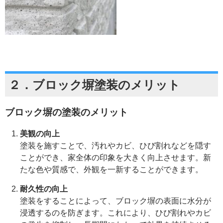
２．
ブロック塀塗装のメリット
ブロック塀の塗装のメリット
美観の向上
塗装を施すことで、汚れやカビ、ひび割れなどを隠す
ことができ、家全体の印象を大きく向上させます。新
たな色や質感で、外観を一新することができます。
耐久性の向上
塗装をすることによって、ブロック塀の表面に水分が
浸透するのを防ぎます。これにより、ひび割れやカビ