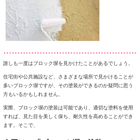
誰しも一度はブロック塀を見かけたことがあるでしょう。
住宅街や公共施設など、さまざまな場所で見かけることが
多いブロック塀ですが、その塗装ができるのか疑問に思う
方もいるかもしれません。
実際、ブロック塀の塗装は可能であり、適切な塗料を使用
すれば、見た目を美しく保ち、耐久性を高めることができ
ます。そこで、