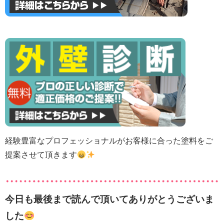
経験豊富なプロフェッショナルがお客様に合った塗料をご
提案させて頂きます
今日も最後まで読んで頂いてありがとうございま
した