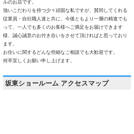
ルのお店です。
強いこだわりを持つ少々頑固な私ですが、賛同してくれる
従業員・自社職人達と共に、今後ともより一層の精進でも
って、一人でも多くのお客様へご満足をお届けできます
様、誠心誠意のお付き合いをさせて頂ければと思っており
ます。
お住いに関するどんな些細なご相談でも大歓迎です。
何卒宜しくお願い申し上げます。
坂東ショールーム アクセスマップ