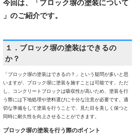
今回は、「ブロック塀の塗装について
」のご紹介です。
１．
ブロック塀の塗装はできるの
か？
「ブロック塀の塗装はできるの？」という疑問が多いと思
いますが、ブロック塀に塗装を施すことは可能です。ただ
し、コンクリートブロックは吸収性が高いため、塗装を行
う際には下地処理や塗料選びに十分な注意が必要です。適
切な準備をして塗装を行うことで、見た目を美しく保つと
同時に耐久性を向上させることができます。
ブロック塀の塗装を行う際のポイント