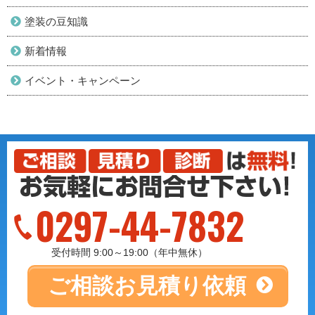
塗装の豆知識
新着情報
イベント・キャンペーン
0297-44-7832
受付時間 9:00～19:00（年中無休）
ご相談
お見積り依頼