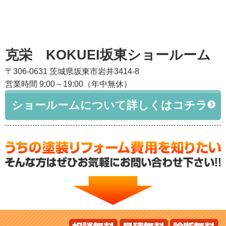
克栄 KOKUEI坂東ショールーム
〒306-0631 茨城県坂東市岩井3414-8
営業時間 9:00～19:00（年中無休）
ショールームについて詳しくはコチラ