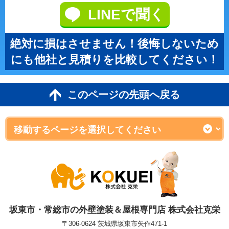
LINEで聞く
絶対に損はさせません！後悔しないため
にも他社と見積りを比較してください！
このページの先頭へ戻る
坂東市・常総市の外壁塗装＆屋根専門店 株式会社克栄
〒306-0624 茨城県坂東市矢作471-1