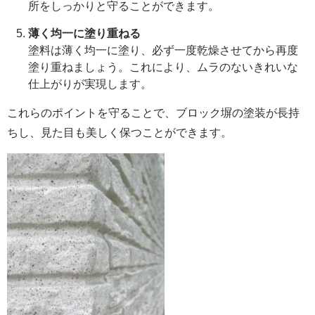
所をしっかりと守ることができます。
薄く均一に塗り重ねる
塗料は薄く均一に塗り、必ず一度乾燥させてから再度
塗り重ねましょう。これにより、ムラのないきれいな
仕上がりが実現します。
これらのポイントを守ることで、ブロック塀の塗装が長持
ちし、見た目も美しく保つことができます。