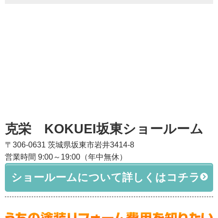
克栄 KOKUEI坂東ショールーム
〒306-0631 茨城県坂東市岩井3414-8
営業時間 9:00～19:00（年中無休）
ショールームについて詳しくはコチラ