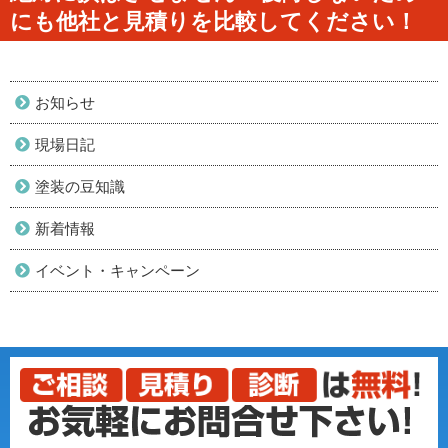
にも他社と見積りを比較してください！
お知らせ
現場日記
塗装の豆知識
新着情報
イベント・キャンペーン