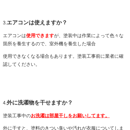
エアコンは使えますか？
3.
エアコンは
使用できます
が、塗装中は作業によって色々な
箇所を養生するので、室外機を養生した場合
使用できなくなる場合もあります。塗装工事前に業者に確
認してください。
外に洗濯物を干せますか？
4.
塗装工事中の
お洗濯は部屋干しをお願いしてます。
外に干すと、塗料のきつい臭いや汚れが衣服についてしま