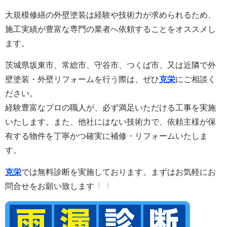
大規模修繕の外壁塗装は経験や技術力が求められるため、
施工実績が豊富な専門の業者へ依頼することをオススメし
ます。
茨城県坂東市、常総市、守谷市、つくば市、又は近隣で外
壁塗装・外壁リフォームを行う際は、ぜひ
克栄
にご相談く
ださい。
経験豊富なプロの職人が、必ず満足いただける工事を実施
いたします。また
、他社にはない技術力で、依頼主様が保
有する物件を丁寧かつ確実に補修・リフォームいたしま
す。
克栄
では無料診断を実施しております。まずはお気軽にお
問合せをお願い致します