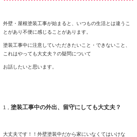
外壁・屋根塗装工事が始まると、いつもの生活とは違うこ
とがあり不便に感じることがあります。
塗装工事中に注意していただきたいこと・できないこと、
これはやっても大丈夫？の疑問について
お話したいと思います。
塗装工事中の外出、留守にしても大丈夫？
1，
大丈夫です！！外壁塗装中だから家にいなくてはいけな