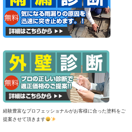
経験豊富なプロフェッショナルがお客様に合った塗料をご
提案させて頂きます