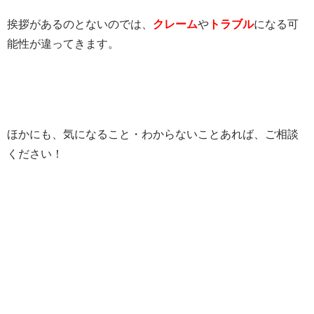
挨拶があるのとないのでは、
クレーム
や
トラブル
になる可
能性が違ってきます。
ほかにも、気になること・わからないことあれば、ご相談
ください！