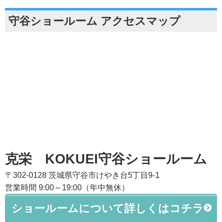
守谷ショールーム アクセスマップ
克栄 KOKUEI守谷ショールーム
〒302-0128 茨城県守谷市けやき台5丁目9-1
営業時間 9:00～19:00（年中無休）
ショールームについて詳しくはコチラ