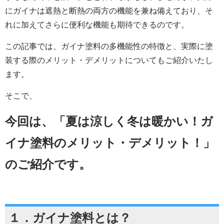
にガイナは遮熱と断熱の両方の機能を兼ね備えており、そ
れに加えてさらに便利な機能も期待できるのです。
この記事では、ガイナ塗料の多機能性の特徴と、実際に塗
装する際のメリット・デメリットについてもご紹介いたし
ます。
そこで、
今回は、「
夏は涼しく冬は暖かい！
ガ
イナ塗料のメリット・デメリット！
」
のご紹介です
。
１．
ガイナ塗料とは？