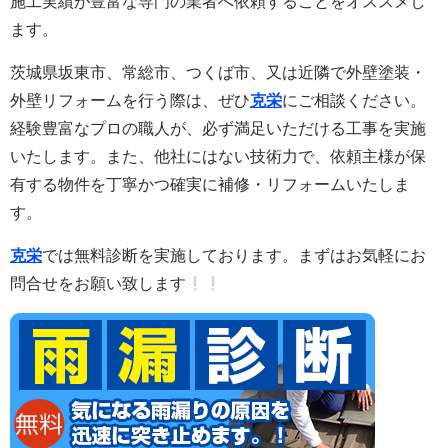
施工実績が豊富な専門の業者へ依頼することをオススメし
ます。
茨城県坂東市、常総市、つくば市、又は近隣で外壁塗装・
外壁リフォームを行う際は、ぜひ
克栄
にご相談ください。
経験豊富なプロの職人が、必ず満足いただける工事を実施
いたします。また
、他社にはない技術力で、依頼主様が保
有する物件を丁寧かつ確実に補修・リフォームいたしま
す。
克栄
では無料診断を実施しております。まずはお気軽にお
問合せをお願い致します