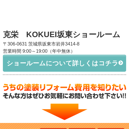
克栄 KOKUEI坂東ショールーム
〒306-0631 茨城県坂東市岩井3414-8
営業時間 9:00～19:00（年中無休）
ショールームについて詳しくはコチラ