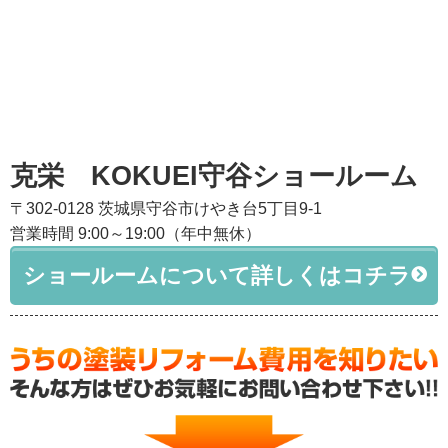
克栄 KOKUEI守谷ショールーム
〒302-0128 茨城県守谷市けやき台5丁目9-1
営業時間 9:00～19:00（年中無休）
ショールームについて詳しくはコチラ