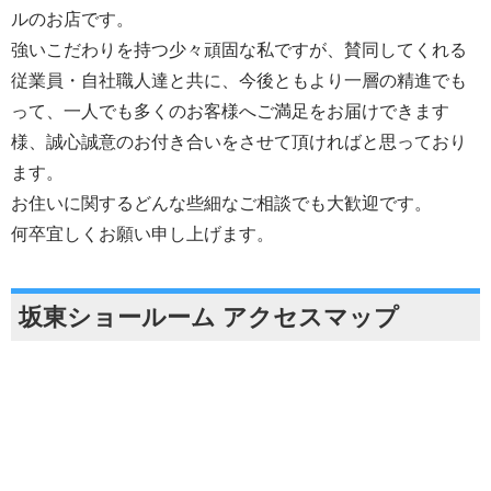
ルのお店です。
強いこだわりを持つ少々頑固な私ですが、賛同してくれる
従業員・自社職人達と共に、今後ともより一層の精進でも
って、一人でも多くのお客様へご満足をお届けできます
様、誠心誠意のお付き合いをさせて頂ければと思っており
ます。
お住いに関するどんな些細なご相談でも大歓迎です。
何卒宜しくお願い申し上げます。
坂東ショールーム アクセスマップ