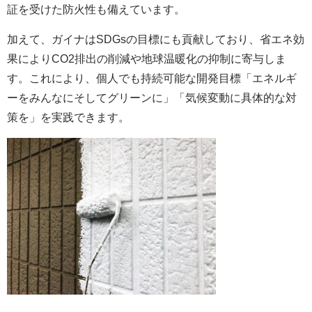
証を受けた防火性も備えています。
加えて、ガイナはSDGsの目標にも貢献しており、省エネ効
果によりCO2排出の削減や地球温暖化の抑制に寄与しま
す。これにより、個人でも持続可能な開発目標「エネルギ
ーをみんなにそしてグリーンに」「気候変動に具体的な対
策を」を実践できます。