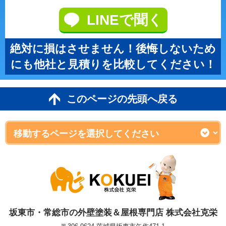
LINEで聞く
絶対に損はさせません！後悔しないため
にも他社と見積りを比較してください！
このページの先頭へ戻る
坂東市・常総市の外壁塗装＆屋根専門店 株式会社克栄