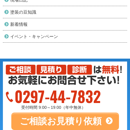
塗装の豆知識
新着情報
イベント・キャンペーン
0297-44-7832
受付時間 9:00～19:00（年中無休）
ご相談
お見積り依頼