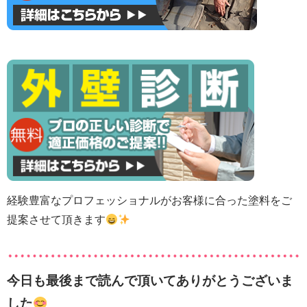
経験豊富なプロフェッショナルがお客様に合った塗料をご
提案させて頂きます
今日も最後まで読んで頂いてありがとうございま
した