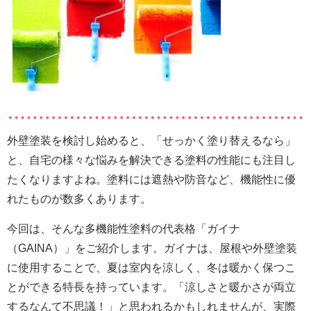
外壁塗装を検討し始めると、「せっかく塗り替えるなら」
と、自宅の様々な悩みを解決できる塗料の性能にも注目し
たくなりますよね。塗料には遮熱や防音など、機能性に優
れたものが数多くあります。
今回は、そんな多機能性塗料の代表格「ガイナ
（GAINA）」をご紹介します。ガイナは、屋根や外壁塗装
に使用することで、夏は室内を涼しく、冬は暖かく保つこ
とができる特長を持っています。「涼しさと暖かさが両立
するなんて不思議！」と思われるかもしれませんが、実際