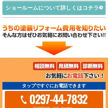
ショールームについて詳しくはコチラ
タップですぐにお電話できます
0297-44-7832