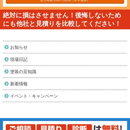
受付時間 9:00～19:00（年中無休）
絶対に損はさせません！後悔しないため
にも他社と見積りを比較してください！
お知らせ
現場日記
塗装の豆知識
新着情報
イベント・キャンペーン