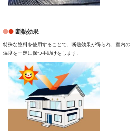
断熱効果
特殊な塗料を使用することで、断熱効果が得られ、室内の
温度を一定に保つ手助けをします。