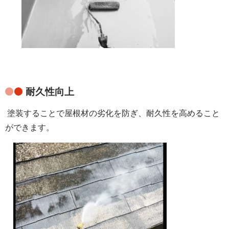
耐久性向上
塗装することで屋根材の劣化を防ぎ、耐久性を高めること
ができます。