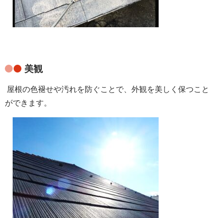
美観
屋根の色褪せや汚れを防ぐことで、外観を美しく保つこと
ができます。