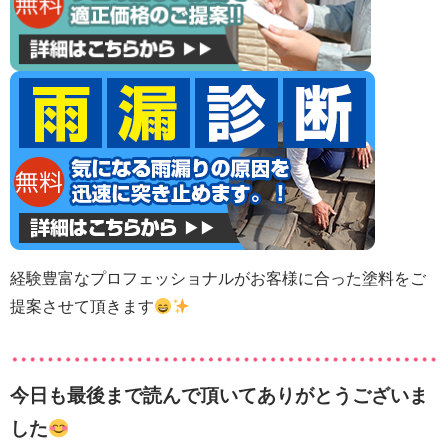
経験豊富なプロフェッショナルがお客様に合った塗料をご
提案させて頂きます
今日も最後まで読んで頂いてありがとうございま
した