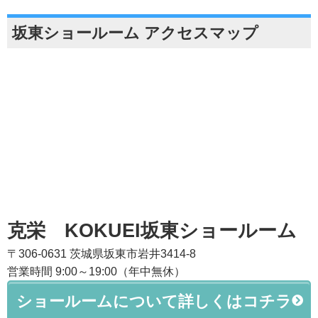
坂東ショールーム アクセスマップ
克栄 KOKUEI坂東ショールーム
〒306-0631 茨城県坂東市岩井3414-8
営業時間 9:00～19:00（年中無休）
ショールームについて詳しくはコチラ