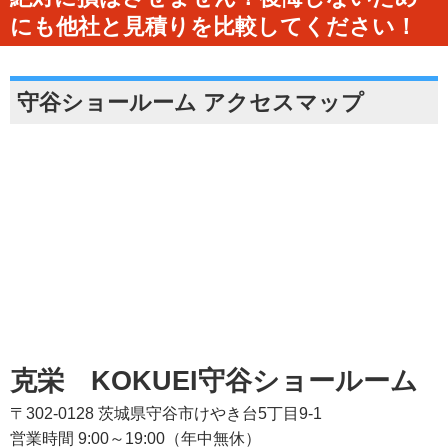
にも他社と見積りを比較してください！
守谷ショールーム アクセスマップ
克栄 KOKUEI守谷ショールーム
〒302-0128 茨城県守谷市けやき台5丁目9-1
営業時間 9:00～19:00（年中無休）