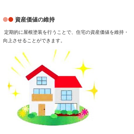
資産価値の維持
定期的に屋根塗装を行うことで、住宅の資産価値を維持・
向上させることができます。