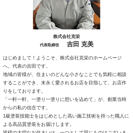
株式会社克栄
吉田 克美
代表取締役
はじめまして！ようこそ、株式会社克栄のホームページ
へ。代表の吉田です。
地域の皆様が、住まいのどんな小さなことでも気軽に相談
することができ、末永く愛されるお店を目指して、お店作
りをしております。
「一軒一軒、一塗り一塗りに想いを込めて」が、創業当時
からの私の信念です。
1級塗装技能士をはじめとした高い施工技術を持った職人に
よる高品質塗装をお届けします。
皆様の大切なお住まいは、一つとして同じものはございま