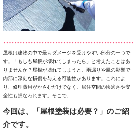
屋根は建物の中で最もダメージを受けやすい部分の一つで
す。
「もしも屋根が壊れてしまったら」と考えたことはあ
りませんか？
屋根が壊れてしまうと、雨漏りや風の影響で
内部に深刻な損傷を与える可能性があります。これによ
り、修理費用がかさむだけでなく、居住空間の快適さや安
全性も損なわれます。
そこで、
今回は、「屋根塗装は必要？
」のご紹
介です。