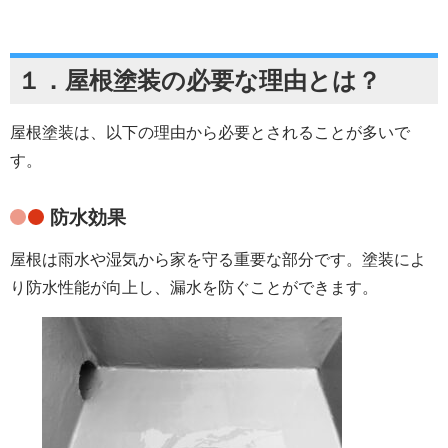
１．
屋根塗装の必要な理由
とは？
屋根塗装は、以下の理由から必要とされることが多いで
す。
防水効果
屋根は雨水や湿気から家を守る重要な部分です。塗装によ
り防水性能が向上し、漏水を防ぐことができます。