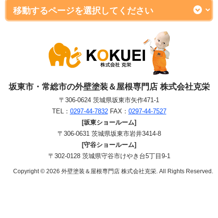
坂東市・常総市の外壁塗装＆屋根専門店 株式会社克栄
〒306-0624 茨城県坂東市矢作471-1
TEL：
0297-44-7832
FAX：
0297-44-7527
[坂東ショールーム]
〒306-0631 茨城県坂東市岩井3414-8
[守谷ショールーム]
〒302-0128 茨城県守谷市けやき台5丁目9-1
Copyright © 2026 外壁塗装＆屋根専門店 株式会社克栄. All Rights Reserved.