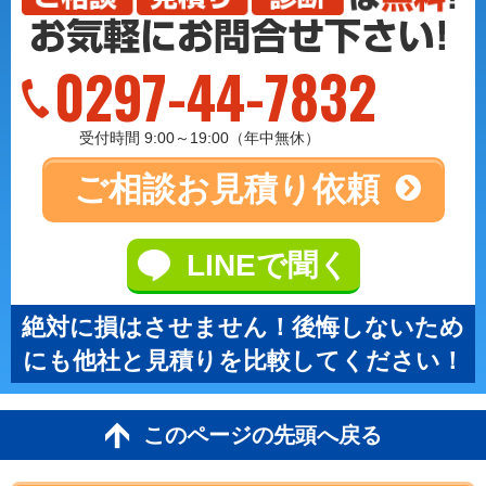
0297-44-7832
受付時間 9:00～19:00（年中無休）
ご相談
お見積り依頼
LINEで聞く
絶対に損はさせません！後悔しないため
にも他社と見積りを比較してください！
このページの先頭へ戻る