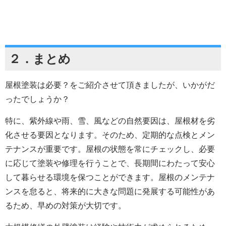
２．まとめ
屋根塗装は必要？
をご紹介させて頂きましたが、いかがだ
ったでしょうか？
特に、紫外線や雨、雪、風などの自然要因は、屋根材を劣
化させる要因となります。そのため、定期的な点検とメン
テナンスが重要です。屋根の状態を常にチェックし、必要
に応じて塗装や修理を行うことで、長期間にわたって安心
して暮らせる環境を保つことができます。屋根のメンテナ
ンスを怠ると、将来的に大きな問題に発展する可能性があ
るため、早めの対策が大切です。