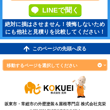
LINEで聞く
絶対に損はさせません！後悔しないため
にも他社と見積りを比較してください！
このページの先頭へ戻る
坂東市・常総市の外壁塗装＆屋根専門店 株式会社克栄