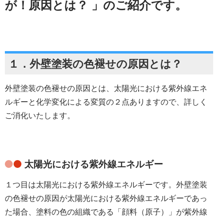
が！原因とは？
」のご紹介です。
１．外壁塗装の色褪せの原因とは？
外壁塗装の色褪せの原因とは、太陽光における紫外線エネ
ルギーと化学変化による変質の２点ありますので、詳しく
ご消化いたします。
太陽光における紫外線エネルギー
１つ目は太陽光における紫外線エネルギーです。外壁塗装
の色褪せの原因が太陽光における紫外線エネルギーであっ
た場合、塗料の色の組織である「顔料（原子）」が紫外線