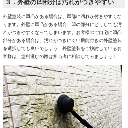
３．外壁の凹部分は汚れがつきやすい
外壁塗装に凹凸がある場合は、凹部に汚れが付きやすくな
ります。外壁に凹凸がある場合、凹の部分にどうしても汚
れがつきやすくなってしまいます。お客様のご自宅に凹凸
部分がある場合は、汚れがつきにくい機能付きの外壁塗装
を選択しても良いでしょう！外壁塗装をご検討しているお
客様は、塗料選びの際は担当者に相談してみましょう！