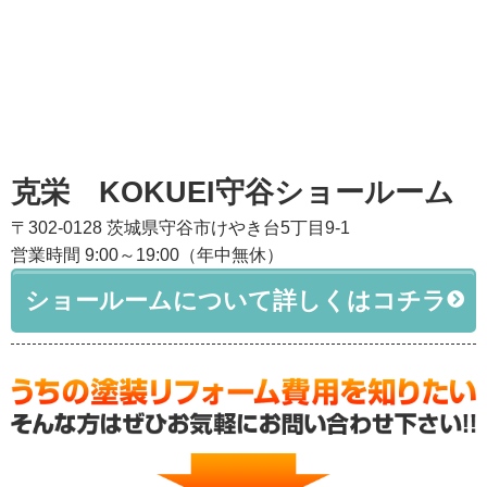
克栄 KOKUEI守谷ショールーム
〒302-0128 茨城県守谷市けやき台5丁目9-1
営業時間 9:00～19:00（年中無休）
ショールームについて詳しくはコチラ