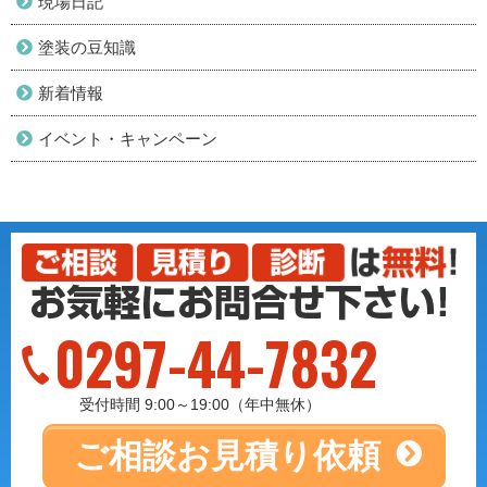
現場日記
塗装の豆知識
新着情報
イベント・キャンペーン
0297-44-7832
受付時間 9:00～19:00（年中無休）
ご相談
お見積り依頼