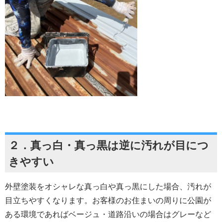
２．真っ白・真っ黒は逆に汚れが目につ
きやすい
外壁塗装をオシャレな真っ白や真っ黒にした場合、汚れが
目立ちやすくなります。お客様のお住まいの周りに公園が
ある環境であればベージュ・道路沿いの場合はグレーなど