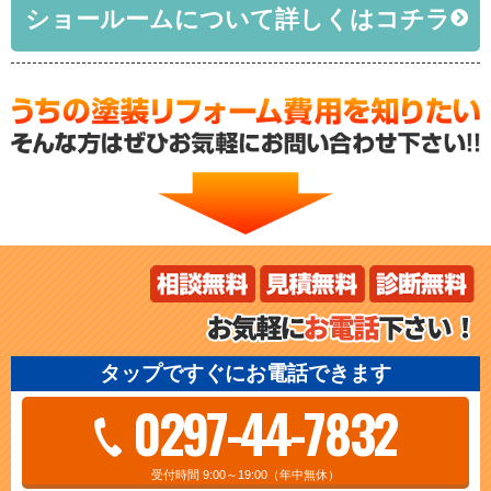
ショールームについて詳しくはコチラ
タップですぐにお電話できます
0297-44-7832
受付時間 9:00～19:00（年中無休）