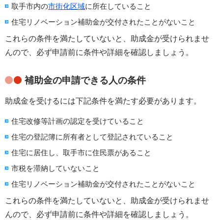
取手市内の
市街化区域
に所在していること
住宅リノベーション補助金が交付されたことがないこと
これらの条件を満たしていないと、助成金が受けられませ
んので、必ず申請前に条件や詳細を確認しましょう。
補助金の申請できる人の条件
助成金を受けるには下記条件を満たす必要があります。
住宅改修等計画の認定を受けていること
住宅の登記簿に所有者として登記されていること
住宅に居住し、取手市に住民票があること
市税を滞納していないこと
住宅リノベーション補助金が交付されたことがないこと
これらの条件を満たしていないと、助成金が受けられませ
んので、必ず申請前に条件や詳細を確認しましょう。