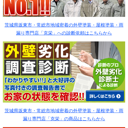
茨城県坂東市・常総市地域密着の外壁塗装・屋根塗装・雨
漏り専門店「克栄」への診断依頼はこちらから
茨城県坂東市・常総市地域密着の外壁塗装・屋根塗装・雨
漏り専門店「克栄」の商品はこちらから