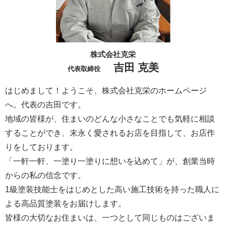
株式会社克栄
吉田 克美
代表取締役
はじめまして！ようこそ、株式会社克栄のホームページ
へ。代表の吉田です。
地域の皆様が、住まいのどんな小さなことでも気軽に相談
することができ、末永く愛されるお店を目指して、お店作
りをしております。
「一軒一軒、一塗り一塗りに想いを込めて」が、創業当時
からの私の信念です。
1級塗装技能士をはじめとした高い施工技術を持った職人に
よる高品質塗装をお届けします。
皆様の大切なお住まいは、一つとして同じものはございま