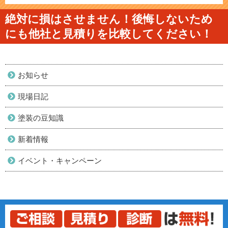
絶対に損はさせません！後悔しないため
にも他社と見積りを比較してください！
お知らせ
現場日記
塗装の豆知識
新着情報
イベント・キャンペーン