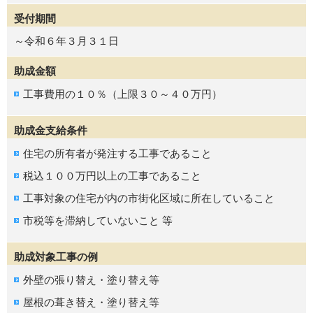
受付期間
～令和６年３月３１日
助成金額
工事費用の１０％（上限３０～４０万円）
助成金支給条件
住宅の所有者が発注する工事であること
税込１００万円以上の工事であること
工事対象の住宅が内の市街化区域に所在していること
市税等を滞納していないこと 等
助成対象工事の例
外壁の張り替え・塗り替え等
屋根の葺き替え・塗り替え等