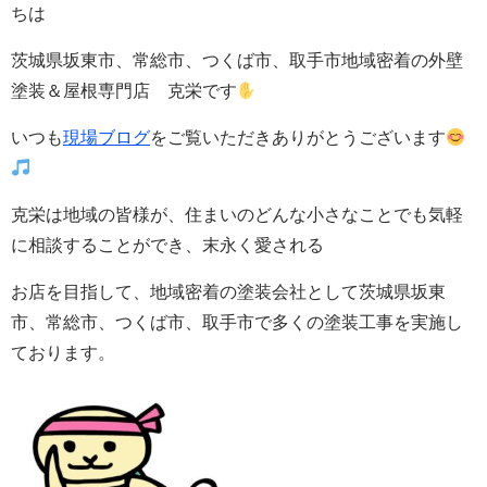
ちは
茨城県坂東市、常総市、つくば市、取手市地域密着の外壁
塗装＆屋根専門店 克栄です
いつも
現場ブログ
をご覧いただきありがとうございます
克栄は地域の皆様が、住まいのどんな小さなことでも気軽
に相談することができ、末永く愛される
お店を目指して、地域密着の塗装会社として茨城県坂東
市、常総市、つくば市、取手市で多くの塗装工事を実施し
ております。