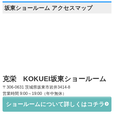
坂東ショールーム アクセスマップ
克栄 KOKUEI坂東ショールーム
〒306-0631 茨城県坂東市岩井3414-8
営業時間 9:00～19:00（年中無休）
ショールームについて詳しくはコチラ