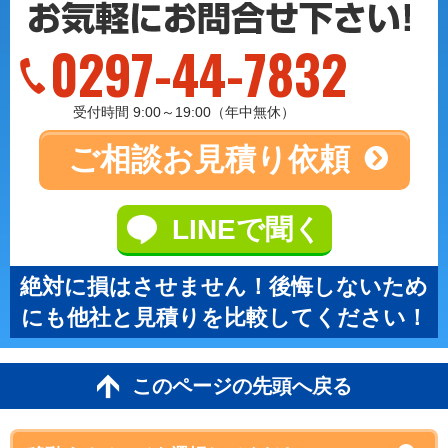
0297-44-7832
受付時間 9:00～19:00（年中無休）
ご相談
お見積り依頼
LINEで聞く
絶対に損はさせません！後悔しないため
にも他社と見積りを比較してください！
このページの先頭へ戻る