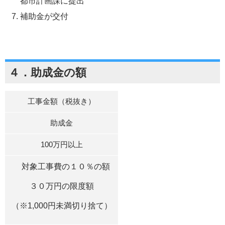
都市計画課に提出
補助金が交付
４．助成金の額
工事金額（税抜き）
助成金
100万円以上
対象工事費の１０％の額
３０万円の限度額
（※1,000円未満切り捨て）