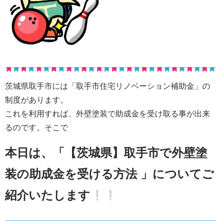
茨城県取手市には「取手市住宅リノベーション補助金」の
制度があります。
これを利用すれば、外壁塗装で助成金を受け取る事が出来
るのです。そこで
本日は、「【茨城県】取手市で外壁塗
装の助成金を受ける方法 」についてご
紹介いたします