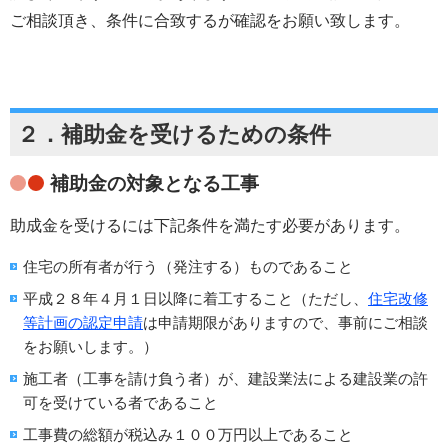
ご相談頂き、条件に合致するが確認をお願い致します。
２．補助金を受けるための条件
補助金の対象となる工事
助成金を受けるには下記条件を満たす必要があります。
住宅の所有者が行う（発注する）ものであること
平成２８年４月１日以降に着工すること（ただし、
住宅改修
等計画の認定申請
は申請期限がありますので、事前にご相談
をお願いします。）
施工者（工事を請け負う者）が、建設業法による建設業の許
可を受けている者であること
工事費の総額が税込み１００万円以上であること