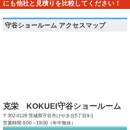
にも他社と見積りを比較してください！
守谷ショールーム アクセスマップ
克栄 KOKUEI守谷ショールーム
〒302-0128 茨城県守谷市けやき台5丁目9-1
営業時間 9:00～19:00（年中無休）