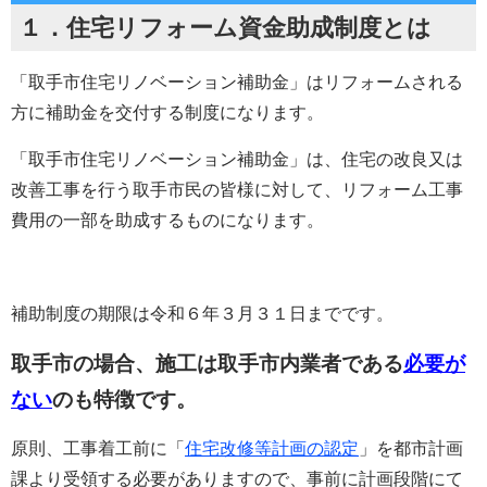
１．住宅リフォーム資金助成制度とは
「取手市住宅リノベーション補助金」はリフォームされる
方に補助金を交付する制度になります。
「取手市住宅リノベーション補助金」は、住宅の改良又は
改善工事を行う取手市民の皆様に対して、リフォーム工事
費用の一部を助成するものになります。
補助制度の期限は令和６年３月３１日までです。
取手市の場合、施工は取手市内業者である
必要が
ない
のも特徴です。
原則、工事着工前に「
住宅改修等計画の認定
」を都市計画
課より受領する必要がありますので、事前に計画段階にて