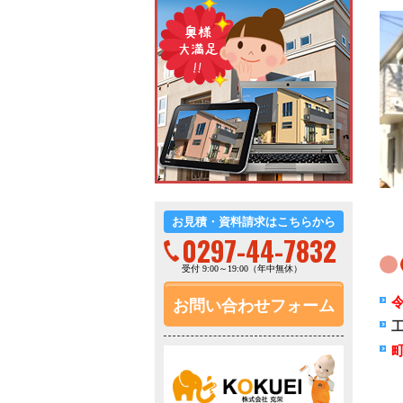
お見積・資料請求はこちらから
0297-44-7832
受付 9:00～19:00（年中無休）
お問い合わせフォーム
※