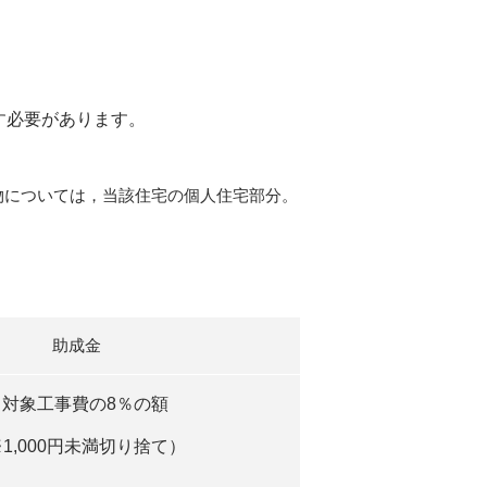
す必要があります。
物については，当該住宅の個人住宅部分。
助成金
対象工事費の8％の額
1,000円未満切り捨て）