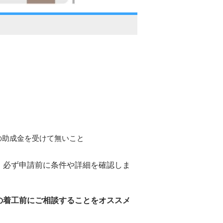
の助成金を受けて無いこと
、必ず申請前に条件や詳細を確認しま
の着工前にご相談することをオススメ