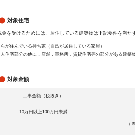
対象住宅
成金を受けるためには、居住している建築物は下記要件を満た
自らが住んでいる持ち家
（自己が居住している家屋）
個人住宅部分の他に，店舗，事務所，賃貸住宅等の部分がある建築
対象金額
工事金額（税抜き）
10万円以上100万円未満
（※