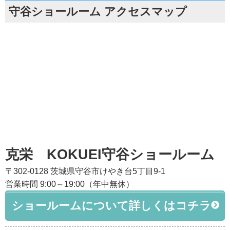
守谷ショールーム アクセスマップ
克栄 KOKUEI守谷ショールーム
〒302-0128 茨城県守谷市けやき台5丁目9-1
営業時間 9:00～19:00（年中無休）
ショールームについて詳しくはコチラ