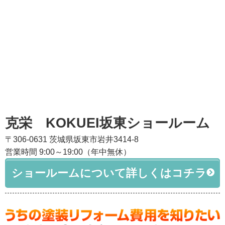
克栄 KOKUEI坂東ショールーム
〒306-0631 茨城県坂東市岩井3414-8
営業時間 9:00～19:00（年中無休）
ショールームについて詳しくはコチラ