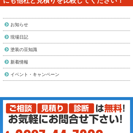
にも他社と見積りを比較してください！
お知らせ
現場日記
塗装の豆知識
新着情報
イベント・キャンペーン