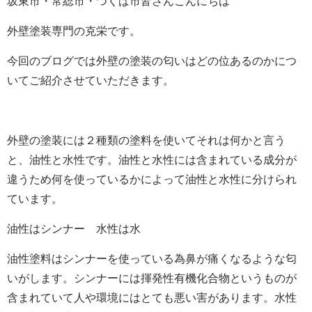
坂東市・常総市・つくば市皆さんこんにちは
外壁塗装専門の克栄です。
今回のブログでは外壁の塗装の匂いはどの位あるのかにつ
いてご紹介させていただきます。
外壁の塗装には２種類の塗料を使いてそれは何かと言う
と、油性と水性です。油性と水性には含まれている成分が
違うため何を使っているかによって油性と水性に分けられ
ています。
油性はシンナー 水性は水
油性塗料はシンナーを使っている為鼻が痛くなるような匂
いがします。シンナーには
揮発性有機化合物というものが
含まれていて人や環境にはとても悪い害があります。水性