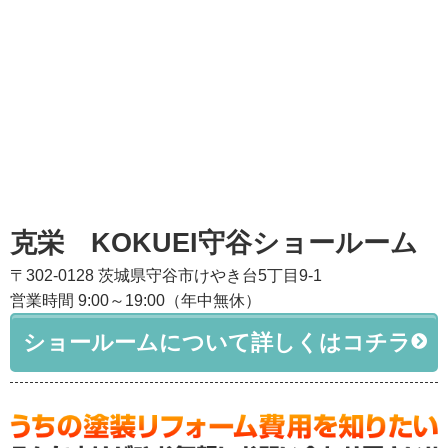
克栄 KOKUEI守谷ショールーム
〒302-0128 茨城県守谷市けやき台5丁目9-1
営業時間 9:00～19:00（年中無休）
ショールームについて詳しくはコチラ