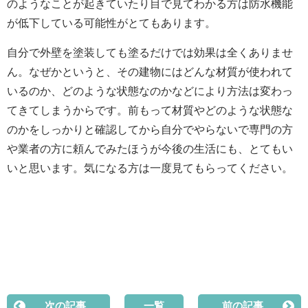
のようなことが起きていたり目で見てわかる方は防水機能
が低下している可能性がとてもあります。
自分で外壁を塗装しても塗るだけでは効果は全くありませ
ん。なぜかというと、その建物には
どんな材質が使われて
いるのか、どのような状態なのかなどにより方法は変わっ
てきてしまうからです。前もって材質やどのような状態な
のかをしっかりと確認してから自分でやらないで専門の方
や業者の方に頼んでみたほうが今後の生活にも、とてもい
いと思います。気になる方は一度見てもらってください。
次の記事
一覧
前の記事