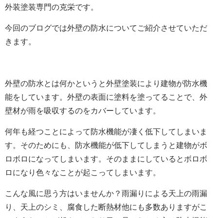
外装塗装専門の克栄です。
今回のブログでは外壁の防水についてご紹介させていただ
きます。
外壁の防水とは何かというと
外壁塗装により建物が防水機
能をしています。外壁の表面に塗料を塗ってることで、外
壁材が雨を吸収するのをカバーしています。
何年も経つことによって防水機能が凄く低下してしまいま
す。そのためにも、防水機能が低下してしまうと建物がボ
ロボロになってしまいます。そのままにしているとボロボ
ロになり色々なことが起こってしまいます。
こんな風に思う方はいませんか？雨漏りによる天上の雨漏
り、天上のシミ、
腐食した断熱材他にも多数ありますがこ