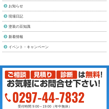
お知らせ
現場日記
塗装の豆知識
新着情報
イベント・キャンペーン
0297-44-7832
受付時間 9:00～19:00（年中無休）