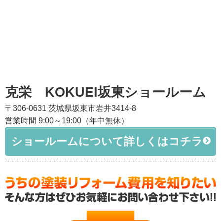
克栄 KOKUEI坂東ショールーム
〒306-0631 茨城県坂東市岩井3414-8
営業時間 9:00～19:00（年中無休）
ショールームについて詳しくはコチラ