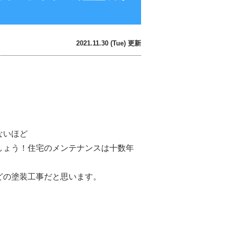
2021.11.30 (Tue) 更新
ないほど
しょう！
住宅のメンテナンスは十数年
どの塗装工事だと思います。