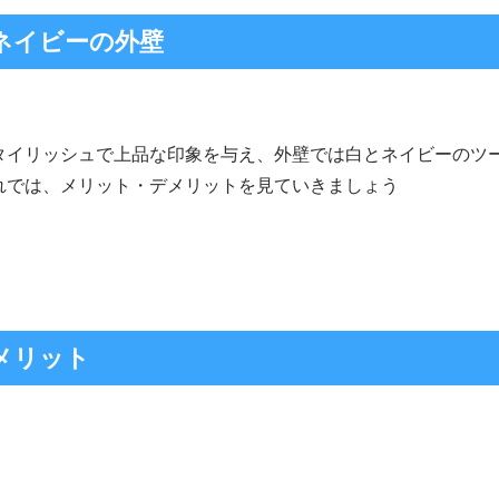
ネイビーの外壁
タイリッシュで上品な印象を与え、外壁では白とネイビーのツ
れでは、メリット・デメリットを見ていきましょう
メリット