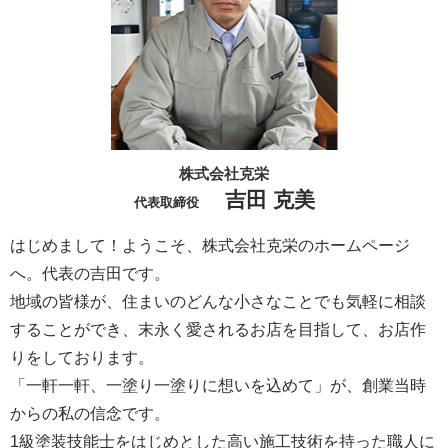
株式会社克栄
吉田 克美
代表取締役
はじめまして！ようこそ、株式会社克栄のホームページ
へ。代表の吉田です。
地域の皆様が、住まいのどんな小さなことでも気軽に相談
することができ、末永く愛されるお店を目指して、お店作
りをしております。
「一軒一軒、一塗り一塗りに想いを込めて」が、創業当時
からの私の信念です。
1級塗装技能士をはじめとした高い施工技術を持った職人に