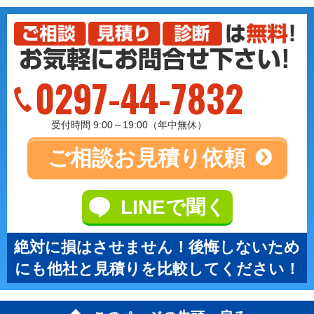
0297-44-7832
受付時間 9:00～19:00（年中無休）
ご相談
お見積り依頼
LINEで聞く
絶対に損はさせません！後悔しないため
にも他社と見積りを比較してください！