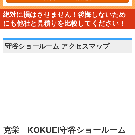
絶対に損はさせません！後悔しないため
にも他社と見積りを比較してください！
守谷ショールーム アクセスマップ
克栄 KOKUEI守谷ショールーム