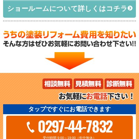
ショールームについて詳しくはコチラ
タップですぐにお電話できます
0297-44-7832
受付時間 9:00～19:00（年中無休）