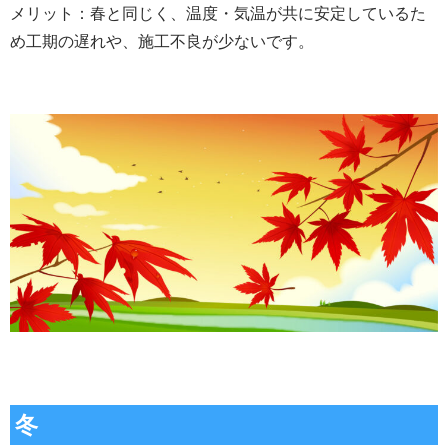
メリット：春と同じく、温度・気温が共に安定しているた
め工期の遅れや、施工不良が少ないです。
冬