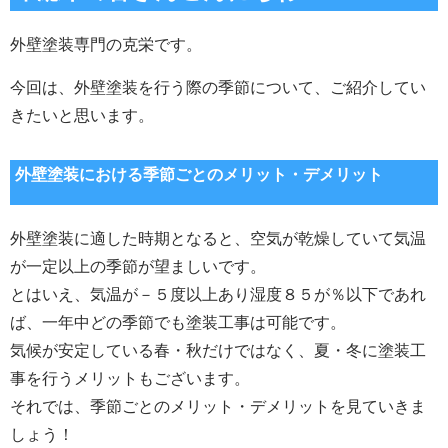
外壁塗装専門の克栄です。
今回は、外壁塗装を行う際の季節について、ご紹介してい
きたいと思います。
外壁塗装における季節ごとのメリット・デメリット
外壁塗装に適した時期となると、空気が乾燥していて気温
が一定以上の季節が望ましいです。
とはいえ、気温が－５度以上あり湿度８５が％以下であれ
ば、一年中どの季節でも塗装工事は可能です。
気候が安定している春・秋だけではなく、夏・冬に塗装工
事を行うメリットもございます。
それでは、季節ごとのメリット・デメリットを見ていきま
しょう！