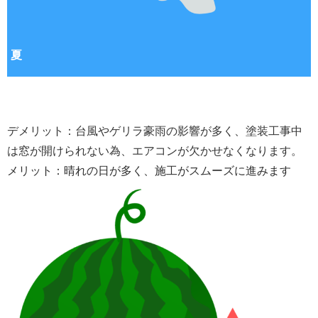
夏
デメリット：台風やゲリラ豪雨の影響が多く、塗装工事中
は窓が開けられない為、エアコンが欠かせなくなります。
メリット：晴れの日が多く、施工がスムーズに進みます