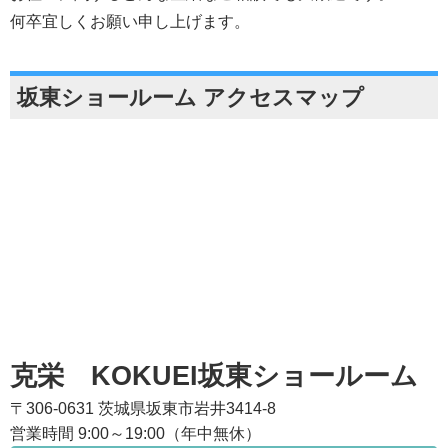
何卒宜しくお願い申し上げます。
坂東ショールーム アクセスマップ
克栄 KOKUEI坂東ショールーム
〒306-0631 茨城県坂東市岩井3414-8
営業時間 9:00～19:00（年中無休）