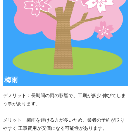
梅雨
デメリット：長期間の雨の影響で、工期が多少 伸びてしま
う事があります。
メリット：梅雨を避ける方が多いため、業者の予約が取り
やすく 工事費用が安価になる可能性があります。