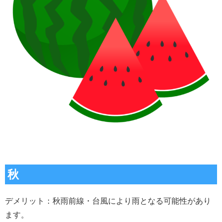
秋
デメリット：秋雨前線・台風により雨となる可能性があり
ます。