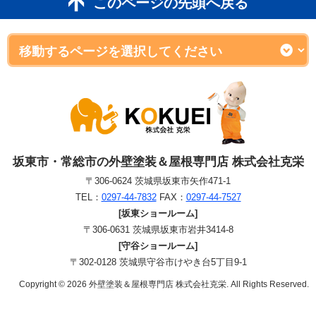
このページの先頭へ戻る
坂東市・常総市の外壁塗装＆屋根専門店 株式会社克栄
〒306-0624 茨城県坂東市矢作471-1
TEL：
0297-44-7832
FAX：
0297-44-7527
[坂東ショールーム]
〒306-0631 茨城県坂東市岩井3414-8
[守谷ショールーム]
〒302-0128 茨城県守谷市けやき台5丁目9-1
Copyright © 2026 外壁塗装＆屋根専門店 株式会社克栄. All Rights Reserved.