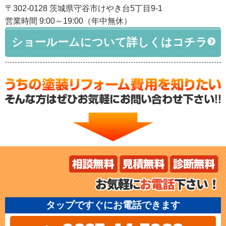
〒302-0128 茨城県守谷市けやき台5丁目9-1
営業時間 9:00～19:00（年中無休）
ショールームについて詳しくはコチラ
タップですぐにお電話できます