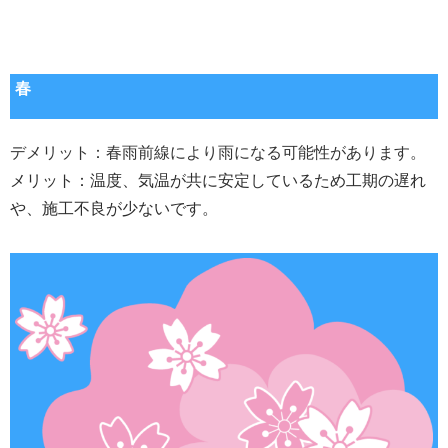
春
デメリット：春雨前線により雨になる可能性があります。
メリット：温度、気温が共に安定しているため工期の遅れ
や、施工不良が少ないです。