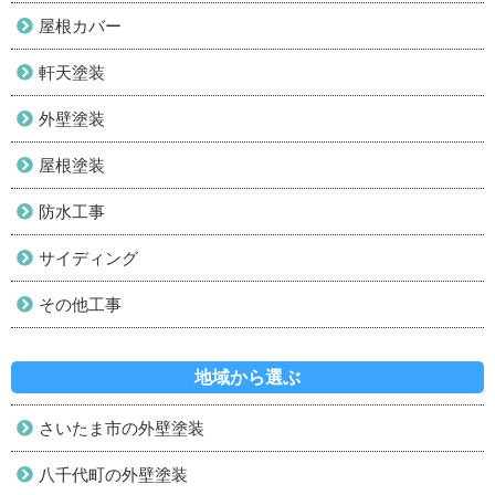
屋根カバー
軒天塗装
外壁塗装
屋根塗装
防水工事
サイディング
その他工事
地域から選ぶ
さいたま市の外壁塗装
八千代町の外壁塗装