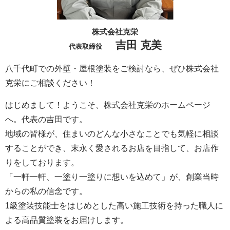
株式会社克栄
吉田 克美
代表取締役
八千代町での外壁・屋根塗装をご検討なら、ぜひ株式会社
克栄にご相談ください！
はじめまして！ようこそ、株式会社克栄のホームページ
へ。代表の吉田です。
地域の皆様が、住まいのどんな小さなことでも気軽に相談
することができ、末永く愛されるお店を目指して、お店作
りをしております。
「一軒一軒、一塗り一塗りに想いを込めて」が、創業当時
からの私の信念です。
1級塗装技能士をはじめとした高い施工技術を持った職人に
よる高品質塗装をお届けします。