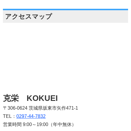
アクセスマップ
克栄 KOKUEI
〒306-0624 茨城県坂東市矢作471-1
TEL：
0297-44-7832
営業時間 9:00～19:00（年中無休）