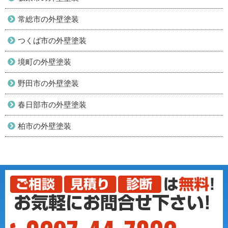
常総市の外壁塗装
つくば市の外壁塗装
境町の外壁塗装
野田市の外壁塗装
春日部市の外壁塗装
柏市の外壁塗装