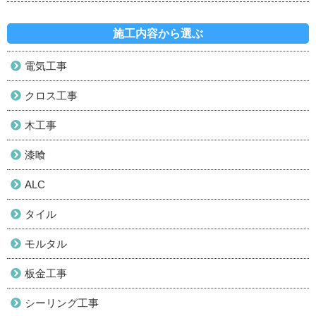
施工内容から選ぶ
電気工事
クロス工事
木工事
漆喰
ALC
タイル
モルタル
板金工事
シーリング工事