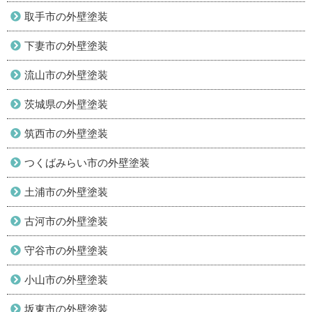
取手市の外壁塗装
下妻市の外壁塗装
流山市の外壁塗装
茨城県の外壁塗装
筑西市の外壁塗装
つくばみらい市の外壁塗装
土浦市の外壁塗装
古河市の外壁塗装
守谷市の外壁塗装
小山市の外壁塗装
坂東市の外壁塗装