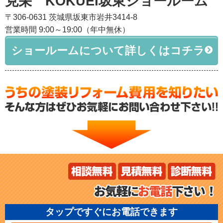
克栄 KOKUEI坂東ショールーム
〒306-0631 茨城県坂東市岩井3414-8
営業時間 9:00～19:00（年中無休）
ショールームについて詳しくはコチラ
タップですぐにお電話できます