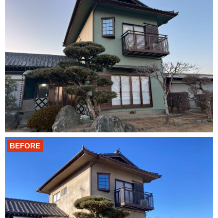
BEFORE