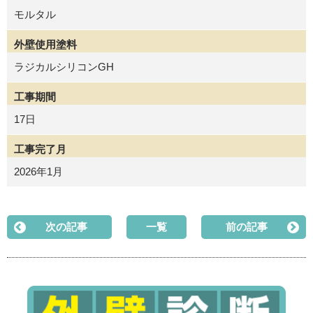
モルタル
外壁使用塗料
ラジカルシリコンGH
工事期間
17日
工事完了月
2026年1月
次の記事
一覧
前の記事