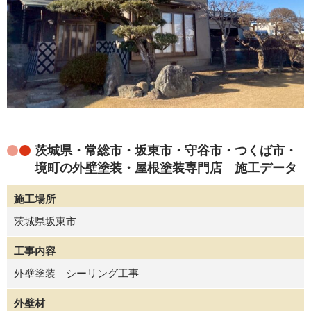
茨城県・常総市・坂東市・守谷市・つくば市・
境町の外壁塗装・屋根塗装専門店 施工データ
施工場所
茨城県坂東市
工事内容
外壁塗装 シーリング工事
外壁材