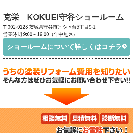
克栄 KOKUEI守谷ショールーム
〒302-0128 茨城県守谷市けやき台5丁目9-1
営業時間 9:00～19:00（年中無休）
ショールームについて詳しくはコチラ