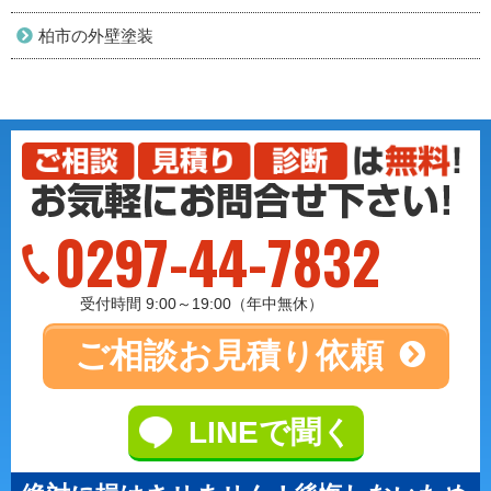
柏市の外壁塗装
0297-44-7832
受付時間 9:00～19:00（年中無休）
ご相談
お見積り依頼
LINEで聞く