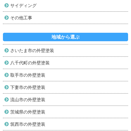
サイディング
その他工事
地域から選ぶ
さいたま市の外壁塗装
八千代町の外壁塗装
取手市の外壁塗装
下妻市の外壁塗装
流山市の外壁塗装
茨城県の外壁塗装
筑西市の外壁塗装