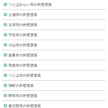
つくばみらい市の外壁塗装
土浦市の外壁塗装
古河市の外壁塗装
守谷市の外壁塗装
小山市の外壁塗装
坂東市の外壁塗装
常総市の外壁塗装
つくば市の外壁塗装
境町の外壁塗装
野田市の外壁塗装
春日部市の外壁塗装