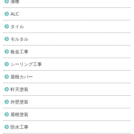
漆喰
ALC
タイル
モルタル
板金工事
シーリング工事
屋根カバー
軒天塗装
外壁塗装
屋根塗装
防水工事