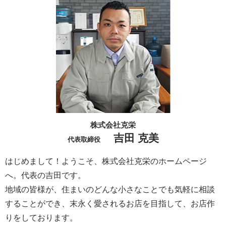
株式会社克栄
吉田 克美
代表取締役
はじめまして！ようこそ、株式会社克栄のホームページ
へ。代表の吉田です。
地域の皆様が、住まいのどんな小さなことでも気軽に相談
することができ、末永く愛されるお店を目指して、お店作
りをしております。