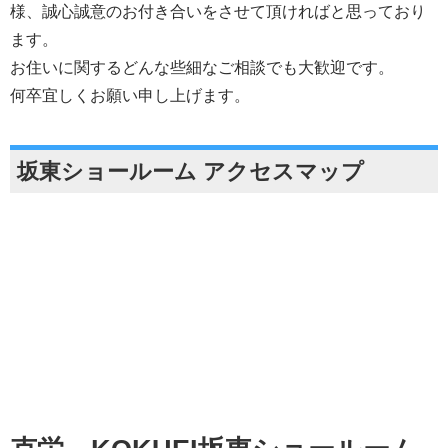
様、誠心誠意のお付き合いをさせて頂ければと思っており
ます。
お住いに関するどんな些細なご相談でも大歓迎です。
何卒宜しくお願い申し上げます。
坂東ショールーム アクセスマップ