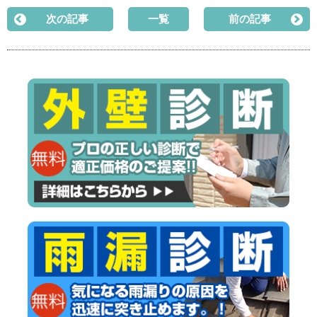
次の記事
一覧
前の記事