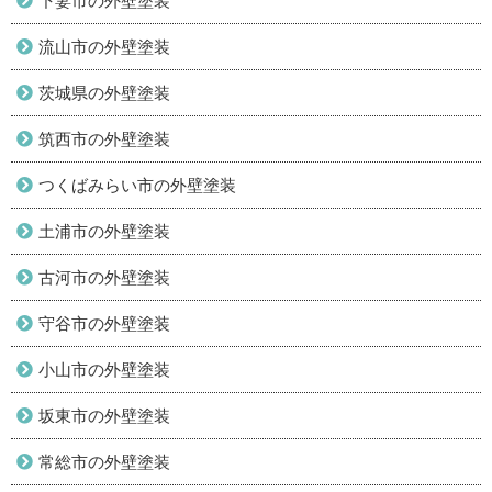
下妻市の外壁塗装
流山市の外壁塗装
茨城県の外壁塗装
筑西市の外壁塗装
つくばみらい市の外壁塗装
土浦市の外壁塗装
古河市の外壁塗装
守谷市の外壁塗装
小山市の外壁塗装
坂東市の外壁塗装
常総市の外壁塗装