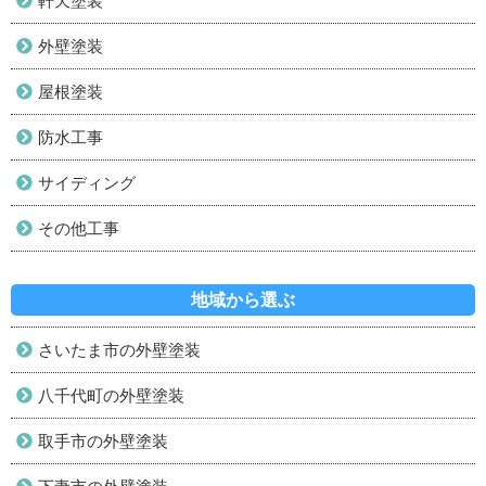
軒天塗装
外壁塗装
屋根塗装
防水工事
サイディング
その他工事
地域から選ぶ
さいたま市の外壁塗装
八千代町の外壁塗装
取手市の外壁塗装