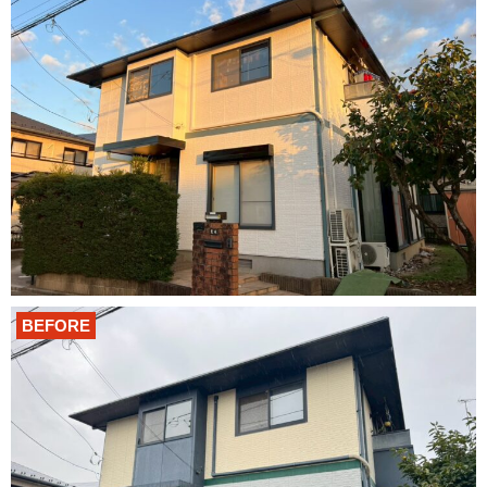
BEFORE