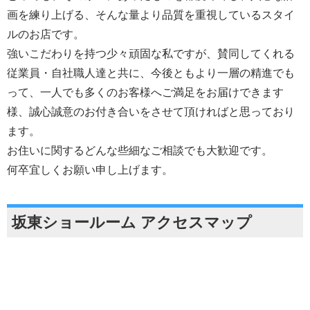
画を練り上げる、そんな量より品質を重視しているスタイ
ルのお店です。
強いこだわりを持つ少々頑固な私ですが、賛同してくれる
従業員・自社職人達と共に、今後ともより一層の精進でも
って、一人でも多くのお客様へご満足をお届けできます
様、誠心誠意のお付き合いをさせて頂ければと思っており
ます。
お住いに関するどんな些細なご相談でも大歓迎です。
何卒宜しくお願い申し上げます。
坂東ショールーム アクセスマップ