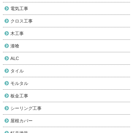
電気工事
クロス工事
木工事
漆喰
ALC
タイル
モルタル
板金工事
シーリング工事
屋根カバー