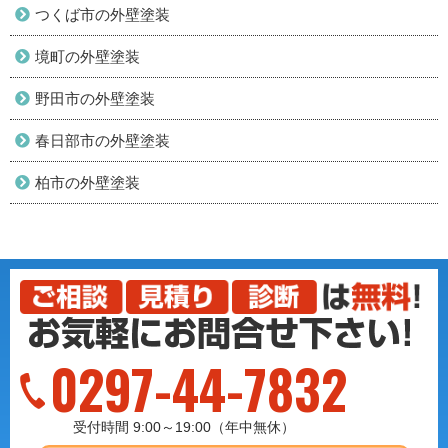
つくば市の外壁塗装
境町の外壁塗装
野田市の外壁塗装
春日部市の外壁塗装
柏市の外壁塗装
0297-44-7832
受付時間 9:00～19:00（年中無休）