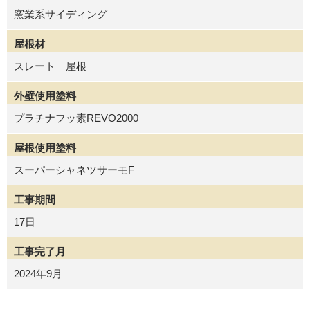
窯業系サイディング
屋根材
スレート 屋根
外壁使用塗料
プラチナフッ素REVO2000
屋根使用塗料
スーパーシャネツサーモF
工事期間
17日
工事完了月
2024年9月