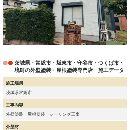
茨城県・常総市・坂東市・守谷市・つくば市・
境町の外壁塗装・屋根塗装専門店 施工データ
施工場所
茨城県常総市
工事内容
外壁塗装 屋根塗装 シーリング工事
外壁材