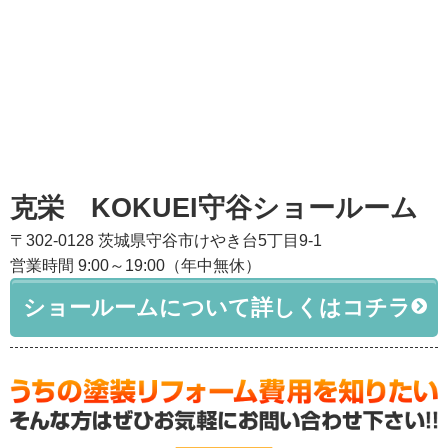
克栄 KOKUEI守谷ショールーム
〒302-0128 茨城県守谷市けやき台5丁目9-1
営業時間 9:00～19:00（年中無休）
ショールームについて詳しくはコチラ