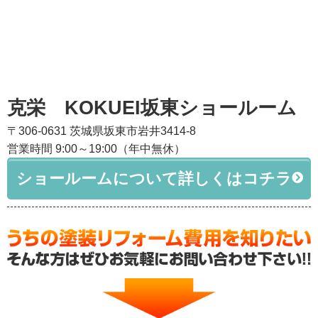
克栄 KOKUEI坂東ショールーム
〒306-0631 茨城県坂東市岩井3414-8
営業時間 9:00～19:00（年中無休）
ショールームについて詳しくはコチラ