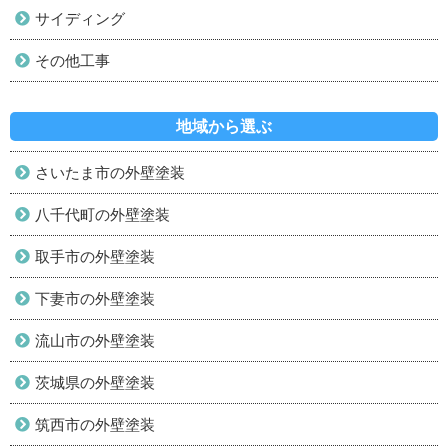
サイディング
その他工事
地域から選ぶ
さいたま市の外壁塗装
八千代町の外壁塗装
取手市の外壁塗装
下妻市の外壁塗装
流山市の外壁塗装
茨城県の外壁塗装
筑西市の外壁塗装