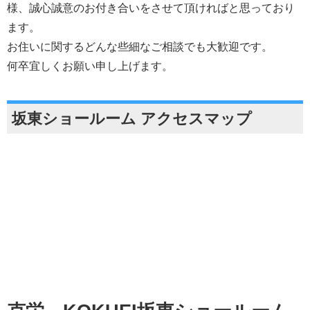
様、誠心誠意のお付き合いをさせて頂ければと思っており
ます。
お住いに関するどんな些細なご相談でも大歓迎です。
何卒宜しくお願い申し上げます。
坂東ショールーム アクセスマップ