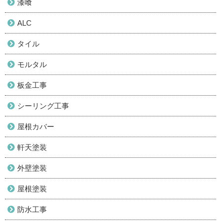
漆喰
ALC
タイル
モルタル
板金工事
シーリング工事
屋根カバー
軒天塗装
外壁塗装
屋根塗装
防水工事