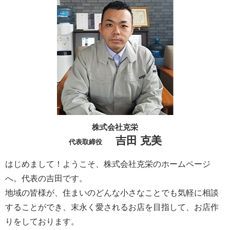
株式会社克栄
吉田 克美
代表取締役
はじめまして！ようこそ、株式会社克栄のホームページ
へ。代表の吉田です。
地域の皆様が、住まいのどんな小さなことでも気軽に相談
することができ、末永く愛されるお店を目指して、お店作
りをしております。