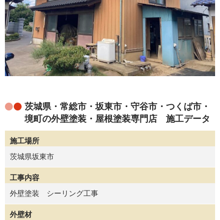
茨城県・常総市・坂東市・守谷市・つくば市・
境町の外壁塗装・屋根塗装専門店 施工データ
施工場所
茨城県坂東市
工事内容
外壁塗装 シーリング工事
外壁材