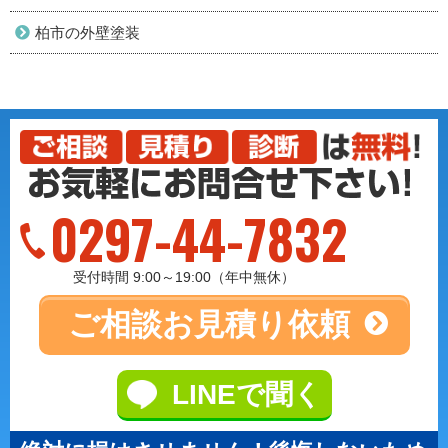
柏市の外壁塗装
0297-44-7832
受付時間 9:00～19:00（年中無休）
ご相談
お見積り依頼
LINEで聞く