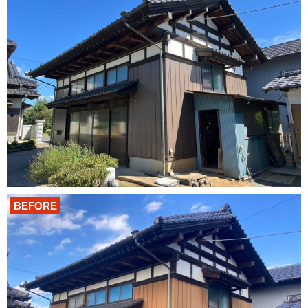
BEFORE