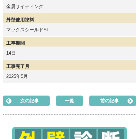
金属サイディング
外壁使用塗料
マックスシールドSI
工事期間
14日
工事完了月
2025年5月
次の記事
一覧
前の記事