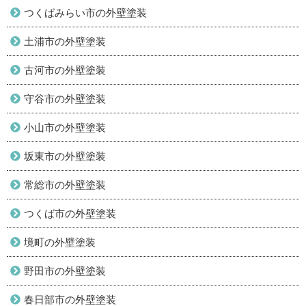
つくばみらい市の外壁塗装
土浦市の外壁塗装
古河市の外壁塗装
守谷市の外壁塗装
小山市の外壁塗装
坂東市の外壁塗装
常総市の外壁塗装
つくば市の外壁塗装
境町の外壁塗装
野田市の外壁塗装
春日部市の外壁塗装