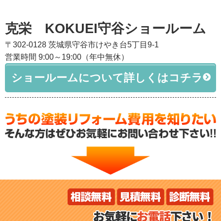
克栄 KOKUEI守谷ショールーム
〒302-0128 茨城県守谷市けやき台5丁目9-1
営業時間 9:00～19:00（年中無休）
ショールームについて詳しくはコチラ