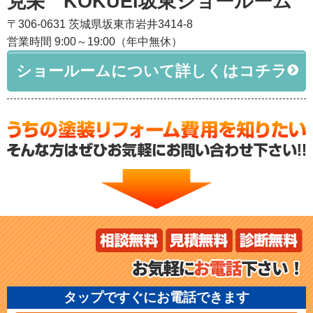
克栄 KOKUEI坂東ショールーム
〒306-0631 茨城県坂東市岩井3414-8
営業時間 9:00～19:00（年中無休）
ショールームについて詳しくはコチラ
タップですぐにお電話できます