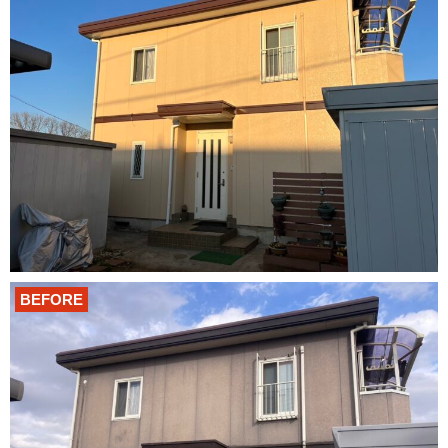
BEFORE