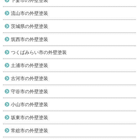
下妻市の外壁塗装
流山市の外壁塗装
茨城県の外壁塗装
筑西市の外壁塗装
つくばみらい市の外壁塗装
土浦市の外壁塗装
古河市の外壁塗装
守谷市の外壁塗装
小山市の外壁塗装
坂東市の外壁塗装
常総市の外壁塗装