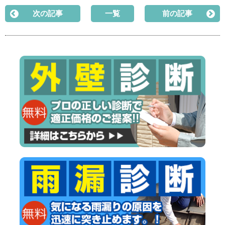
次の記事
一覧
前の記事