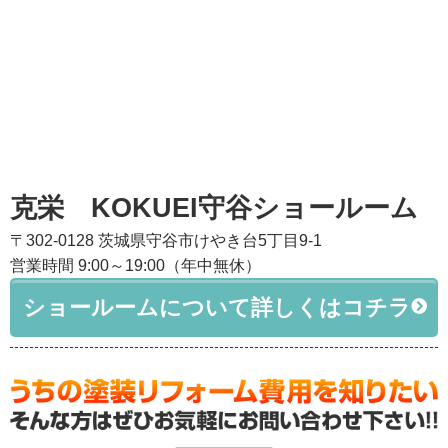
克栄 KOKUEI守谷ショールーム
〒302-0128 茨城県守谷市けやき台5丁目9-1
営業時間 9:00～19:00（年中無休）
ショールームについて詳しくはコチラ