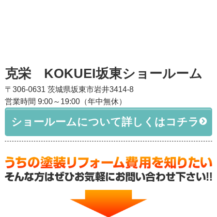
克栄 KOKUEI坂東ショールーム
〒306-0631 茨城県坂東市岩井3414-8
営業時間 9:00～19:00（年中無休）
ショールームについて詳しくはコチラ