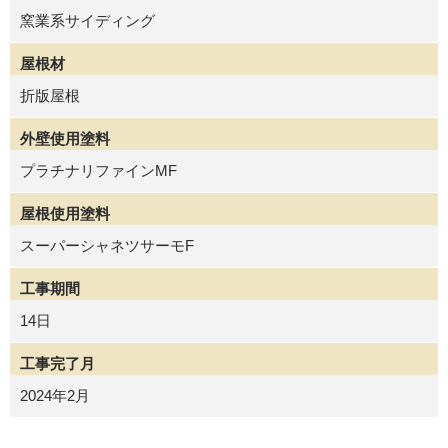
窯業系サイディング
屋根材
折版屋根
外壁使用塗料
プラチナリファインMF
屋根使用塗料
スーパーシャネツサーモF
工事期間
14日
工事完了月
2024年2月