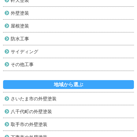
軒天塗装
外壁塗装
屋根塗装
防水工事
サイディング
その他工事
地域から選ぶ
さいたま市の外壁塗装
八千代町の外壁塗装
取手市の外壁塗装