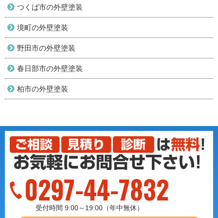
つくば市の外壁塗装
境町の外壁塗装
野田市の外壁塗装
春日部市の外壁塗装
柏市の外壁塗装
0297-44-7832
受付時間 9:00～19:00（年中無休）