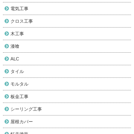
電気工事
クロス工事
木工事
漆喰
ALC
タイル
モルタル
板金工事
シーリング工事
屋根カバー