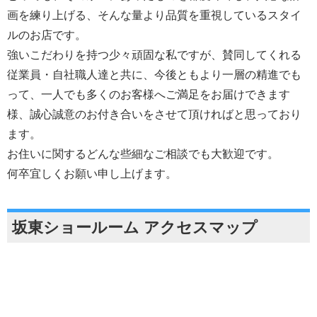
画を練り上げる、そんな量より品質を重視しているスタイ
ルのお店です。
強いこだわりを持つ少々頑固な私ですが、賛同してくれる
従業員・自社職人達と共に、今後ともより一層の精進でも
って、一人でも多くのお客様へご満足をお届けできます
様、誠心誠意のお付き合いをさせて頂ければと思っており
ます。
お住いに関するどんな些細なご相談でも大歓迎です。
何卒宜しくお願い申し上げます。
坂東ショールーム アクセスマップ