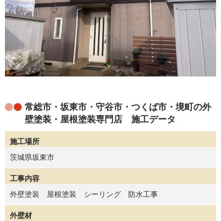
常総市・坂東市・守谷市・つくば市・境町の外
壁塗装・屋根塗装専門店 施工データ
施工場所
茨城県坂東市
工事内容
外壁塗装 屋根塗装 シーリング 防水工事
外壁材