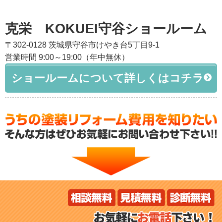
克栄 KOKUEI守谷ショールーム
〒302-0128 茨城県守谷市けやき台5丁目9-1
営業時間 9:00～19:00（年中無休）
ショールームについて詳しくはコチラ