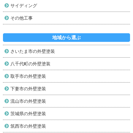
サイディング
その他工事
地域から選ぶ
さいたま市の外壁塗装
八千代町の外壁塗装
取手市の外壁塗装
下妻市の外壁塗装
流山市の外壁塗装
茨城県の外壁塗装
筑西市の外壁塗装