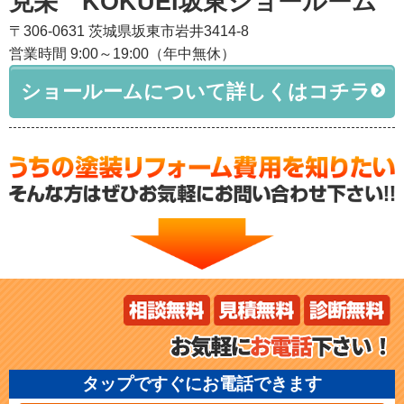
克栄 KOKUEI坂東ショールーム
〒306-0631 茨城県坂東市岩井3414-8
営業時間 9:00～19:00（年中無休）
ショールームについて詳しくはコチラ
タップですぐにお電話できます