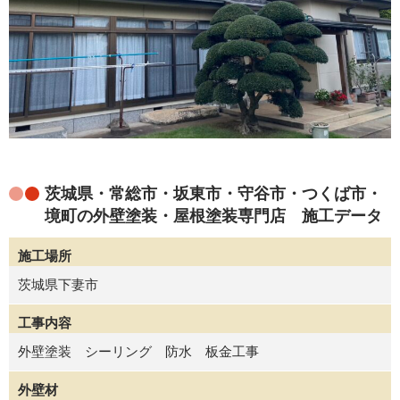
茨城県・常総市・坂東市・守谷市・つくば市・
境町の外壁塗装・屋根塗装専門店 施工データ
施工場所
茨城県下妻市
工事内容
外壁塗装 シーリング 防水 板金工事
外壁材