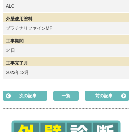
ALC
外壁使用塗料
プラチナリファインMF
工事期間
14日
工事完了月
2023年12月
次の記事
一覧
前の記事