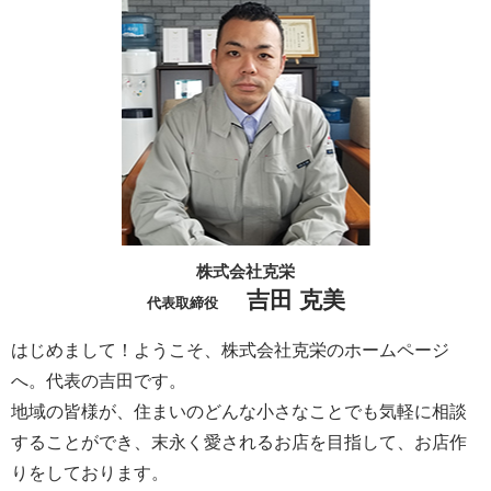
株式会社克栄
吉田 克美
代表取締役
はじめまして！ようこそ、株式会社克栄のホームページ
へ。代表の吉田です。
地域の皆様が、住まいのどんな小さなことでも気軽に相談
することができ、末永く愛されるお店を目指して、お店作
りをしております。