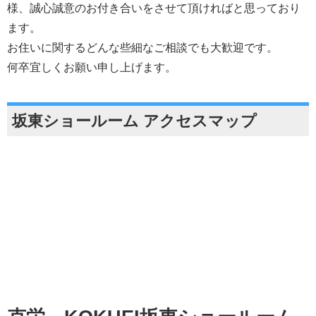
様、誠心誠意のお付き合いをさせて頂ければと思っており
ます。
お住いに関するどんな些細なご相談でも大歓迎です。
何卒宜しくお願い申し上げます。
坂東ショールーム アクセスマップ