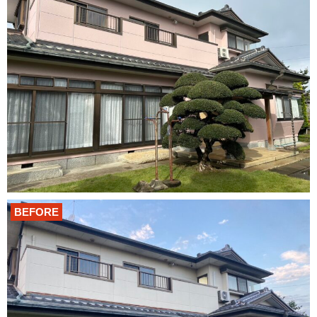
BEFORE