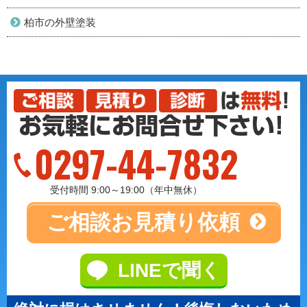
柏市の外壁塗装
0297-44-7832
受付時間 9:00～19:00（年中無休）
ご相談
お見積り依頼
LINEで聞く