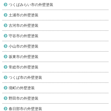
つくばみらい市の外壁塗装
土浦市の外壁塗装
古河市の外壁塗装
守谷市の外壁塗装
小山市の外壁塗装
坂東市の外壁塗装
常総市の外壁塗装
つくば市の外壁塗装
境町の外壁塗装
野田市の外壁塗装
春日部市の外壁塗装