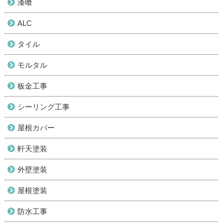
漆喰
ALC
タイル
モルタル
板金工事
シーリング工事
屋根カバー
軒天塗装
外壁塗装
屋根塗装
防水工事