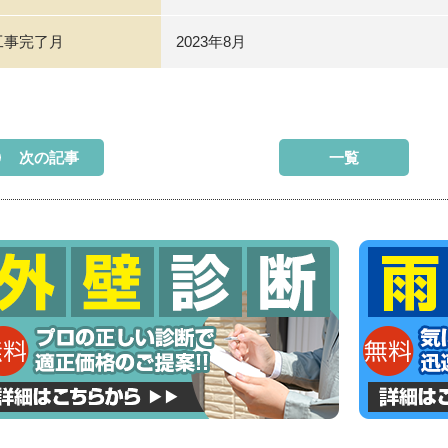
工事完了月
2023年8月
次の記事
一覧