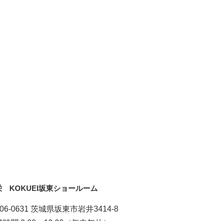
栄 KOKUEI坂東ショールーム
06-0631 茨城県坂東市岩井3414-8