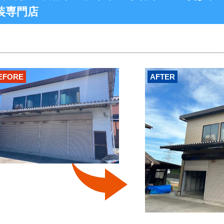
装専門店
EFORE
AFTER