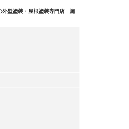
の外壁塗装・屋根塗装専門店 施