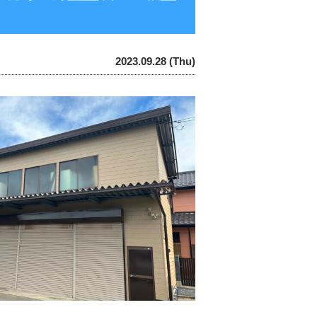
2023.09.28 (Thu)