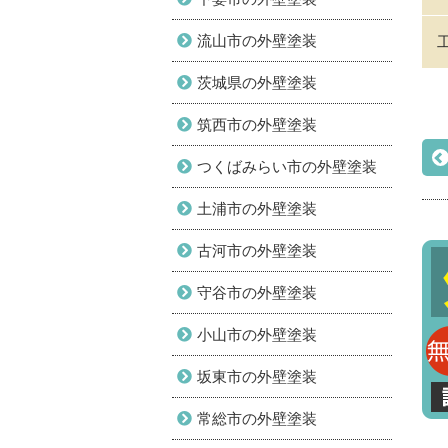
流山市の外壁塗装
茨城県の外壁塗装
筑西市の外壁塗装
つくばみらい市の外壁塗装
土浦市の外壁塗装
古河市の外壁塗装
守谷市の外壁塗装
小山市の外壁塗装
坂東市の外壁塗装
常総市の外壁塗装