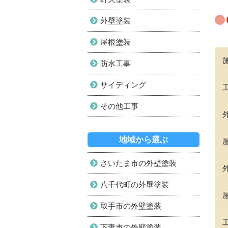
外壁塗装
屋根塗装
防水工事
サイディング
その他工事
地域から選ぶ
さいたま市の外壁塗装
八千代町の外壁塗装
取手市の外壁塗装
下妻市の外壁塗装