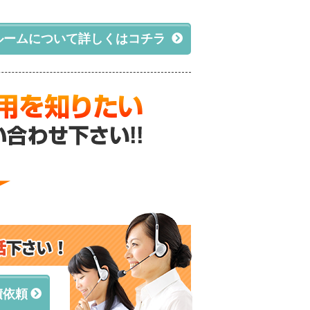
ルームについて詳しくはコチラ
積依頼