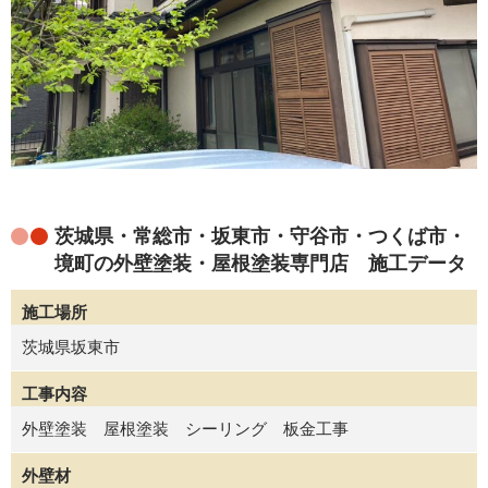
茨城県・常総市・坂東市・守谷市・つくば市・
境町の外壁塗装・屋根塗装専門店 施工データ
施工場所
茨城県坂東市
工事内容
外壁塗装 屋根塗装 シーリング 板金工事
外壁材