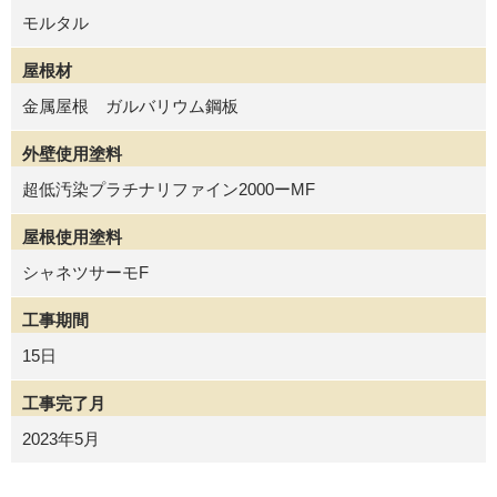
モルタル
屋根材
金属屋根 ガルバリウム鋼板
外壁使用塗料
超低汚染プラチナリファイン2000ーMF
屋根使用塗料
シャネツサーモF
工事期間
15日
工事完了月
2023年5月