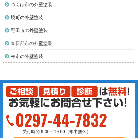
つくば市の外壁塗装
境町の外壁塗装
野田市の外壁塗装
春日部市の外壁塗装
柏市の外壁塗装
0297-44-7832
受付時間 9:00～19:00（年中無休）