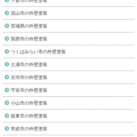
下妻市の外壁塗装
流山市の外壁塗装
茨城県の外壁塗装
筑西市の外壁塗装
つくばみらい市の外壁塗装
土浦市の外壁塗装
古河市の外壁塗装
守谷市の外壁塗装
小山市の外壁塗装
坂東市の外壁塗装
常総市の外壁塗装