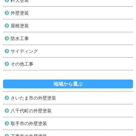
軒天塗装
外壁塗装
屋根塗装
防水工事
サイディング
その他工事
地域から選ぶ
さいたま市の外壁塗装
八千代町の外壁塗装
取手市の外壁塗装