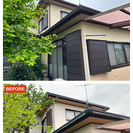
BEFORE