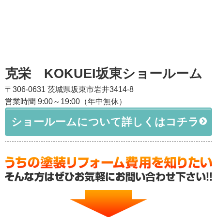
克栄 KOKUEI坂東ショールーム
〒306-0631 茨城県坂東市岩井3414-8
営業時間 9:00～19:00（年中無休）
ショールームについて詳しくはコチラ