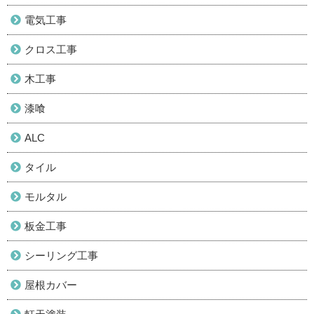
電気工事
クロス工事
木工事
漆喰
ALC
タイル
モルタル
板金工事
シーリング工事
屋根カバー