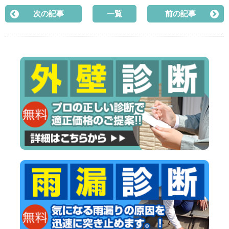
次の記事
一覧
前の記事