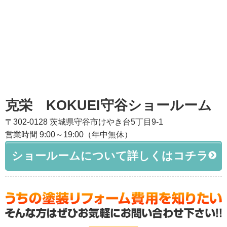
克栄 KOKUEI守谷ショールーム
〒302-0128 茨城県守谷市けやき台5丁目9-1
営業時間 9:00～19:00（年中無休）
ショールームについて詳しくはコチラ