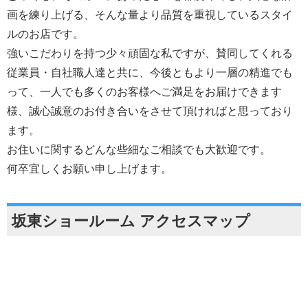
画を練り上げる、そんな量より品質を重視しているスタイ
ルのお店です。
強いこだわりを持つ少々頑固な私ですが、賛同してくれる
従業員・自社職人達と共に、今後ともより一層の精進でも
って、一人でも多くのお客様へご満足をお届けできます
様、誠心誠意のお付き合いをさせて頂ければと思っており
ます。
お住いに関するどんな些細なご相談でも大歓迎です。
何卒宜しくお願い申し上げます。
坂東ショールーム アクセスマップ