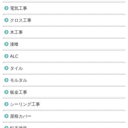
電気工事
クロス工事
木工事
漆喰
ALC
タイル
モルタル
板金工事
シーリング工事
屋根カバー