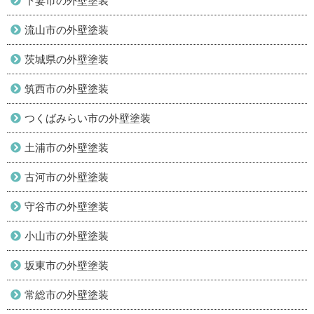
下妻市の外壁塗装
流山市の外壁塗装
茨城県の外壁塗装
筑西市の外壁塗装
つくばみらい市の外壁塗装
土浦市の外壁塗装
古河市の外壁塗装
守谷市の外壁塗装
小山市の外壁塗装
坂東市の外壁塗装
常総市の外壁塗装