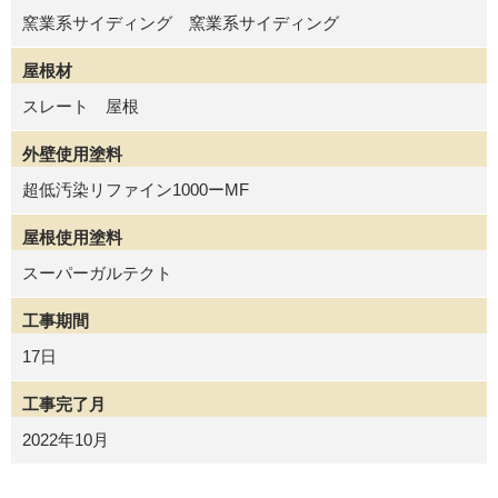
窯業系サイディング 窯業系サイディング
屋根材
スレート 屋根
外壁使用塗料
超低汚染リファイン1000ーMF
屋根使用塗料
スーパーガルテクト
工事期間
17日
工事完了月
2022年10月