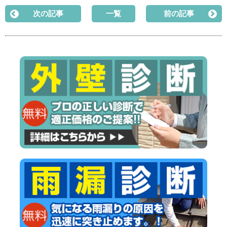
次の記事
一覧
前の記事