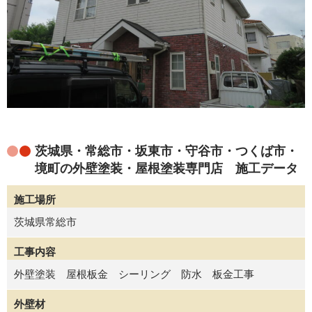
茨城県・常総市・坂東市・守谷市・つくば市・
境町の外壁塗装・屋根塗装専門店 施工データ
施工場所
茨城県常総市
工事内容
外壁塗装 屋根板金 シーリング 防水 板金工事
外壁材