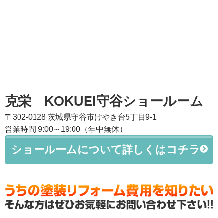
克栄 KOKUEI守谷ショールーム
〒302-0128 茨城県守谷市けやき台5丁目9-1
営業時間 9:00～19:00（年中無休）
ショールームについて詳しくはコチラ