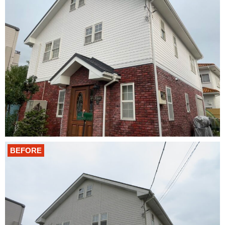
BEFORE