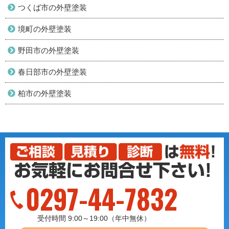
つくば市の外壁塗装
境町の外壁塗装
野田市の外壁塗装
春日部市の外壁塗装
柏市の外壁塗装
0297-44-7832
受付時間 9:00～19:00（年中無休）