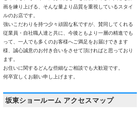
画を練り上げる、そんな量より品質を重視しているスタイ
ルのお店です。
強いこだわりを持つ少々頑固な私ですが、賛同してくれる
従業員・自社職人達と共に、今後ともより一層の精進でも
って、一人でも多くのお客様へご満足をお届けできます
様、誠心誠意のお付き合いをさせて頂ければと思っており
ます。
お住いに関するどんな些細なご相談でも大歓迎です。
何卒宜しくお願い申し上げます。
坂東ショールーム アクセスマップ