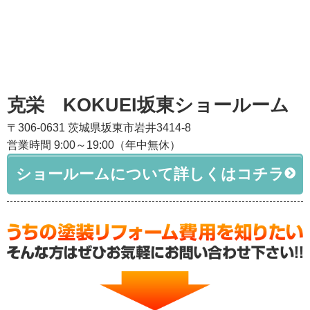
克栄 KOKUEI坂東ショールーム
〒306-0631 茨城県坂東市岩井3414-8
営業時間 9:00～19:00（年中無休）
ショールームについて詳しくはコチラ