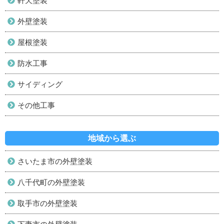
軒天塗装
外壁塗装
屋根塗装
防水工事
サイディング
その他工事
地域から選ぶ
さいたま市の外壁塗装
八千代町の外壁塗装
取手市の外壁塗装