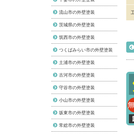
流山市の外壁塗装
茨城県の外壁塗装
筑西市の外壁塗装
つくばみらい市の外壁塗装
土浦市の外壁塗装
古河市の外壁塗装
守谷市の外壁塗装
小山市の外壁塗装
坂東市の外壁塗装
常総市の外壁塗装