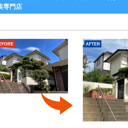
装専門店
EFORE
AFTER