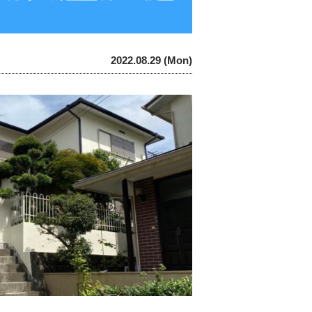
2022.08.29 (Mon)