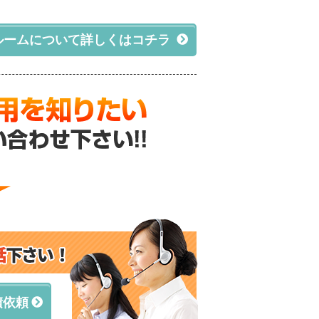
ルームについて詳しくはコチラ
積依頼