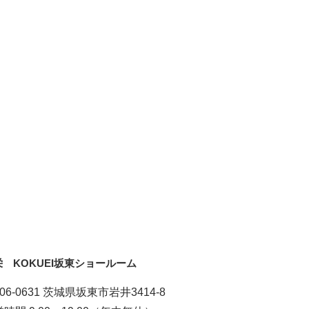
栄 KOKUEI坂東ショールーム
06-0631 茨城県坂東市岩井3414-8