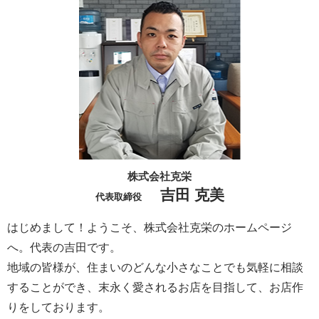
株式会社克栄
吉田 克美
代表取締役
はじめまして！ようこそ、株式会社克栄のホームページ
へ。代表の吉田です。
地域の皆様が、住まいのどんな小さなことでも気軽に相談
することができ、末永く愛されるお店を目指して、お店作
りをしております。