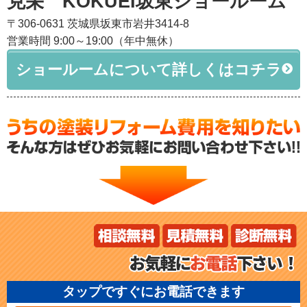
克栄 KOKUEI坂東ショールーム
〒306-0631 茨城県坂東市岩井3414-8
営業時間 9:00～19:00（年中無休）
ショールームについて詳しくはコチラ
タップですぐにお電話できます