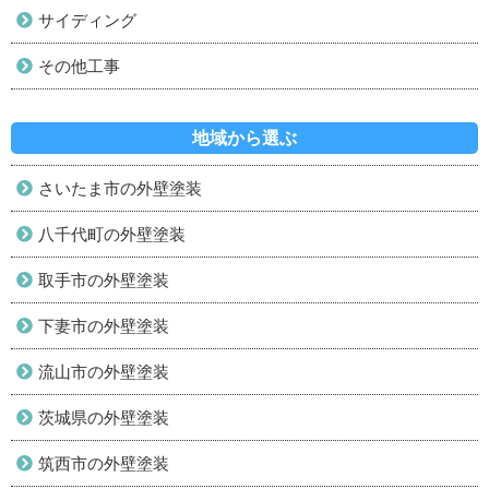
サイディング
その他工事
地域から選ぶ
さいたま市の外壁塗装
八千代町の外壁塗装
取手市の外壁塗装
下妻市の外壁塗装
流山市の外壁塗装
茨城県の外壁塗装
筑西市の外壁塗装