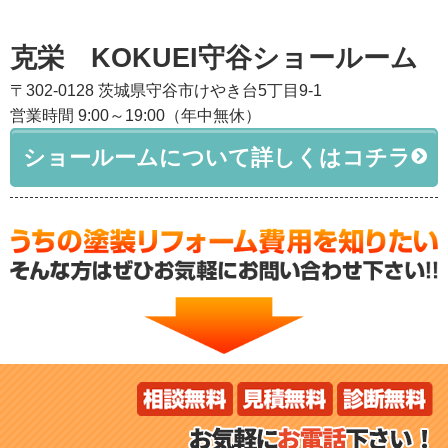
克栄 KOKUEI守谷ショールーム
〒302-0128 茨城県守谷市けやき台5丁目9-1
営業時間 9:00～19:00（年中無休）
ショールームについて詳しくはコチラ