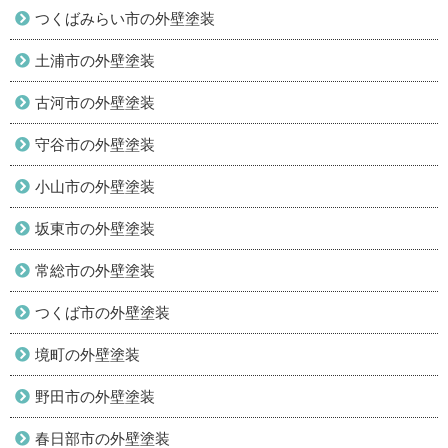
つくばみらい市の外壁塗装
土浦市の外壁塗装
古河市の外壁塗装
守谷市の外壁塗装
小山市の外壁塗装
坂東市の外壁塗装
常総市の外壁塗装
つくば市の外壁塗装
境町の外壁塗装
野田市の外壁塗装
春日部市の外壁塗装