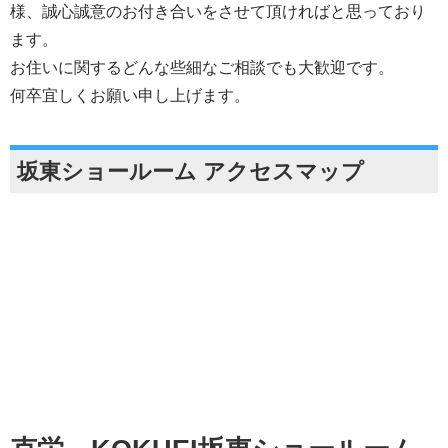
様、誠心誠意のお付き合いをさせて頂ければと思っており
ます。
お住いに関するどんな些細なご相談でも大歓迎です。
何卒宜しくお願い申し上げます。
坂東ショールーム アクセスマップ