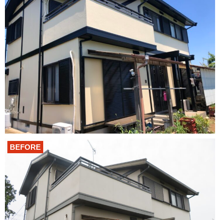
BEFORE