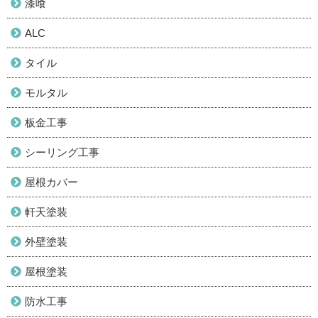
漆喰
ALC
タイル
モルタル
板金工事
シーリング工事
屋根カバー
軒天塗装
外壁塗装
屋根塗装
防水工事