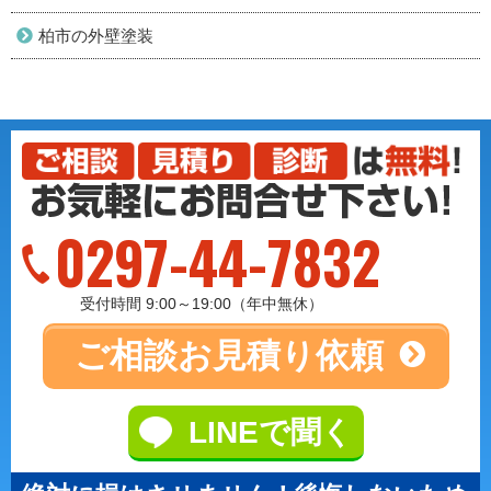
柏市の外壁塗装
0297-44-7832
受付時間 9:00～19:00（年中無休）
ご相談
お見積り依頼
LINEで聞く