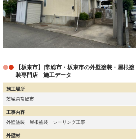
【坂東市】|常総市・坂東市の外壁塗装・屋根塗
装専門店 施工データ
施工場所
茨城県常総市
工事内容
外壁塗装 屋根塗装 シーリング工事
外壁材