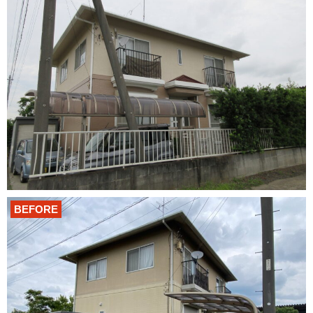
BEFORE