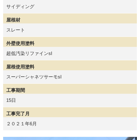
サイディング
屋根材
スレート
外壁使用塗料
超低汚染リファインsI
屋根使用塗料
スーパーシャネツサーモsI
工事期間
15日
工事完了月
２０２１年6月