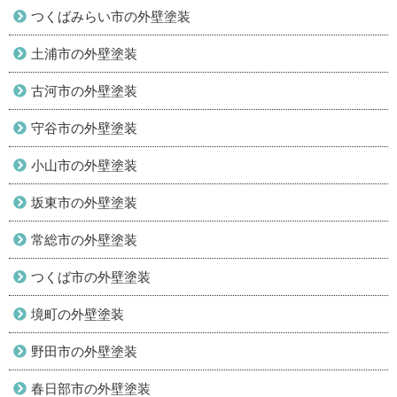
つくばみらい市の外壁塗装
土浦市の外壁塗装
古河市の外壁塗装
守谷市の外壁塗装
小山市の外壁塗装
坂東市の外壁塗装
常総市の外壁塗装
つくば市の外壁塗装
境町の外壁塗装
野田市の外壁塗装
春日部市の外壁塗装