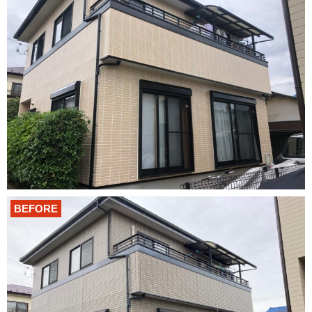
BEFORE