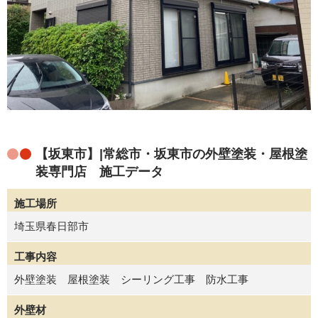
【坂東市】|常総市・坂東市の外壁塗装・屋根塗
装専門店 施工データ
施工場所
埼玉県春日部市
工事内容
外壁塗装 屋根塗装 シーリング工事 防水工事
外壁材