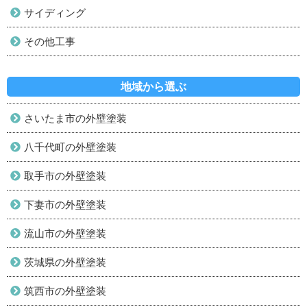
サイディング
その他工事
地域から選ぶ
さいたま市の外壁塗装
八千代町の外壁塗装
取手市の外壁塗装
下妻市の外壁塗装
流山市の外壁塗装
茨城県の外壁塗装
筑西市の外壁塗装