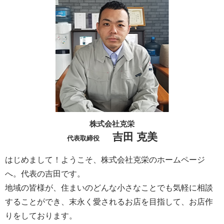
株式会社克栄
吉田 克美
代表取締役
はじめまして！ようこそ、株式会社克栄のホームページ
へ。代表の吉田です。
地域の皆様が、住まいのどんな小さなことでも気軽に相談
することができ、末永く愛されるお店を目指して、お店作
りをしております。