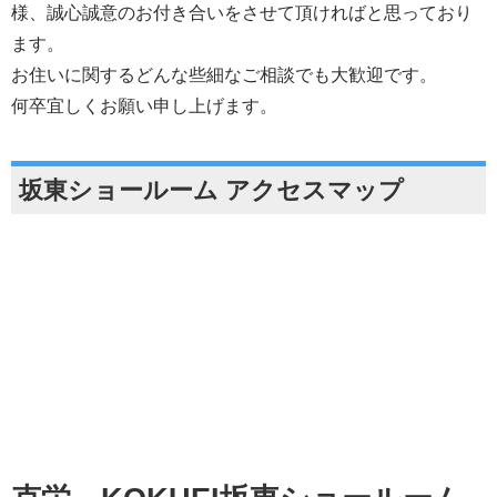
様、誠心誠意のお付き合いをさせて頂ければと思っており
ます。
お住いに関するどんな些細なご相談でも大歓迎です。
何卒宜しくお願い申し上げます。
坂東ショールーム アクセスマップ