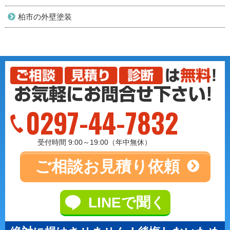
柏市の外壁塗装
0297-44-7832
受付時間 9:00～19:00（年中無休）
ご相談
お見積り依頼
LINEで聞く