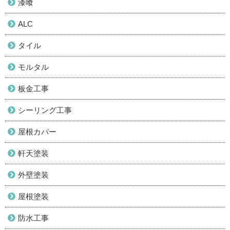
漆喰
ALC
タイル
モルタル
板金工事
シーリング工事
屋根カバー
軒天塗装
外壁塗装
屋根塗装
防水工事