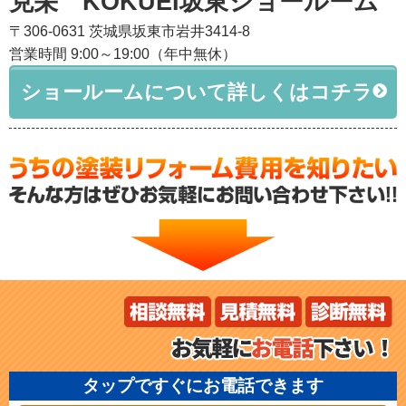
克栄 KOKUEI坂東ショールーム
〒306-0631 茨城県坂東市岩井3414-8
営業時間 9:00～19:00（年中無休）
ショールームについて詳しくはコチラ
タップですぐにお電話できます