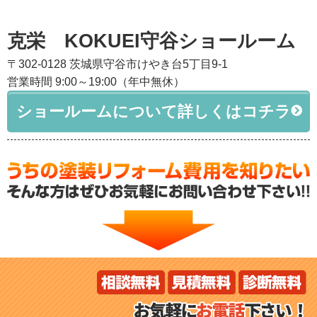
克栄 KOKUEI守谷ショールーム
〒302-0128 茨城県守谷市けやき台5丁目9-1
営業時間 9:00～19:00（年中無休）
ショールームについて詳しくはコチラ