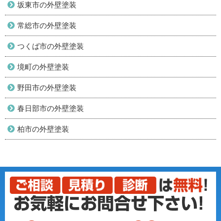
坂東市の外壁塗装
常総市の外壁塗装
つくば市の外壁塗装
境町の外壁塗装
野田市の外壁塗装
春日部市の外壁塗装
柏市の外壁塗装