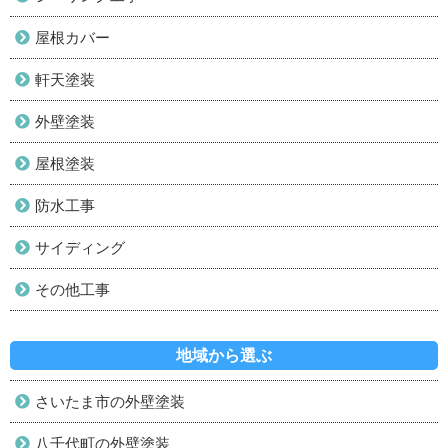
屋根カバー
軒天塗装
外壁塗装
屋根塗装
防水工事
サイディング
その他工事
地域から選ぶ
さいたま市の外壁塗装
八千代町の外壁塗装