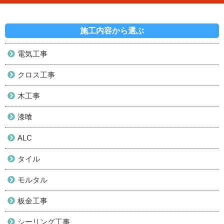
施工内容から選ぶ
電気工事
クロス工事
木工事
漆喰
ALC
タイル
モルタル
板金工事
シーリング工事