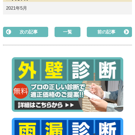
2021年5月
次の記事
一覧
前の記事