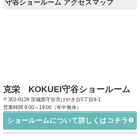
守谷ショールーム アクセスマップ
克栄 KOKUEI守谷ショールーム
〒302-0128 茨城県守谷市けやき台5丁目9-1
営業時間 9:00～19:00（年中無休）
ショールームについて詳しくはコチラ