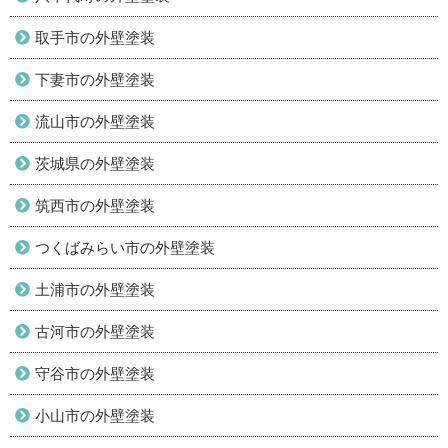
取手市の外壁塗装
下妻市の外壁塗装
流山市の外壁塗装
茨城県の外壁塗装
筑西市の外壁塗装
つくばみらい市の外壁塗装
土浦市の外壁塗装
古河市の外壁塗装
守谷市の外壁塗装
小山市の外壁塗装