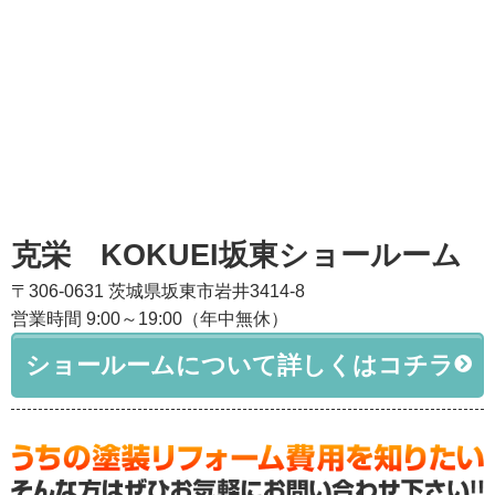
克栄 KOKUEI坂東ショールーム
〒306-0631 茨城県坂東市岩井3414-8
営業時間 9:00～19:00（年中無休）
ショールームについて詳しくはコチラ