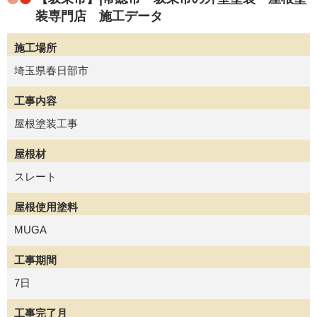
装専門店 施工データ
施工場所
埼玉県春日部市
工事内容
屋根塗装工事
屋根材
スレート
屋根使用塗料
MUGA
工事期間
7日
工事完了月