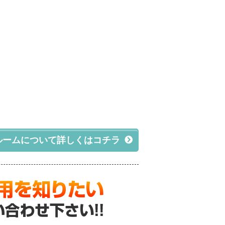
ルームについて詳しくはコチラ