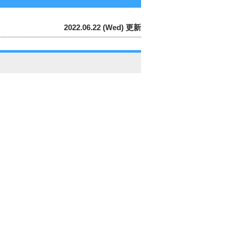
2022.06.22 (Wed) 更新