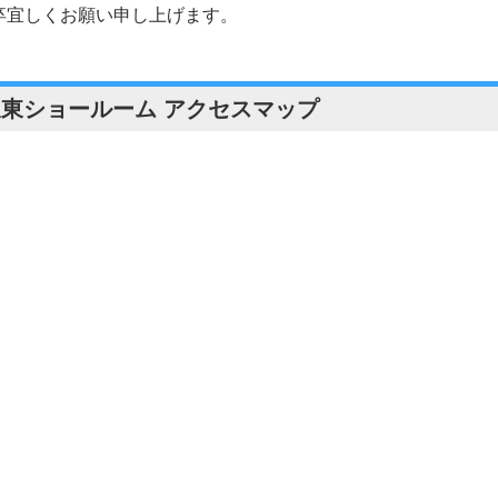
卒宜しくお願い申し上げます。
坂東ショールーム アクセスマップ