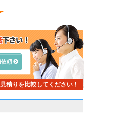
積依頼
と見積りを比較してください！