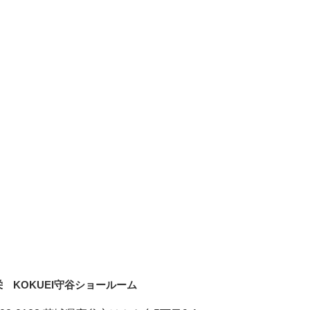
栄 KOKUEI守谷ショールーム