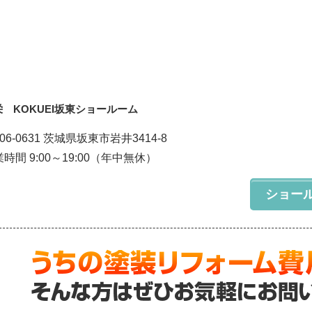
栄 KOKUEI坂東ショールーム
06-0631 茨城県坂東市岩井3414-8
時間 9:00～19:00（年中無休）
ショー