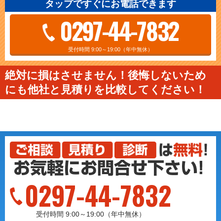
タップですぐにお電話できます
0297-44-7832
受付時間 9:00～19:00（年中無休）
絶対に損はさせません！後悔しないため
にも他社と見積りを比較してください！
0297-44-7832
受付時間 9:00～19:00（年中無休）