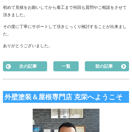
初めて見積をお願いしてから着工まで何回も質問やご相談をさせて
頂きました。
その度に丁寧にサポートして頂きじっくり検討することが出来まし
た。
ありがとうございました。
次の記事
一覧
前の記事
外壁塗装＆屋根専門店 克栄へようこそ