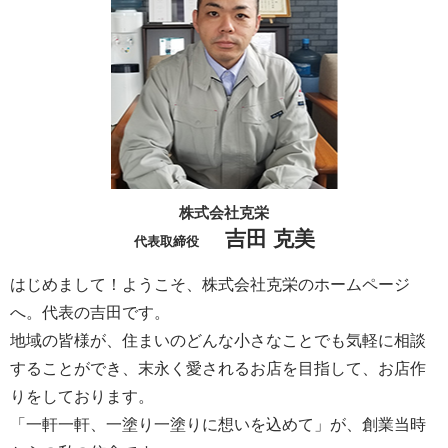
株式会社克栄
吉田 克美
代表取締役
はじめまして！ようこそ、株式会社克栄のホームページ
へ。代表の吉田です。
地域の皆様が、住まいのどんな小さなことでも気軽に相談
することができ、末永く愛されるお店を目指して、お店作
りをしております。
「一軒一軒、一塗り一塗りに想いを込めて」が、創業当時