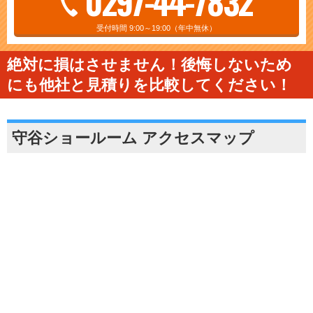
0297-44-7832
受付時間 9:00～19:00（年中無休）
絶対に損はさせません！後悔しないため
にも他社と見積りを比較してください！
守谷ショールーム アクセスマップ