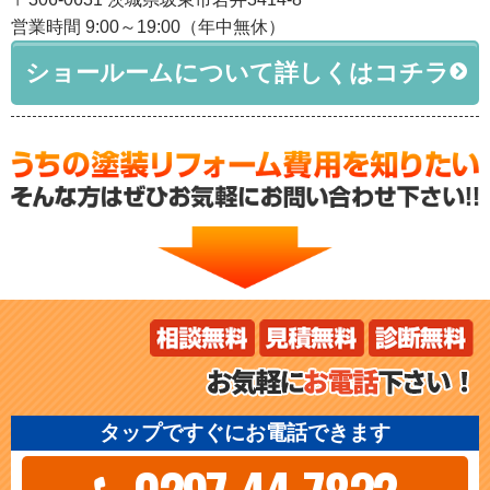
営業時間 9:00～19:00（年中無休）
ショールームについて詳しくはコチラ
タップですぐにお電話できます