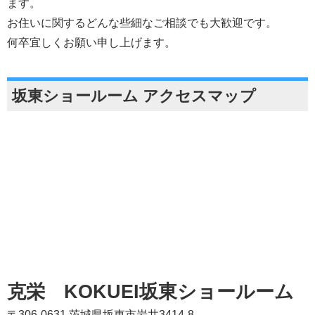
ます。
お住いに関するどんな些細なご相談でも大歓迎です。
何卒宜しくお願い申し上げます。
坂東ショールーム アクセスマップ
克栄 KOKUEI坂東ショールーム
〒306-0631 茨城県坂東市岩井3414-8