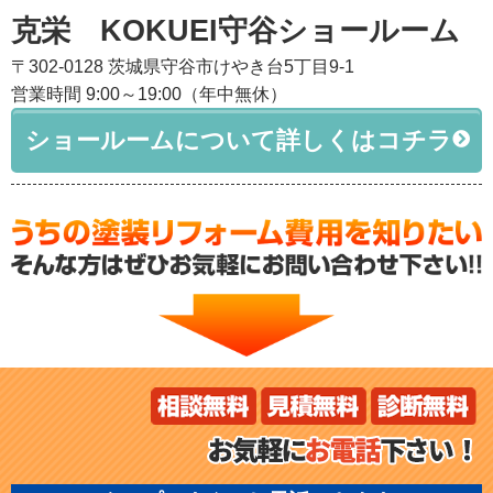
克栄 KOKUEI守谷ショールーム
〒302-0128 茨城県守谷市けやき台5丁目9-1
営業時間 9:00～19:00（年中無休）
ショールームについて詳しくはコチラ