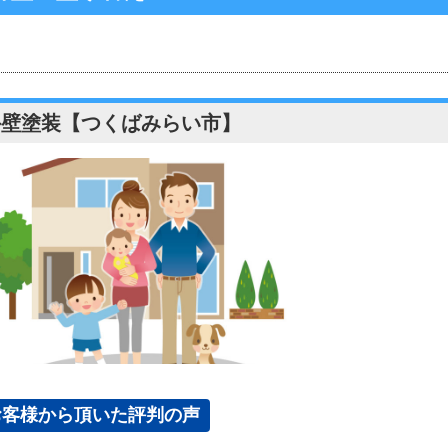
外壁塗装【つくばみらい市】
お客様から頂いた評判の声