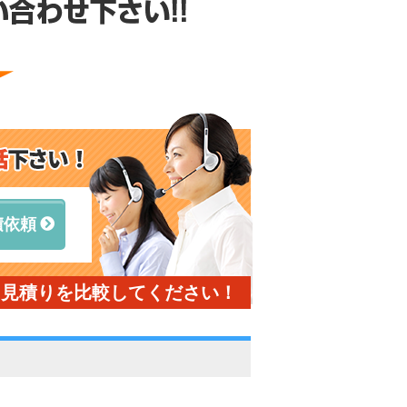
積依頼
と見積りを比較してください！