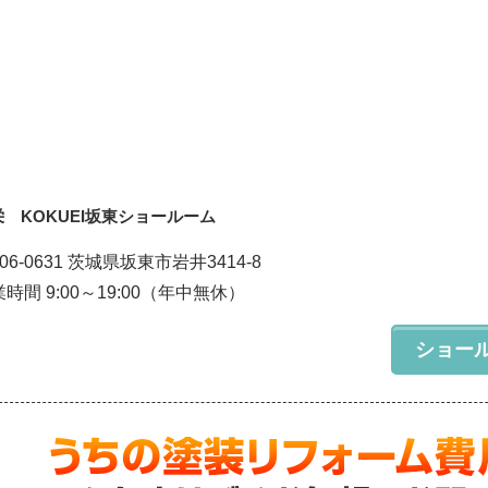
栄 KOKUEI坂東ショールーム
06-0631 茨城県坂東市岩井3414-8
時間 9:00～19:00（年中無休）
ショー