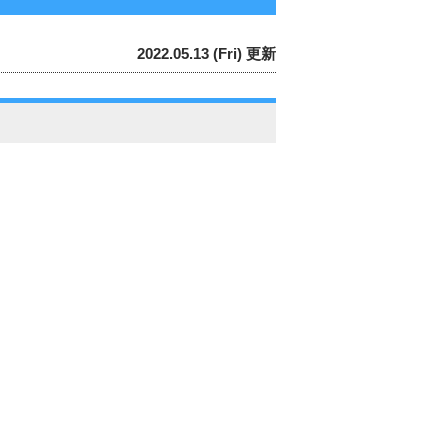
2022.05.13 (Fri) 更新