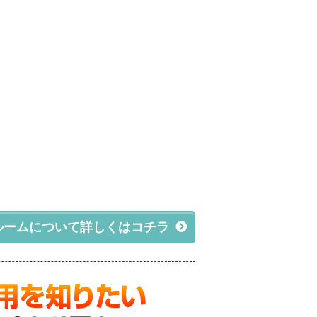
ルームについて詳しくはコチラ