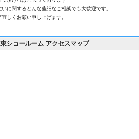
住いに関するどんな些細なご相談でも大歓迎です。
卒宜しくお願い申し上げます。
坂東ショールーム アクセスマップ