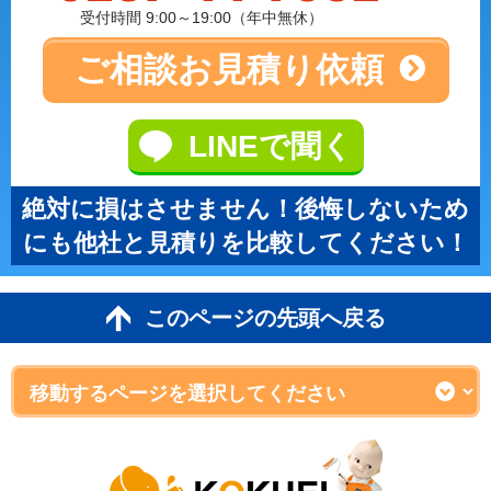
受付時間 9:00～19:00（年中無休）
ご相談
お見積り依頼
LINEで聞く
絶対に損はさせません！後悔しないため
にも他社と見積りを比較してください！
このページの先頭へ戻る