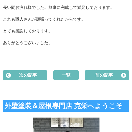
長い間お疲れ様でした。無事に完成して満足しております。
これも職人さんが頑張ってくれたからです。
とても感謝しております。
ありがとうございました。
次の記事
一覧
前の記事
外壁塗装＆屋根専門店 克栄へようこそ