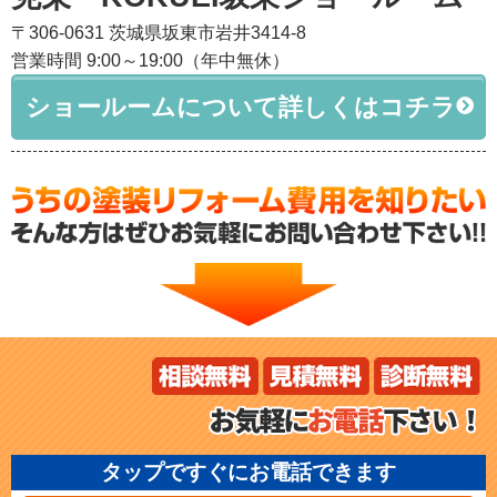
〒306-0631 茨城県坂東市岩井3414-8
営業時間 9:00～19:00（年中無休）
ショールームについて詳しくはコチラ
タップですぐにお電話できます