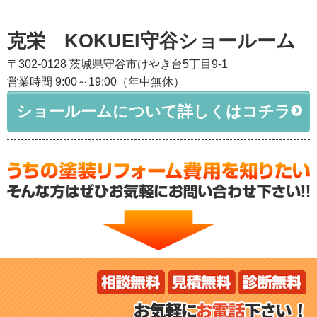
克栄 KOKUEI守谷ショールーム
〒302-0128 茨城県守谷市けやき台5丁目9-1
営業時間 9:00～19:00（年中無休）
ショールームについて詳しくはコチラ