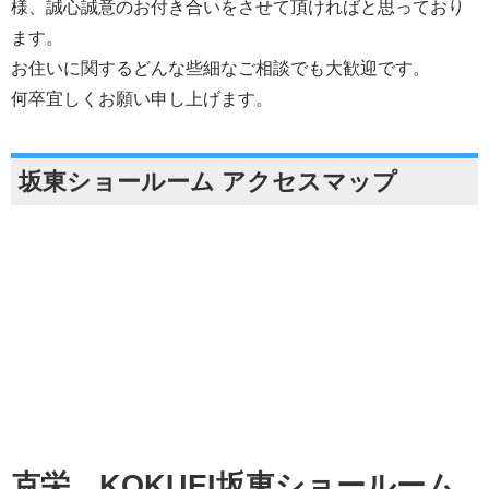
様、誠心誠意のお付き合いをさせて頂ければと思っており
ます。
お住いに関するどんな些細なご相談でも大歓迎です。
何卒宜しくお願い申し上げます。
坂東ショールーム アクセスマップ
克栄 KOKUEI坂東ショールーム