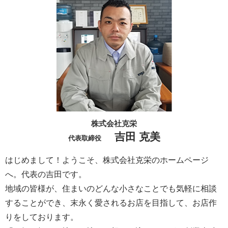
株式会社克栄
吉田 克美
代表取締役
はじめまして！ようこそ、株式会社克栄のホームページ
へ。代表の吉田です。
地域の皆様が、住まいのどんな小さなことでも気軽に相談
することができ、末永く愛されるお店を目指して、お店作
りをしております。