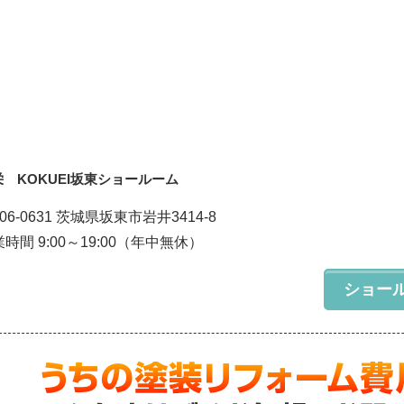
栄 KOKUEI坂東ショールーム
06-0631 茨城県坂東市岩井3414-8
時間 9:00～19:00（年中無休）
ショー