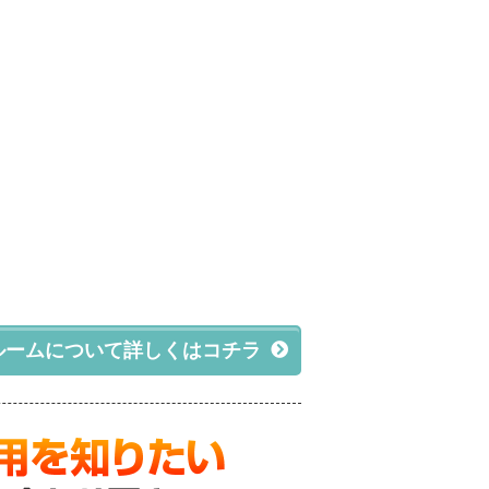
ルームについて詳しくはコチラ