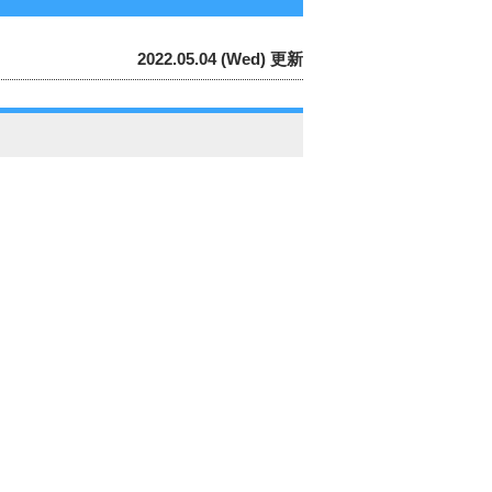
2022.05.04 (Wed) 更新