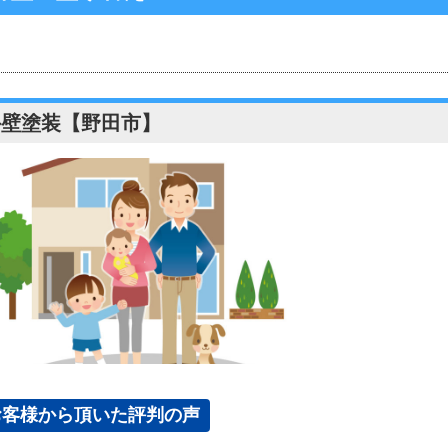
外壁塗装【野田市】
お客様から頂いた評判の声