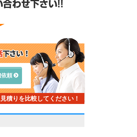
積依頼
と見積りを比較してください！