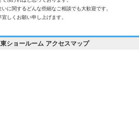
住いに関するどんな些細なご相談でも大歓迎です。
卒宜しくお願い申し上げます。
坂東ショールーム アクセスマップ