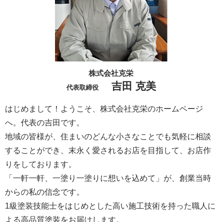
株式会社克栄
吉田 克美
代表取締役
はじめまして！ようこそ、株式会社克栄のホームページ
へ。代表の吉田です。
地域の皆様が、住まいのどんな小さなことでも気軽に相談
することができ、末永く愛されるお店を目指して、お店作
りをしております。
「一軒一軒、一塗り一塗りに想いを込めて」が、創業当時
からの私の信念です。
1級塗装技能士をはじめとした高い施工技術を持った職人に
よる高品質塗装をお届けします。