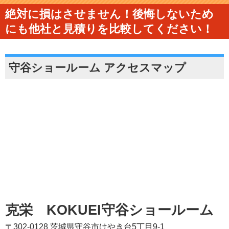
絶対に損はさせません！後悔しないため
にも他社と見積りを比較してください！
守谷ショールーム アクセスマップ
克栄 KOKUEI守谷ショールーム
〒302-0128 茨城県守谷市けやき台5丁目9-1