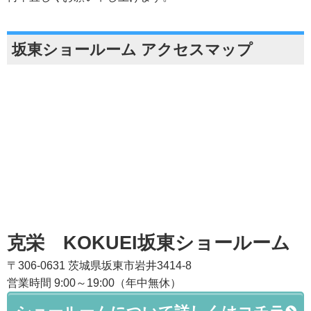
坂東ショールーム アクセスマップ
克栄 KOKUEI坂東ショールーム
〒306-0631 茨城県坂東市岩井3414-8
営業時間 9:00～19:00（年中無休）