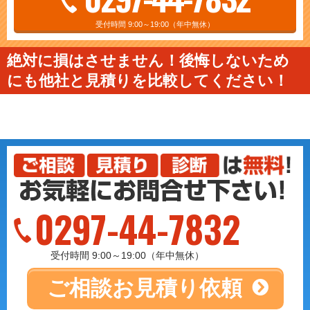
受付時間 9:00～19:00（年中無休）
絶対に損はさせません！後悔しないため
にも他社と見積りを比較してください！
0297-44-7832
受付時間 9:00～19:00（年中無休）
ご相談
お見積り依頼