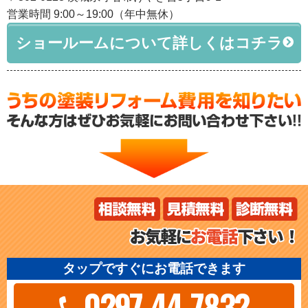
営業時間 9:00～19:00（年中無休）
ショールームについて詳しくはコチラ
タップですぐにお電話できます
0297-44-7832