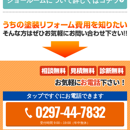
ショールームについて詳しくはコチラ
タップですぐにお電話できます
0297-44-7832
受付時間 9:00～19:00（年中無休）