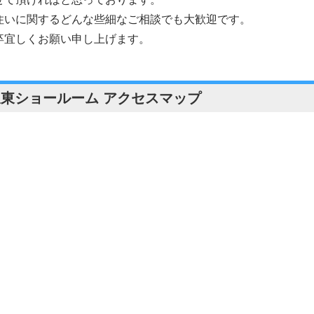
住いに関するどんな些細なご相談でも大歓迎です。
卒宜しくお願い申し上げます。
坂東ショールーム アクセスマップ