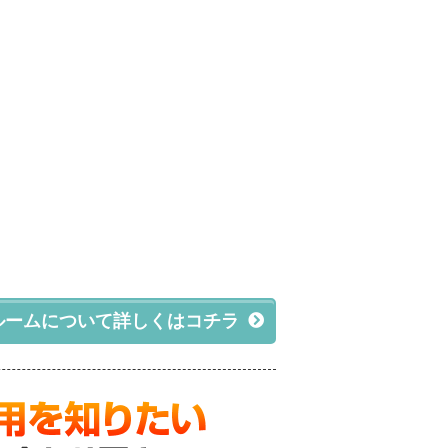
ルームについて詳しくはコチラ