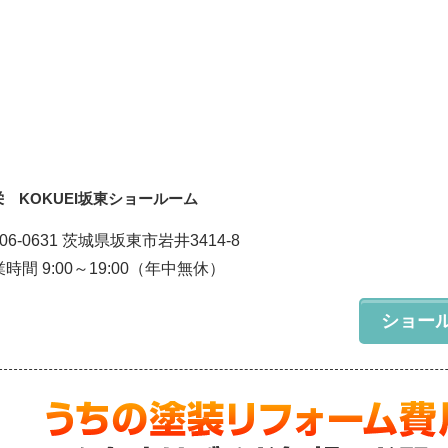
栄 KOKUEI坂東ショールーム
06-0631 茨城県坂東市岩井3414-8
時間 9:00～19:00（年中無休）
ショー