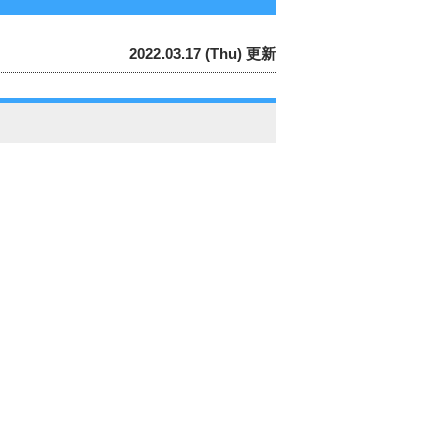
2022.03.17 (Thu) 更新