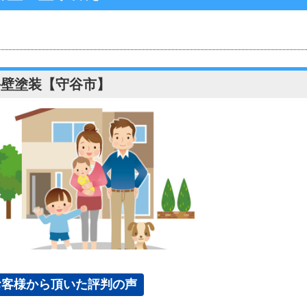
外壁塗装【守谷市】
お客様から頂いた評判の声