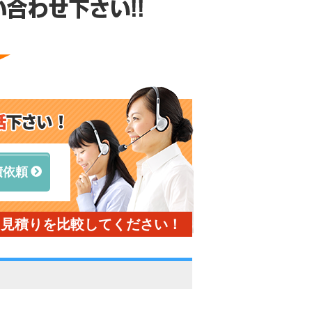
積依頼
と見積りを比較してください！