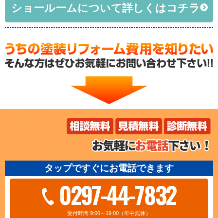
ショールームについて詳しくはコチラ
タップですぐにお電話できます
0297-44-7832
受付時間 9:00～19:00（年中無休）