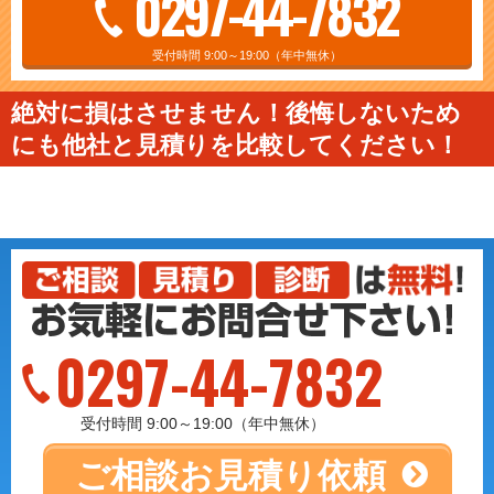
0297-44-7832
受付時間 9:00～19:00（年中無休）
絶対に損はさせません！後悔しないため
にも他社と見積りを比較してください！
0297-44-7832
受付時間 9:00～19:00（年中無休）
ご相談
お見積り依頼