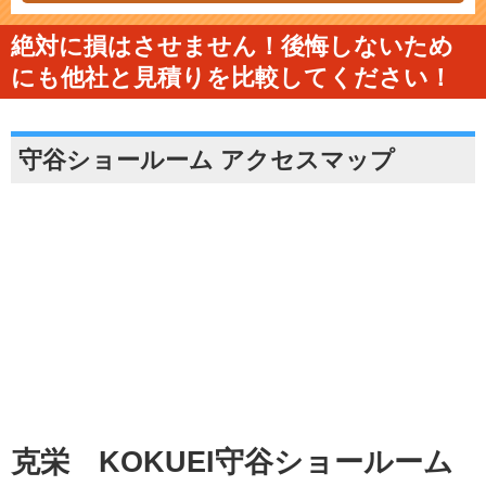
絶対に損はさせません！後悔しないため
にも他社と見積りを比較してください！
守谷ショールーム アクセスマップ
克栄 KOKUEI守谷ショールーム