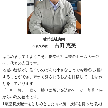
株式会社克栄
吉田 克美
代表取締役
はじめまして！ようこそ、株式会社克栄のホームページ
へ。代表の吉田です。
地域の皆様が、住まいのどんな小さなことでも気軽に相談
することができ、末永く愛されるお店を目指して、お店作
りをしております。
「一軒一軒、一塗り一塗りに想いを込めて」が、創業当時
からの私の信念です。
1級塗装技能士をはじめとした高い施工技術を持った職人に