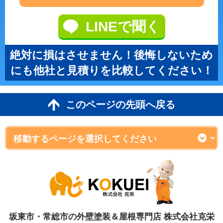
LINEで聞く
絶対に損はさせません！後悔しないため
にも他社と見積りを比較してください！
このページの先頭へ戻る
坂東市・常総市の外壁塗装＆屋根専門店 株式会社克栄