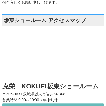
何卒宜しくお願い申し上げます。
坂東ショールーム アクセスマップ
克栄 KOKUEI坂東ショールーム
〒306-0631 茨城県坂東市岩井3414-8
営業時間 9:00～19:00（年中無休）