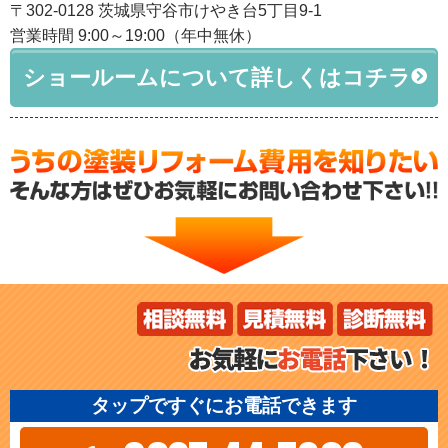
〒302-0128 茨城県守谷市けやき台5丁目9-1
営業時間 9:00～19:00（年中無休）
ショールームについて詳しくはコチラ
タップですぐにお電話できます