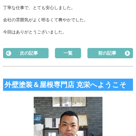
丁寧な仕事で、とても安心しました。
会社の雰囲気がよく明るくて爽やかでした。
今回はありがとうございました。
次の記事
一覧
前の記事
外壁塗装＆屋根専門店 克栄へようこそ