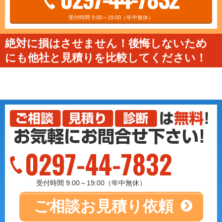
受付時間 9:00～19:00（年中無休）
絶対に損はさせません！後悔しないため
にも他社と見積りを比較してください！
0297-44-7832
受付時間 9:00～19:00（年中無休）
ご相談
お見積り依頼