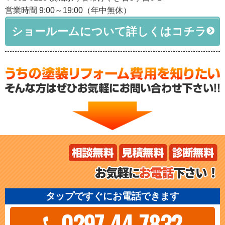
営業時間 9:00～19:00（年中無休）
ショールームについて詳しくはコチラ
タップですぐにお電話できます
0297-44-7832