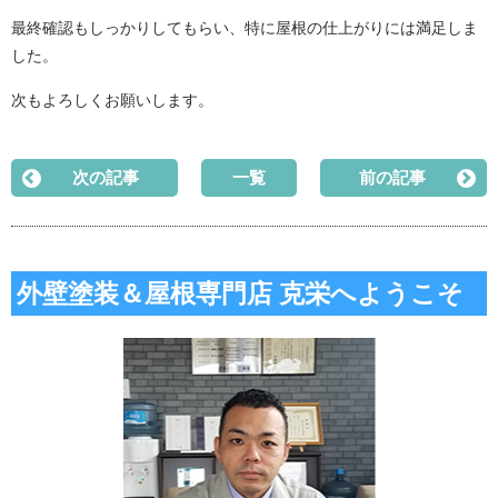
最終確認もしっかりしてもらい、特に屋根の仕上がりには満足しま
した。
次もよろしくお願いします。
次の記事
一覧
前の記事
外壁塗装＆屋根専門店 克栄へようこそ