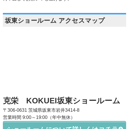
坂東ショールーム アクセスマップ
克栄 KOKUEI坂東ショールーム
〒306-0631 茨城県坂東市岩井3414-8
営業時間 9:00～19:00（年中無休）