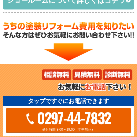
ショールームについて詳しくはコチラ
タップですぐにお電話できます
0297-44-7832
受付時間 9:00～19:00（年中無休）