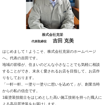
株式会社克栄
吉田 克美
代表取締役
はじめまして！ようこそ、株式会社克栄のホームページ
へ。代表の吉田です。
地域の皆様が、住まいのどんな小さなことでも気軽に相談
することができ、末永く愛されるお店を目指して、お店作
りをしております。
「一軒一軒、一塗り一塗りに想いを込めて」が、創業当時
からの私の信念です。
1級塗装技能士をはじめとした高い施工技術を持った職人に
よる高品質塗装をお届けします。