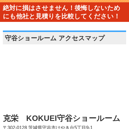
絶対に損はさせません！後悔しないため
にも他社と見積りを比較してください！
守谷ショールーム アクセスマップ
克栄 KOKUEI守谷ショールーム
〒302-0128 茨城県守谷市けやき台5丁目9-1